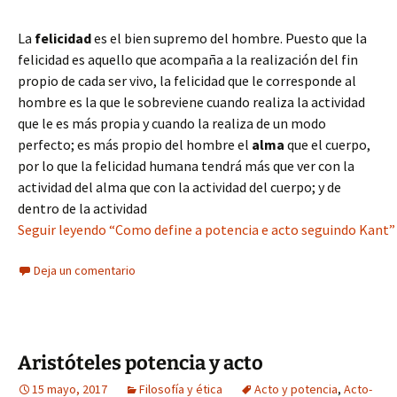
La
felicidad
es el bien supremo del hombre. Puesto que la
felicidad es aquello que acompaña a la realización del fin
propio de cada ser vivo, la felicidad que le corresponde al
hombre es la que le sobreviene cuando realiza la actividad
que le es más propia y cuando la realiza de un modo
perfecto; es más propio del hombre el
alma
que el cuerpo,
por lo que la felicidad humana tendrá más que ver con la
actividad del alma que con la actividad del cuerpo; y de
dentro de la actividad
Seguir leyendo “Como define a potencia e acto seguindo Kant”
Deja un comentario
Aristóteles potencia y acto
15 mayo, 2017
Filosofía y ética
Acto y potencia
,
Acto-