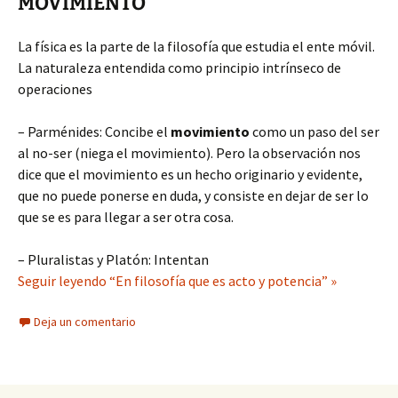
MOVIMIENTO
La física es la parte de la filosofía que estudia el ente móvil.
La naturaleza entendida como principio intrínseco de
operaciones
– Parménides: Concibe el
movimiento
como un paso del ser
al no-ser (niega el movimiento). Pero la observación nos
dice que el movimiento es un hecho originario y evidente,
que no puede ponerse en duda, y consiste en dejar de ser lo
que se es para llegar a ser otra cosa.
– Pluralistas y Platón: Intentan
Seguir leyendo “En filosofía que es acto y potencia” »
Deja un comentario