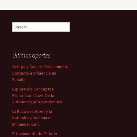
Buscar:
Últimos aportes
Ortega y Gasset: Pensamiento,
Contexto e Influencia en
España
Explorando Conceptos
Filosóficos Clave: De la
Autonomía al Superhombre
La Ética del Deber y la
Naturaleza Humana en
Immanuel Kant
El Nacimiento del Estado