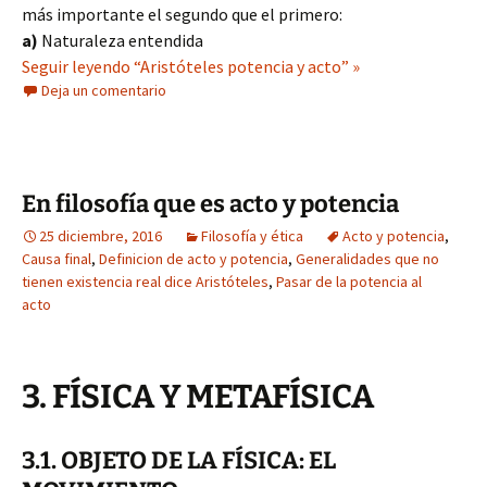
más importante el segundo que el primero:
a)
Naturaleza entendida
Seguir leyendo “Aristóteles potencia y acto” »
Deja un comentario
En filosofía que es acto y potencia
25 diciembre, 2016
Filosofía y ética
Acto y potencia
,
Causa final
,
Definicion de acto y potencia
,
Generalidades que no
tienen existencia real dice Aristóteles
,
Pasar de la potencia al
acto
3. FÍSICA Y METAFÍSICA
3.1. OBJETO DE LA FÍSICA: EL