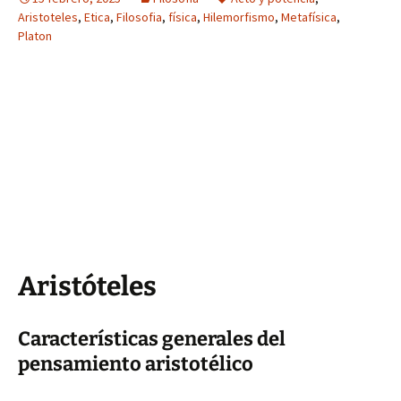
Aristoteles
,
Etica
,
Filosofia
,
física
,
Hilemorfismo
,
Metafísica
,
Platon
Aristóteles
Características generales del
pensamiento aristotélico