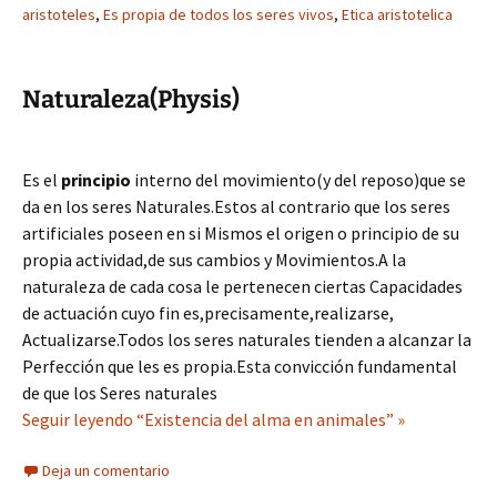
aristoteles
,
Es propia de todos los seres vivos
,
Etica aristotelica
Naturaleza(Physis)
Es el
principio
interno del movimiento(y del reposo)que se
da en los seres Naturales.Estos al contrario que los seres
artificiales poseen en si Mismos el origen o principio de su
propia actividad,de sus cambios y Movimientos.A la
naturaleza de cada cosa le pertenecen ciertas Capacidades
de actuación cuyo fin es,precisamente,realizarse,
Actualizarse.Todos los seres naturales tienden a alcanzar la
Perfección que les es propia.Esta convicción fundamental
de que los Seres naturales
Seguir leyendo “Existencia del alma en animales” »
Deja un comentario