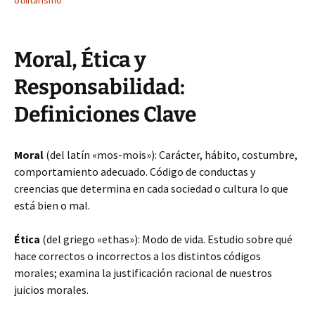
Utilitarismo
Moral, Ética y
Responsabilidad:
Definiciones Clave
Moral
(del latín «mos-mois»): Carácter, hábito, costumbre,
comportamiento adecuado. Código de conductas y
creencias que determina en cada sociedad o cultura lo que
está bien o mal.
Ética
(del griego «ethas»): Modo de vida. Estudio sobre qué
hace correctos o incorrectos a los distintos códigos
morales; examina la justificación racional de nuestros
juicios morales.