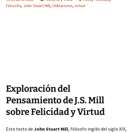
Filosofia
,
John Stuart Mill
,
Utilitarismo
,
virtud
Exploración del
Pensamiento de J.S. Mill
sobre Felicidad y Virtud
Este texto de
John Stuart Mill
, filósofo inglés del siglo XIX,