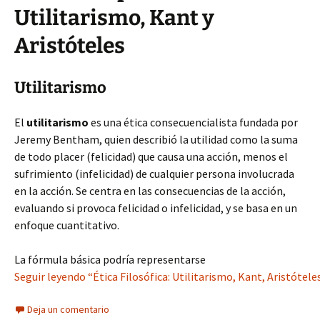
Utilitarismo, Kant y
Aristóteles
Utilitarismo
El
utilitarismo
es una ética consecuencialista fundada por
Jeremy Bentham, quien describió la utilidad como la suma
de todo placer (felicidad) que causa una acción, menos el
sufrimiento (infelicidad) de cualquier persona involucrada
en la acción. Se centra en las consecuencias de la acción,
evaluando si provoca felicidad o infelicidad, y se basa en un
enfoque cuantitativo.
La fórmula básica podría representarse
Seguir leyendo “Ética Filosófica: Utilitarismo, Kant, Aristótele
Deja un comentario