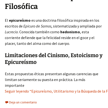
Filosófica
El
epicureísmo
es una doctrina filosófica inspirada en los
escritos de
Epicuro de Samos
, sistematizada y ampliada por
Lucrecio
. Conocida también como
hedonismo
, esta
corriente defiende que la felicidad reside en el goce y el
placer, tanto del alma como del cuerpo.
Limitaciones del Cinismo, Estoicismo y
Epicureísmo
Estas propuestas éticas presentan algunas carencias que
limitan seriamente su puesta en práctica. La más
importante
Seguir leyendo “Epicureísmo, Utilitarismo y la Búsqueda de la F
Deja un comentario