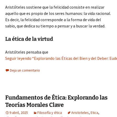
Aristóteles sostiene que la felicidad consiste en realizar
aquello que es propio de los seres humanos: la vida racional.
Es decir, la felicidad corresponde a la forma de vida del
sabio, que dedica su tiempo a pensar y a buscar la verdad.
La ética de la virtud
Aristóteles pensaba que
Seguir leyendo “Explorando las Éticas del Bien y del Deber: 
Deja un comentario
Fundamentos de Ética: Explorando las
Teorías Morales Clave
9 abril, 2025
Filosofía y ética
Aristoteles
,
Etica
,