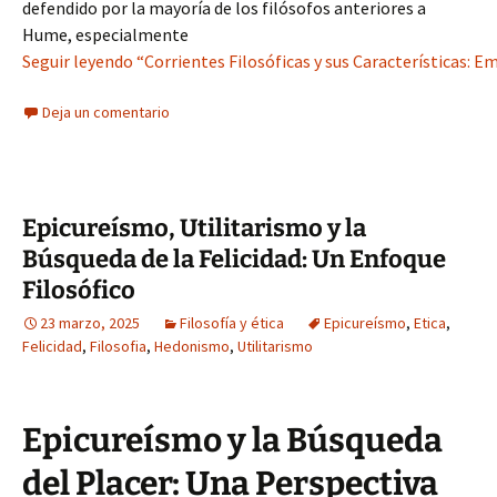
defendido por la mayoría de los filósofos anteriores a
Hume, especialmente
Seguir leyendo “Corrientes Filosóficas y sus Características: E
Deja un comentario
Epicureísmo, Utilitarismo y la
Búsqueda de la Felicidad: Un Enfoque
Filosófico
23 marzo, 2025
Filosofía y ética
Epicureísmo
,
Etica
,
Felicidad
,
Filosofia
,
Hedonismo
,
Utilitarismo
Epicureísmo y la Búsqueda
del Placer: Una Perspectiva