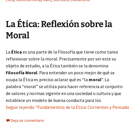
La Ética: Reflexión sobre la
Moral
La
Ética
es una parte de la Filosofía que tiene como tarea
reflexionar sobre la moral. Precisamente por ser este su
objeto de estudio, a la Ética también se la denomina
Filosofía Moral
. Para entender un poco mejor de qué se
ocupa la Ética es preciso aclarar qué es “la
moral
”. La
palabra “moral” se utiliza para hacer referencia al conjunto
de valores y normas vigente en una sociedad o cultura y que
establece un modelo de buena conducta para los
Seguir leyendo “Fundamentos de la Ética: Corrientes y Pensado
Deja un comentario