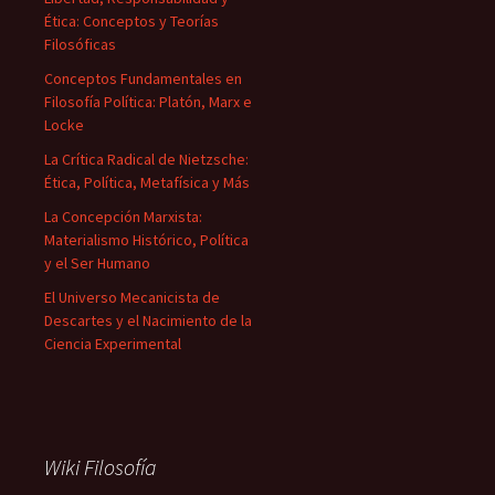
Ética: Conceptos y Teorías
Filosóficas
Conceptos Fundamentales en
Filosofía Política: Platón, Marx e
Locke
La Crítica Radical de Nietzsche:
Ética, Política, Metafísica y Más
La Concepción Marxista:
Materialismo Histórico, Política
y el Ser Humano
El Universo Mecanicista de
Descartes y el Nacimiento de la
Ciencia Experimental
Wiki Filosofía