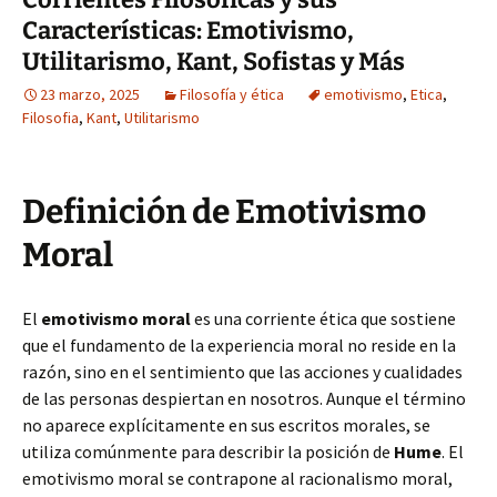
Características: Emotivismo,
Utilitarismo, Kant, Sofistas y Más
23 marzo, 2025
Filosofía y ética
emotivismo
,
Etica
,
Filosofia
,
Kant
,
Utilitarismo
Definición de Emotivismo
Moral
El
emotivismo moral
es una corriente ética que sostiene
que el fundamento de la experiencia moral no reside en la
razón, sino en el sentimiento que las acciones y cualidades
de las personas despiertan en nosotros. Aunque el término
no aparece explícitamente en sus escritos morales, se
utiliza comúnmente para describir la posición de
Hume
. El
emotivismo moral se contrapone al racionalismo moral,