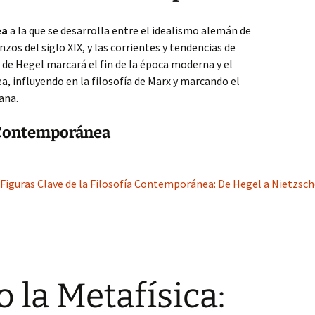
ea
a la que se desarrolla entre el idealismo alemán de
zos del siglo XIX, y las corrientes y tendencias de
ta de Hegel marcará el fin de la época moderna y el
a, influyendo en la filosofía de Marx y marcando el
ana.
a Contemporánea
 Figuras Clave de la Filosofía Contemporánea: De Hegel a Nietzsch
 la Metafísica: