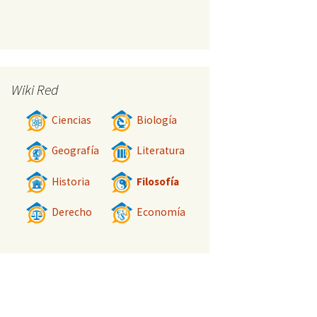
Wiki Red
Ciencias
Biología
Geografía
Literatura
Historia
Filosofía
Derecho
Economía