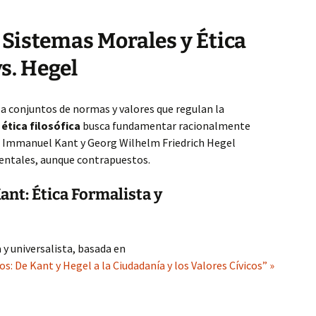
 Sistemas Morales y Ética
vs. Hegel
 a conjuntos de normas y valores que regulan la
a
ética filosófica
busca fundamentar racionalmente
, Immanuel Kant y Georg Wilhelm Friedrich Hegel
ntales, aunque contrapuestos.
ant: Ética Formalista y
 y universalista, basada en
: De Kant y Hegel a la Ciudadanía y los Valores Cívicos” »