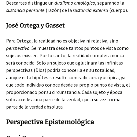
Descartes distingue un
dualismo ontológico
, separando la
sustancia pensante
(razón) de la
sustancia extensa
(cuerpo).
José Ortega y Gasset
Para Ortega,
la realidad no es objetiva ni relativa, sino
perspectiva
. Se muestra desde tantos puntos de vista como
sujetos existen. Por lo tanto, la realidad completa nunca
será conocida. Solo un sujeto que aglutinara las infinitas
perspectivas (Dios) podría conocerla en su totalidad,
aunque esta hipótesis resulte contradictoria y utópica, ya
que todo individuo conoce desde su propio punto de vista, el
proporcionado por su circunstancia. Cada sujeto y época
solo accede a una parte de la verdad, que a su vez forma
parte de la verdad absoluta.
Perspectiva Epistemológica