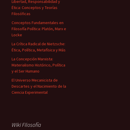
Libertad, Responsabilidad y
Ética: Conceptos y Teorías
Filosóficas
Conceptos Fundamentales en
Filosofía Política: Platón, Marx e
Locke
La Crítica Radical de Nietzsche:
Ética, Política, Metafísica y Más
La Concepción Marxista:
Materialismo Histórico, Política
y el Ser Humano
El Universo Mecanicista de
Descartes y el Nacimiento de la
Ciencia Experimental
Wiki Filosofía