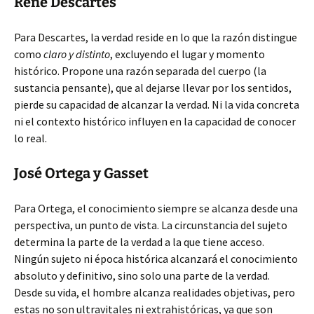
René Descartes
Para Descartes, la verdad reside en lo que la razón distingue
como
claro y distinto
, excluyendo el lugar y momento
histórico. Propone una razón separada del cuerpo (la
sustancia pensante), que al dejarse llevar por los sentidos,
pierde su capacidad de alcanzar la verdad. Ni la vida concreta
ni el contexto histórico influyen en la capacidad de conocer
lo real.
José Ortega y Gasset
Para Ortega, el conocimiento siempre se alcanza desde una
perspectiva, un punto de vista. La circunstancia del sujeto
determina la parte de la verdad a la que tiene acceso.
Ningún sujeto ni época histórica alcanzará el conocimiento
absoluto y definitivo, sino solo una parte de la verdad.
Desde su vida, el hombre alcanza realidades objetivas, pero
estas no son ultravitales ni extrahistóricas, ya que son