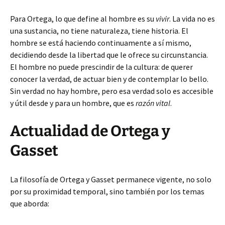
Para Ortega, lo que define al hombre es su
vivir
. La vida no es
una sustancia, no tiene naturaleza, tiene historia. El
hombre se está haciendo continuamente a sí mismo,
decidiendo desde la libertad que le ofrece su circunstancia.
El hombre no puede prescindir de la cultura: de querer
conocer la verdad, de actuar bien y de contemplar lo bello.
Sin verdad no hay hombre, pero esa verdad solo es accesible
y útil desde y para un hombre, que es
razón vital
.
Actualidad de Ortega y
Gasset
La filosofía de Ortega y Gasset permanece vigente, no solo
por su proximidad temporal, sino también por los temas
que aborda: