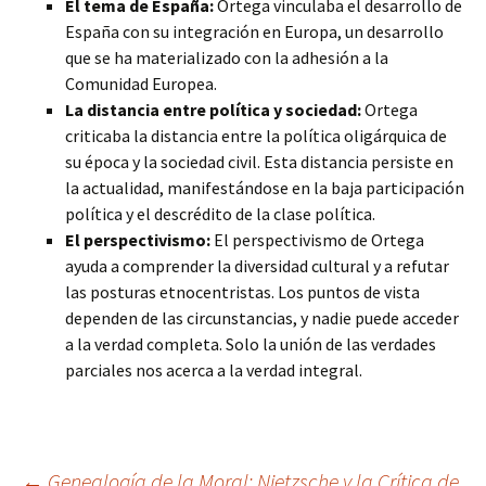
El tema de España:
Ortega vinculaba el desarrollo de
España con su integración en Europa, un desarrollo
que se ha materializado con la adhesión a la
Comunidad Europea.
La distancia entre política y sociedad:
Ortega
criticaba la distancia entre la política oligárquica de
su época y la sociedad civil. Esta distancia persiste en
la actualidad, manifestándose en la baja participación
política y el descrédito de la clase política.
El perspectivismo:
El perspectivismo de Ortega
ayuda a comprender la diversidad cultural y a refutar
las posturas etnocentristas. Los puntos de vista
dependen de las circunstancias, y nadie puede acceder
a la verdad completa. Solo la unión de las verdades
parciales nos acerca a la verdad integral.
←
Genealogía de la Moral: Nietzsche y la Crítica de