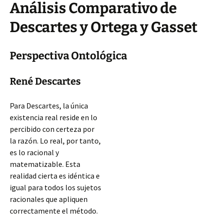
Análisis Comparativo de
Descartes y Ortega y Gasset
Perspectiva Ontológica
René Descartes
Para Descartes, la única
existencia real reside en lo
percibido con certeza por
la razón. Lo real, por tanto,
es lo racional y
matematizable. Esta
realidad cierta es idéntica e
igual para todos los sujetos
racionales que apliquen
correctamente el método.