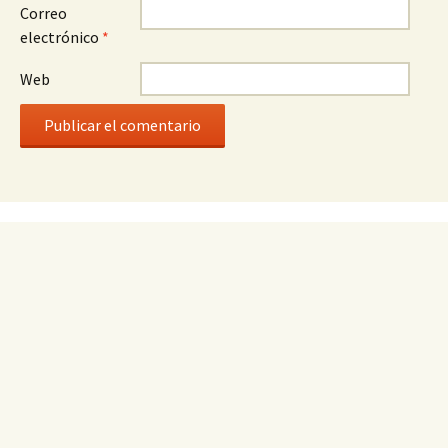
Correo
electrónico
*
Web