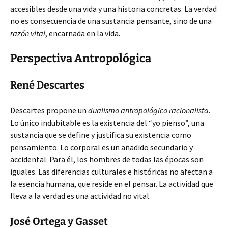
accesibles desde una vida y una historia concretas. La verdad
no es consecuencia de una sustancia pensante, sino de una
razón vital
, encarnada en la vida.
Perspectiva Antropológica
René Descartes
Descartes propone un
dualismo antropológico racionalista
.
Lo único indubitable es la existencia del “yo pienso”, una
sustancia que se define y justifica su existencia como
pensamiento. Lo corporal es un añadido secundario y
accidental. Para él, los hombres de todas las épocas son
iguales. Las diferencias culturales e históricas no afectan a
la esencia humana, que reside en el pensar. La actividad que
lleva a la verdad es una actividad no vital.
José Ortega y Gasset