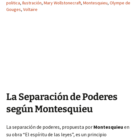
politica
,
Ilustración
,
Mary Wollstonecraft
,
Montesquieu
,
Olympe de
Gouges
,
Voltaire
La Separación de Poderes
según Montesquieu
La separación de poderes, propuesta por
Montesquieu
en
su obra “El espíritu de las leyes”, es un principio