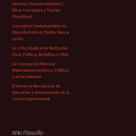
Libertad, Responsabilidad y
Ética: Conceptos y Teorías
Filosóficas
Conceptos Fundamentales en
Filosofía Política: Platón, Marx e
Locke
La Crítica Radical de Nietzsche:
Ética, Política, Metafísica y Más
La Concepción Marxista:
Materialismo Histórico, Política
y el Ser Humano
El Universo Mecanicista de
Descartes y el Nacimiento de la
Ciencia Experimental
Wiki Filosofía