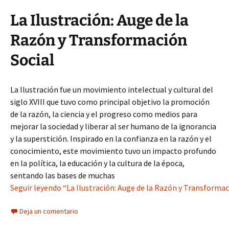
La Ilustración: Auge de la
Razón y Transformación
Social
La Ilustración fue un movimiento intelectual y cultural del
siglo XVIII que tuvo como principal objetivo la promoción
de la razón, la ciencia y el progreso como medios para
mejorar la sociedad y liberar al ser humano de la ignorancia
y la superstición. Inspirado en la confianza en la razón y el
conocimiento, este movimiento tuvo un impacto profundo
en la política, la educación y la cultura de la época,
sentando las bases de muchas
Seguir leyendo “La Ilustración: Auge de la Razón y Transformació
Deja un comentario