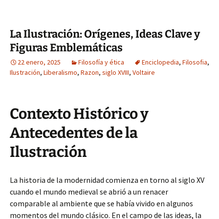
La Ilustración: Orígenes, Ideas Clave y
Figuras Emblemáticas
22 enero, 2025
Filosofía y ética
Enciclopedia
,
Filosofia
,
Ilustración
,
Liberalismo
,
Razon
,
siglo XVIII
,
Voltaire
Contexto Histórico y
Antecedentes de la
Ilustración
La historia de la modernidad comienza en torno al siglo XV
cuando el mundo medieval se abrió a un renacer
comparable al ambiente que se había vivido en algunos
momentos del mundo clásico. En el campo de las ideas, la