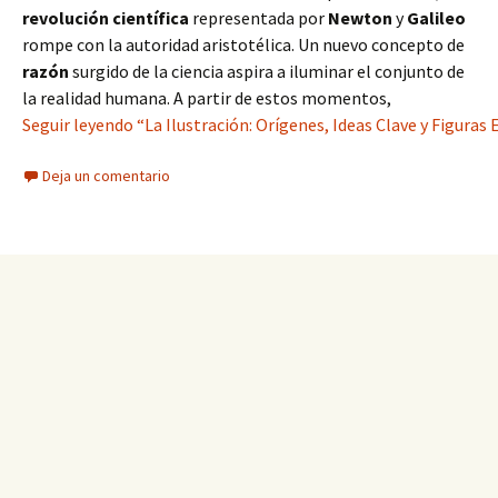
revolución científica
representada por
Newton
y
Galileo
rompe con la autoridad aristotélica. Un nuevo concepto de
razón
surgido de la ciencia aspira a iluminar el conjunto de
la realidad humana. A partir de estos momentos,
Seguir leyendo “La Ilustración: Orígenes, Ideas Clave y Figura
Deja un comentario