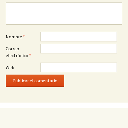
Nombre
*
Correo
electrónico
*
Web