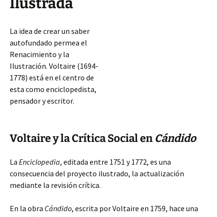
Ilustrada
La idea de crear un saber
autofundado permea el
Renacimiento y la
Ilustración. Voltaire (1694-
1778) está en el centro de
esta como enciclopedista,
pensador y escritor.
Voltaire y la Crítica Social en
Cándido
La
Enciclopedia
, editada entre 1751 y 1772, es una
consecuencia del proyecto ilustrado, la actualización
mediante la revisión crítica.
En la obra
Cándido
, escrita por Voltaire en 1759, hace una