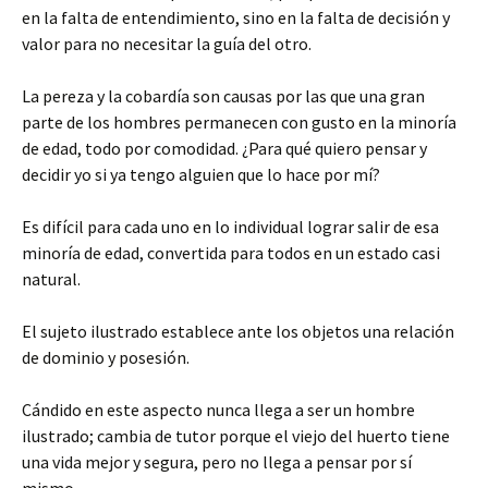
en la falta de entendimiento, sino en la falta de decisión y
valor para no necesitar la guía del otro.
La pereza y la cobardía son causas por las que una gran
parte de los hombres permanecen con gusto en la minoría
de edad, todo por comodidad. ¿Para qué quiero pensar y
decidir yo si ya tengo alguien que lo hace por mí?
Es difícil para cada uno en lo individual lograr salir de esa
minoría de edad, convertida para todos en un estado casi
natural.
El sujeto ilustrado establece ante los objetos una relación
de dominio y posesión.
Cándido en este aspecto nunca llega a ser un hombre
ilustrado; cambia de tutor porque el viejo del huerto tiene
una vida mejor y segura, pero no llega a pensar por sí