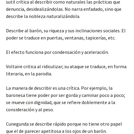
sutil crítica al describir como naturales las prácticas
que
denuncia, desidealizándolas. No narra enfadado, sino que
describe la nobleza naturalizándola.
Describe al barón, su riqueza y sus inclinaciones sociales. El
poder se traduce en puertas, ventanas, tapicerías, etc.
El efecto funciona por condensación y aceleración.
Voltaire critica al ridiculizar; su ataque se traduce, en forma
literaria, en la parodia.
La manera de describir es una crítica. Por ejemplo, la
baronesa tiene poder por ser gorda y caminar poco a poco;
se mueve con dignidad, que se refiere doblemente a la
consideración y al peso.
Cunegunda se describe rápido porque no tiene otro papel
que el de parecer apetitosa a los ojos de un barón.