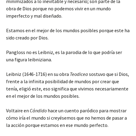
minimizados a lo inevitable y necesario; son parte de la
obra de Dios porque no podemos vivir en un mundo
imperfecto y mal diseñado.
Estamos en el mejor de los mundos posibles porque este ha
sido creado por Dios.
Pangloss no es Leibniz, es la parodia de lo que podría ser
una figura leibniziana.
Leibniz (1646-1716) en su obra
Teodicea
sostuvo que si Dios,
frente a la infinita posibilidad de mundos por crear que
tenía, eligió este, eso significa que vivimos necesariamente
en el mejor de los mundos posibles.
Voltaire en
Cándido
hace un cuento paródico para mostrar
cómo iría el mundo si creyésemos que no hemos de pasar a
la acción porque estamos en ese mundo perfecto.