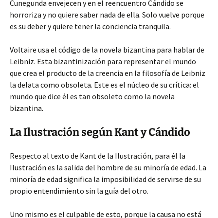
Cunegunda envejecen y en el reencuentro Cándido se
horroriza y no quiere saber nada de ella. Solo vuelve porque
es su deber y quiere tener la conciencia tranquila.
Voltaire usa el código de la novela bizantina para hablar de
Leibniz. Esta bizantinización para representar el mundo
que crea el producto de la creencia en la filosofía de Leibniz
la delata como obsoleta. Este es el núcleo de su crítica: el
mundo que dice él es tan obsoleto como la novela
bizantina.
La Ilustración según Kant y Cándido
Respecto al texto de Kant de la Ilustración, para él la
Ilustración es la salida del hombre de su minoría de edad. La
minoría de edad significa la imposibilidad de servirse de su
propio entendimiento sin la guía del otro.
Uno mismo es el culpable de esto, porque la causa no está