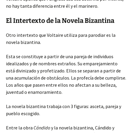
no hay tanta diferencia entre él y el marinero.
El Intertexto de la Novela Bizantina
Otro intertexto que Voltaire utiliza para parodiar es la
novela bizantina.
Esta se constituye a partir de una pareja de individuos
idealizados y de nombres extraños. Su emparejamiento
está divinizado y profetizado. Ellos se separan a partir de
una acumulación de obstáculos. La profecía debe cumplirse.
Los años que pasen entre ellos no afectan a su belleza,
juventud o enamoramiento.
La novela bizantina trabaja con 3 figuras: asceta, pareja y
pueblo escogido.
Entre la obra
Cándido
y la novela bizantina, Cándido y