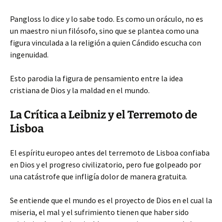
Pangloss lo dice y lo sabe todo. Es como un oráculo, no es
un maestro ni un filósofo, sino que se plantea como una
figura vinculada a la religión a quien Cándido escucha con
ingenuidad.
Esto parodia la figura de pensamiento entre la idea
cristiana de Dios y la maldad en el mundo.
La Crítica a Leibniz y el Terremoto de
Lisboa
El espíritu europeo antes del terremoto de Lisboa confiaba
en Dios y el progreso civilizatorio, pero fue golpeado por
una catástrofe que infligía dolor de manera gratuita.
Se entiende que el mundo es el proyecto de Dios en el cual la
miseria, el mal y el sufrimiento tienen que haber sido