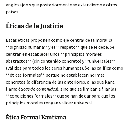
anglosajón y que posteriormente se extendieron a otros
países.
Éticas de la Justicia
Estas éticas proponen como eje central de la moral la
**dignidad humana** y el **respeto** que se le debe. Se
centran en establecer unos **principios morales
abstractos** (sin contenido concreto) y **universales**
(válidos para todos los seres humanos). Se las califica como
**éticas formales** porque no establecen normas
concretas (a diferencia de las anteriores, a las que Kant
llama
éticas de contenidos
), sino que se limitan a fijar las
**condiciones formales** que se han de dar para que los
principios morales tengan validez universal.
Ética Formal Kantiana