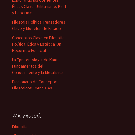
Explorando las Corrientes
Éticas Clave: Utilitarismo, Kant
y Habermas
Filosofía Política: Pensadores
Clave y Modelos de Estado
Conceptos Clave en Filosofía
Política, Ética y Estética: Un
Recorrido Esencial
La Epistemología de Kant:
Fundamentos del
Conocimiento y la Metafísica
Diccionario de Conceptos
Filosóficos Esenciales
Wiki Filosofía
Filosofía