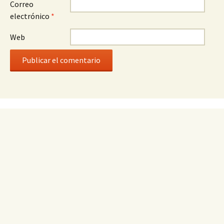
Correo
electrónico
*
Web