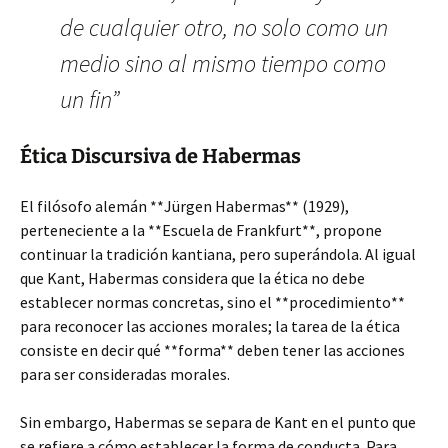
de cualquier otro, no solo como un
medio sino al mismo tiempo como
un fin”
Ética Discursiva de Habermas
El filósofo alemán **Jürgen Habermas** (1929),
perteneciente a la **Escuela de Frankfurt**, propone
continuar la tradición kantiana, pero superándola. Al igual
que Kant, Habermas considera que la ética no debe
establecer normas concretas, sino el **procedimiento**
para reconocer las acciones morales; la tarea de la ética
consiste en decir qué **forma** deben tener las acciones
para ser consideradas morales.
Sin embargo, Habermas se separa de Kant en el punto que
se refiere a cómo establecer la forma de conducta. Para