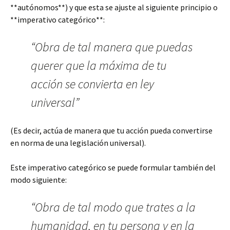
**autónomos**) y que esta se ajuste al siguiente principio o
**imperativo categórico**:
“Obra de tal manera que puedas
querer que la máxima de tu
acción se convierta en ley
universal”
(Es decir, actúa de manera que tu acción pueda convertirse
en norma de una legislación universal).
Este imperativo categórico se puede formular también del
modo siguiente:
“Obra de tal modo que trates a la
humanidad, en tu persona y en la