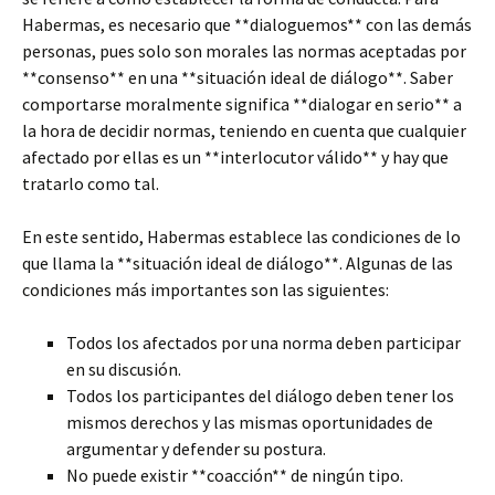
Habermas, es necesario que **dialoguemos** con las demás
personas, pues solo son morales las normas aceptadas por
**consenso** en una **situación ideal de diálogo**. Saber
comportarse moralmente significa **dialogar en serio** a
la hora de decidir normas, teniendo en cuenta que cualquier
afectado por ellas es un **interlocutor válido** y hay que
tratarlo como tal.
En este sentido, Habermas establece las condiciones de lo
que llama la **situación ideal de diálogo**. Algunas de las
condiciones más importantes son las siguientes:
Todos los afectados por una norma deben participar
en su discusión.
Todos los participantes del diálogo deben tener los
mismos derechos y las mismas oportunidades de
argumentar y defender su postura.
No puede existir **coacción** de ningún tipo.