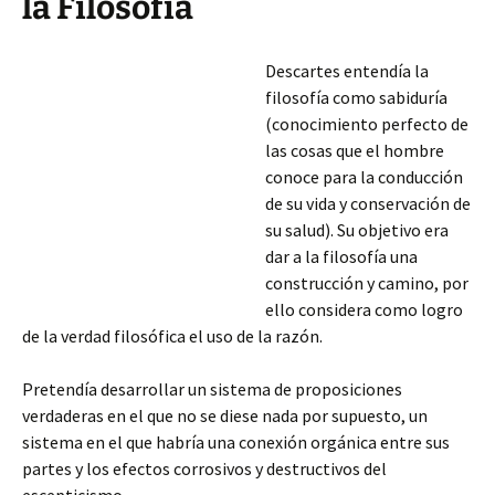
la Filosofía
Descartes entendía la
filosofía como sabiduría
(conocimiento perfecto de
las cosas que el hombre
conoce para la conducción
de su vida y conservación de
su salud). Su objetivo era
dar a la filosofía una
construcción y camino, por
ello considera como logro
de la verdad filosófica el uso de la razón.
Pretendía desarrollar un sistema de proposiciones
verdaderas en el que no se diese nada por supuesto, un
sistema en el que habría una conexión orgánica
entre sus
partes y los efectos corrosivos y destructivos del