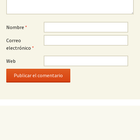
Nombre
*
Correo
electrónico
*
Web