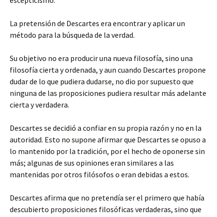
escepticismo.
La pretensión de Descartes era encontrar y aplicar un
método para la búsqueda de la verdad.
Su objetivo no era producir una nueva filosofía, sino una
filosofía cierta y ordenada, y aun cuando Descartes propone
dudar de lo que pudiera dudarse, no dio por supuesto que
ninguna de las proposiciones pudiera resultar más adelante
cierta y verdadera.
Descartes se decidió a confiar en su propia razón y no en la
autoridad. Esto no supone afirmar que Descartes se opuso a
lo mantenido por la tradición, por el hecho de oponerse sin
más; algunas de sus opiniones eran similares a las
mantenidas por otros filósofos o eran debidas a estos.
Descartes afirma que no pretendía ser el primero que había
descubierto proposiciones filosóficas verdaderas, sino que