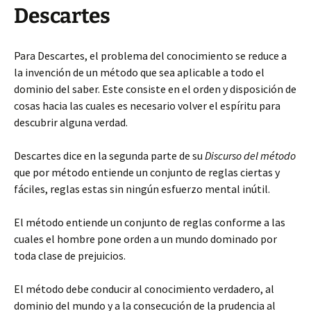
Descartes
Para Descartes, el problema del conocimiento se reduce a
la invención de un método que sea aplicable a todo el
dominio del saber. Este consiste en el orden y disposición de
cosas hacia las cuales es necesario volver el espíritu para
descubrir alguna verdad.
Descartes dice en la segunda parte de su
Discurso del método
que por método entiende un conjunto de reglas ciertas y
fáciles, reglas estas sin ningún esfuerzo mental inútil.
El método entiende un conjunto de reglas conforme a las
cuales el hombre pone orden a un mundo dominado por
toda clase de prejuicios.
El método debe conducir al conocimiento verdadero, al
dominio del mundo y a la consecución de la prudencia al