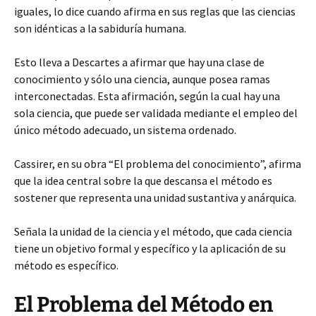
iguales, lo dice cuando afirma en sus reglas que las ciencias
son idénticas a la sabiduría humana.
Esto lleva a Descartes a afirmar que hay una clase de
conocimiento y sólo una ciencia, aunque posea ramas
interconectadas. Esta afirmación, según la cual hay una
sola ciencia, que puede ser validada mediante el empleo del
único método adecuado, un sistema ordenado.
Cassirer, en su obra “El problema del conocimiento”, afirma
que la idea central sobre la que descansa el método es
sostener que representa una unidad sustantiva y anárquica.
Señala la unidad de la ciencia y el método, que cada ciencia
tiene un objetivo formal y específico y la aplicación de su
método es específico.
El Problema del Método en