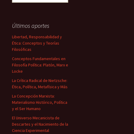
Últimos aportes
Libertad, Responsabilidad y
Ética: Conceptos y Teorías
Filosóficas
Conceptos Fundamentales en
Filosofía Política: Platón, Marx e
Locke
La Crítica Radical de Nietzsche:
Ética, Política, Metafísica y Más
La Concepción Marxista:
Materialismo Histórico, Política
y el Ser Humano
El Universo Mecanicista de
Descartes y el Nacimiento de la
Ciencia Experimental