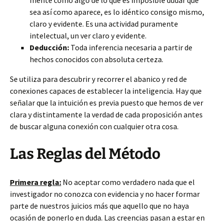
mente como algo de lo que es imposible dudar que
sea así como aparece, es lo idéntico consigo mismo,
claro y evidente. Es una actividad puramente
intelectual, un ver claro y evidente.
Deducción:
Toda inferencia necesaria a partir de
hechos conocidos con absoluta certeza.
Se utiliza para descubrir y recorrer el abanico y red de
conexiones capaces de establecer la inteligencia. Hay que
señalar que la intuición es previa puesto que hemos de ver
clara y distintamente la verdad de cada proposición antes
de buscar alguna conexión con cualquier otra cosa.
Las Reglas del Método
Primera regla:
No aceptar como verdadero nada que el
investigador no conozca con evidencia y no hacer formar
parte de nuestros juicios más que aquello que no haya
ocasión de ponerlo en duda. Las creencias pasan a estar en