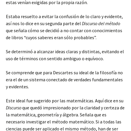
estas venían exigidas por la propia razón.
Estaba resuelto a evitar la confusión de lo claro y evidente,
así nos lo dice en su segunda parte del
Discurso del método
que señala cómo se decidió a no contar con conocimientos
de libros “cuyos saberes eran sólo probables”.
Se determinó a alcanzar ideas claras y distintas, evitando el
uso de términos con sentido ambiguo o equívoco.
Se comprende que para Descartes su ideal de la filosofía no
era el de un sistema conectado de verdades fundamentales
y evidentes.
Este ideal fue sugerido por las matemáticas. Aquí dice en su
Discurso
que quedó impresionado por la claridad y certeza de
la matemática, geometría y álgebra. Señala que es
necesario investigar el método matemático. Si a todas las
ciencias puede ser aplicado el mismo método, han de ser