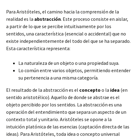
Para Aristóteles, el camino hacia la comprensión de la
realidad es la
abstracción
. Este proceso consiste en aislar,
a partir de lo que se percibe intuitivamente por los
sentidos, una característica (esencial o accidental) que no
existe independientemente del todo del que se ha separado.
Esta característica representa:
La naturaleza de un objeto o una propiedad suya.
Lo común entre varios objetos, permitiendo entender
su pertenencia a una misma categoría.
El resultado de la abstracción es el
concepto
o la
idea
(en
sentido aristotélico). Aquello de donde se abstrae es el
objeto percibido por los sentidos. La abstracción es una
operación del entendimiento que separa un aspecto de un
contexto total y unitario. Aristóteles se opone a la
intuición platónica de las esencias (captación directa de las
ideas). Para Aristóteles, toda idea o concepto universal