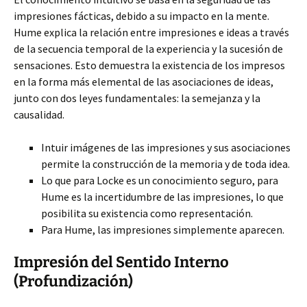
impresiones fácticas, debido a su impacto en la mente.
Hume explica la relación entre impresiones e ideas a través
de la secuencia temporal de la experiencia y la sucesión de
sensaciones. Esto demuestra la existencia de los impresos
en la forma más elemental de las asociaciones de ideas,
junto con dos leyes fundamentales: la semejanza y la
causalidad.
Intuir imágenes de las impresiones y sus asociaciones
permite la construcción de la memoria y de toda idea.
Lo que para Locke es un conocimiento seguro, para
Hume es la incertidumbre de las impresiones, lo que
posibilita su existencia como representación.
Para Hume, las impresiones simplemente aparecen.
Impresión del Sentido Interno
(Profundización)