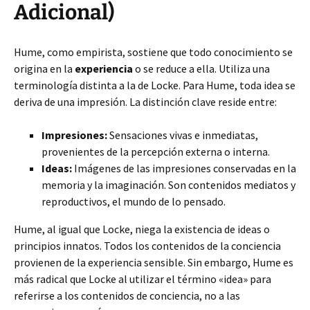
Adicional)
Hume, como empirista, sostiene que todo conocimiento se
origina en la
experiencia
o se reduce a ella. Utiliza una
terminología distinta a la de Locke. Para Hume, toda idea se
deriva de una impresión. La distinción clave reside entre:
Impresiones:
Sensaciones vivas e inmediatas,
provenientes de la percepción externa o interna.
Ideas:
Imágenes de las impresiones conservadas en la
memoria y la imaginación. Son contenidos mediatos y
reproductivos, el mundo de lo pensado.
Hume, al igual que Locke, niega la existencia de ideas o
principios innatos. Todos los contenidos de la conciencia
provienen de la experiencia sensible. Sin embargo, Hume es
más radical que Locke al utilizar el término «idea» para
referirse a los contenidos de conciencia, no a las