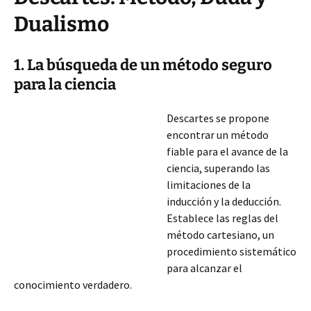
Dualismo
1. La búsqueda de un método seguro
para la ciencia
Descartes se propone
encontrar un método
fiable para el avance de la
ciencia, superando las
limitaciones de la
inducción y la deducción.
Establece las reglas del
método cartesiano, un
procedimiento sistemático
para alcanzar el
conocimiento verdadero.