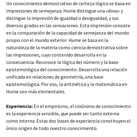
Un conocimiento demostrativo de certeza lógica se basa en
impresiones de semejanza. Hume distingue una «doxa» y
distingue la impresión de igualdad o desigualdad, y sus
diversos grados en las sensaciones. Esta impresión consiste
en la comparación de la capacidad de semejanza del mundo
propio con el mundo exterior. Hume se basa en la
naturaleza de la materia como ciencia demostrativa sobre
las impresiones, cuyo contenido desarrolla en la
consecuencia. Reconoce la lógica del número y la base
epistemológica del conocimiento. Desarrolla una relación
unificada en relaciones de geometría, una base
epistemológica. Por eso, la aritmética y la matemática en
Hume son más elementales.
Experiencia:
En el empirismo, el sinónimo de conocimiento
es la experiencia sensible, que puede ser tanto externa
como interna. Estas dos bases de experiencia constituyen el
único origen de todo nuestro conocimiento.