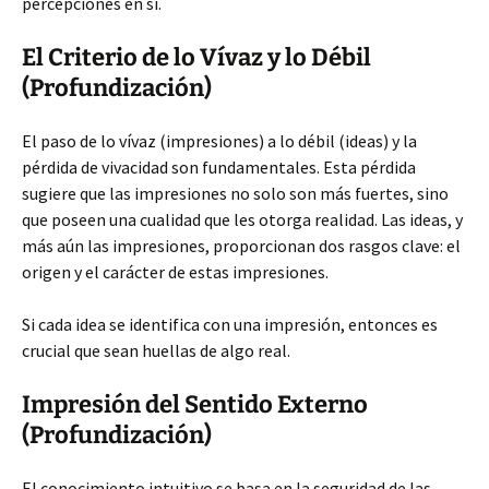
percepciones en sí.
El Criterio de lo Vívaz y lo Débil
(Profundización)
El paso de lo vívaz (impresiones) a lo débil (ideas) y la
pérdida de vivacidad son fundamentales. Esta pérdida
sugiere que las impresiones no solo son más fuertes, sino
que poseen una cualidad que les otorga realidad. Las ideas, y
más aún las impresiones, proporcionan dos rasgos clave: el
origen y el carácter de estas impresiones.
Si cada idea se identifica con una impresión, entonces es
crucial que sean huellas de algo real.
Impresión del Sentido Externo
(Profundización)
El conocimiento intuitivo se basa en la seguridad de las