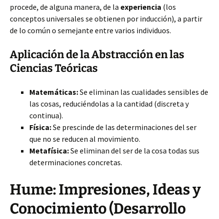
procede, de alguna manera, de la
experiencia
(los
conceptos universales se obtienen por inducción), a partir
de lo común o semejante entre varios individuos.
Aplicación de la Abstracción en las
Ciencias Teóricas
Matemáticas:
Se eliminan las cualidades sensibles de
las cosas, reduciéndolas a la cantidad (discreta y
continua).
Física:
Se prescinde de las determinaciones del ser
que no se reducen al movimiento.
Metafísica:
Se eliminan del ser de la cosa todas sus
determinaciones concretas.
Hume: Impresiones, Ideas y
Conocimiento (Desarrollo