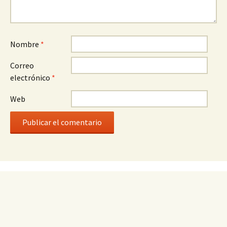
Nombre
*
Correo
electrónico
*
Web