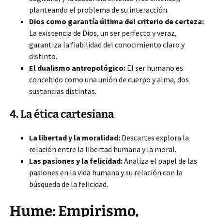
planteando el problema de su interacción.
Dios como garantía última del criterio de certeza:
La existencia de Dios, un ser perfecto y veraz,
garantiza la fiabilidad del conocimiento claro y
distinto.
El dualismo antropológico:
El ser humano es
concebido como una unión de cuerpo y alma, dos
sustancias distintas.
4. La ética cartesiana
La libertad y la moralidad:
Descartes explora la
relación entre la libertad humana y la moral.
Las pasiones y la felicidad:
Analiza el papel de las
pasiones en la vida humana y su relación con la
búsqueda de la felicidad.
Hume: Empirismo,