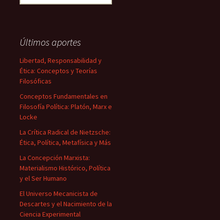
Últimos aportes
Libertad, Responsabilidad y
Ética: Conceptos y Teorías
Filosóficas
Conceptos Fundamentales en
Filosofía Política: Platón, Marx e
Locke
La Crítica Radical de Nietzsche:
Ética, Política, Metafísica y Más
La Concepción Marxista:
Materialismo Histórico, Política
y el Ser Humano
El Universo Mecanicista de
Descartes y el Nacimiento de la
Ciencia Experimental