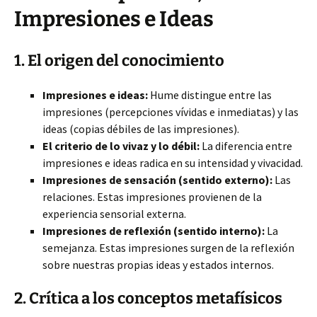
Impresiones e Ideas
1. El origen del conocimiento
Impresiones e ideas:
Hume distingue entre las
impresiones (percepciones vívidas e inmediatas) y las
ideas (copias débiles de las impresiones).
El criterio de lo vivaz y lo débil:
La diferencia entre
impresiones e ideas radica en su intensidad y vivacidad.
Impresiones de sensación (sentido externo):
Las
relaciones. Estas impresiones provienen de la
experiencia sensorial externa.
Impresiones de reflexión (sentido interno):
La
semejanza. Estas impresiones surgen de la reflexión
sobre nuestras propias ideas y estados internos.
2. Crítica a los conceptos metafísicos