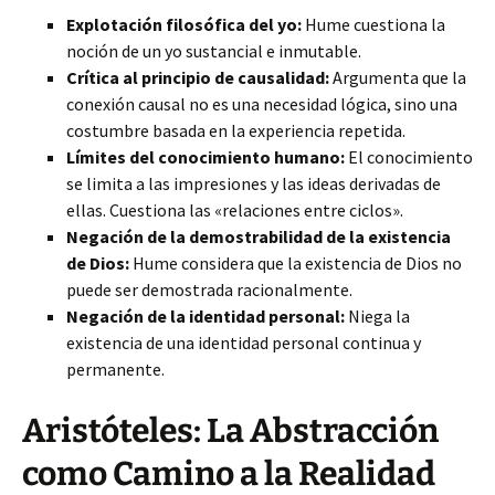
Explotación filosófica del yo:
Hume cuestiona la
noción de un yo sustancial e inmutable.
Crítica al principio de causalidad:
Argumenta que la
conexión causal no es una necesidad lógica, sino una
costumbre basada en la experiencia repetida.
Límites del conocimiento humano:
El conocimiento
se limita a las impresiones y las ideas derivadas de
ellas. Cuestiona las «relaciones entre ciclos».
Negación de la demostrabilidad de la existencia
de Dios:
Hume considera que la existencia de Dios no
puede ser demostrada racionalmente.
Negación de la identidad personal:
Niega la
existencia de una identidad personal continua y
permanente.
Aristóteles: La Abstracción
como Camino a la Realidad