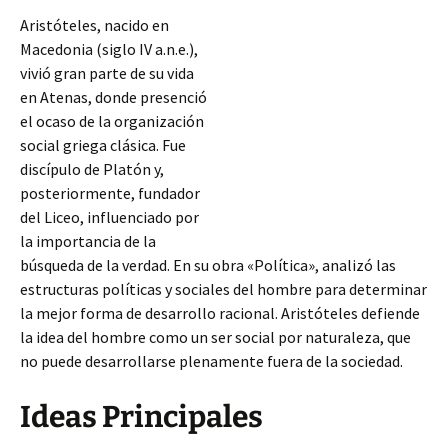
Aristóteles, nacido en
Macedonia (siglo IV a.n.e.),
vivió gran parte de su vida
en Atenas, donde presenció
el ocaso de la organización
social griega clásica. Fue
discípulo de Platón y,
posteriormente, fundador
del Liceo, influenciado por
la importancia de la
búsqueda de la verdad. En su obra «Política», analizó las
estructuras políticas y sociales del hombre para determinar
la mejor forma de desarrollo racional. Aristóteles defiende
la idea del hombre como un ser social
por naturaleza, que
no puede desarrollarse plenamente fuera de la sociedad.
Ideas Principales