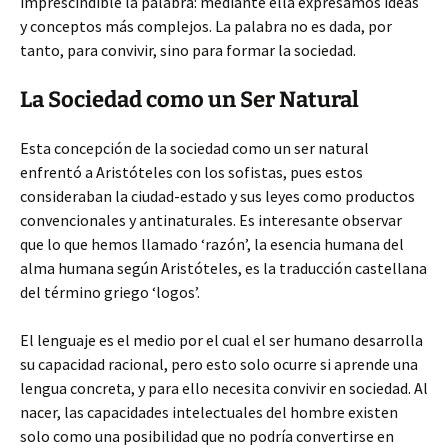
imprescindible la palabra: mediante ella expresamos ideas
y conceptos más complejos. La palabra no es dada, por
tanto, para convivir, sino para formar la sociedad.
La Sociedad como un Ser Natural
Esta concepción de la sociedad como un ser natural
enfrentó a Aristóteles con los sofistas, pues estos
consideraban la ciudad-estado y sus leyes como productos
convencionales y antinaturales. Es interesante observar
que lo que hemos llamado ‘razón’, la esencia humana del
alma humana según Aristóteles, es la traducción castellana
del término griego ‘logos’.
El lenguaje es el medio por el cual el ser humano desarrolla
su capacidad racional, pero esto solo ocurre si aprende una
lengua concreta, y para ello necesita convivir en sociedad. Al
nacer, las capacidades intelectuales del hombre existen
solo como una posibilidad que no podría convertirse en