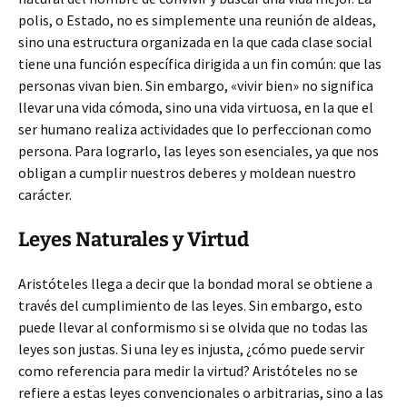
polis, o Estado, no es simplemente una reunión de aldeas,
sino una estructura organizada en la que cada clase social
tiene una función específica dirigida a un fin común: que las
personas vivan bien. Sin embargo, «vivir bien» no significa
llevar una vida cómoda, sino una vida virtuosa, en la que el
ser humano realiza actividades que lo perfeccionan como
persona. Para lograrlo, las leyes son esenciales, ya que nos
obligan a cumplir nuestros deberes y moldean nuestro
carácter.
Leyes Naturales y Virtud
Aristóteles llega a decir que la bondad moral se obtiene a
través del cumplimiento de las leyes. Sin embargo, esto
puede llevar al conformismo si se olvida que no todas las
leyes son justas. Si una ley es injusta, ¿cómo puede servir
como referencia para medir la virtud? Aristóteles no se
refiere a estas leyes convencionales o arbitrarias, sino a las