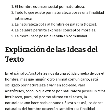
El hombre es un ser social por naturaleza.
Todo lo que existe por naturaleza posee una finalidad
intrínseca.
La naturaleza dota al hombre de palabra (logos).
La palabra permite expresar conceptos morales.
La moral hace posible la vida en comunidad.
Explicación de las Ideas del
Texto
En el párrafo, Aristóteles nos da una sólida prueba de que el
hombre, más que ningún otro animal comunitario, está
obligado por naturaleza a vivir en sociedad. Para
Aristóteles, todo lo que existe por naturaleza posee un
telos
intrínseco, pues, tal y como afirma en el texto, la
naturaleza «no hace nada en vano». Si esto es así, los dones
naturales del hombre poseerán también esa finalidad