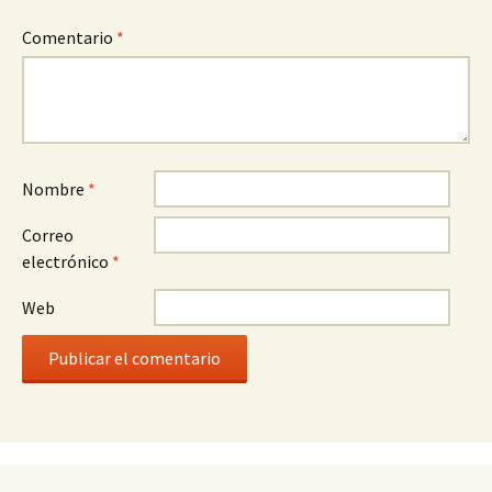
Comentario
*
Nombre
*
Correo
electrónico
*
Web