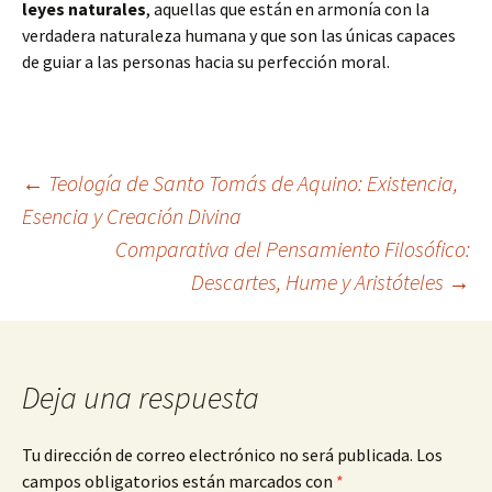
leyes naturales
, aquellas que están en armonía con la
verdadera naturaleza humana y que son las únicas capaces
de guiar a las personas hacia su perfección moral.
Navegación
←
Teología de Santo Tomás de Aquino: Existencia,
Esencia y Creación Divina
Comparativa del Pensamiento Filosófico:
de
Descartes, Hume y Aristóteles
→
entradas
Deja una respuesta
Tu dirección de correo electrónico no será publicada.
Los
campos obligatorios están marcados con
*