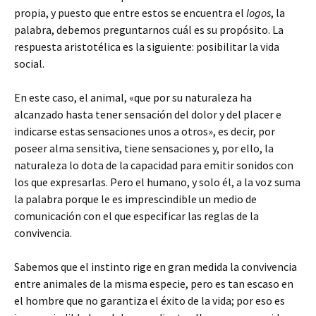
propia, y puesto que entre estos se encuentra el
logos
, la
palabra, debemos preguntarnos cuál es su propósito. La
respuesta aristotélica es la siguiente: posibilitar la vida
social.
En este caso, el animal, «que por su naturaleza ha
alcanzado hasta tener sensación del dolor y del placer e
indicarse estas sensaciones unos a otros», es decir, por
poseer alma sensitiva, tiene sensaciones y, por ello, la
naturaleza lo dota de la capacidad para emitir sonidos con
los que expresarlas. Pero el humano, y solo él, a la voz suma
la palabra porque le es imprescindible un medio de
comunicación con el que especificar las reglas de la
convivencia.
Sabemos que el instinto rige en gran medida la convivencia
entre animales de la misma especie, pero es tan escaso en
el hombre que no garantiza el éxito de la vida; por eso es