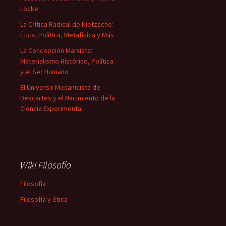
Locke
La Crítica Radical de Nietzsche:
Ética, Política, Metafísica y Más
La Concepción Marxista:
Materialismo Histórico, Política
y el Ser Humano
El Universo Mecanicista de
Descartes y el Nacimiento de la
Ciencia Experimental
Wiki Filosofía
Filosofía
Filosofía y ética