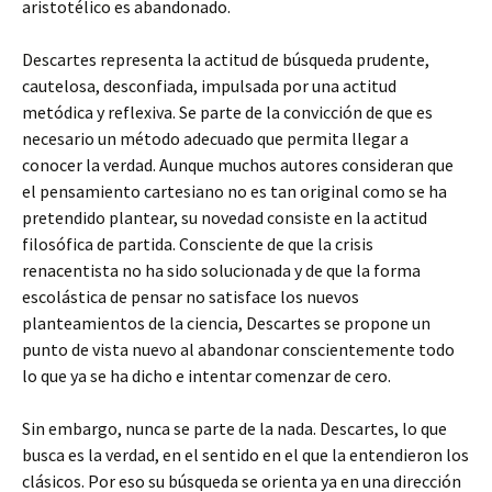
aristotélico es abandonado.
Descartes representa la actitud de búsqueda prudente,
cautelosa, desconfiada, impulsada por una actitud
metódica y reflexiva. Se parte de la convicción de que es
necesario un método adecuado que permita llegar a
conocer la verdad. Aunque muchos autores consideran que
el pensamiento cartesiano no es tan original como se ha
pretendido plantear, su novedad consiste en la actitud
filosófica de partida. Consciente de que la crisis
renacentista no ha sido solucionada y de que la forma
escolástica de pensar no satisface los nuevos
planteamientos de la ciencia, Descartes se propone un
punto de vista nuevo al abandonar conscientemente todo
lo que ya se ha dicho e intentar comenzar de cero.
Sin embargo, nunca se parte de la nada. Descartes, lo que
busca es la verdad, en el sentido en el que la entendieron los
clásicos. Por eso su búsqueda se orienta ya en una dirección