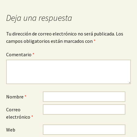
entradas
Deja una respuesta
Tu dirección de correo electrónico no será publicada.
Los
campos obligatorios están marcados con
*
Comentario
*
Nombre
*
Correo
electrónico
*
Web