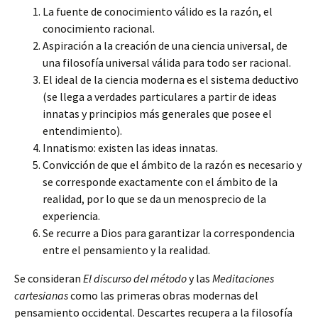
La fuente de conocimiento válido es la razón, el
conocimiento racional.
Aspiración a la creación de una ciencia universal, de
una filosofía universal válida para todo ser racional.
El ideal de la ciencia moderna es el sistema deductivo
(se llega a verdades particulares a partir de ideas
innatas y principios más generales que posee el
entendimiento).
Innatismo: existen las ideas innatas.
Convicción de que el ámbito de la razón es necesario y
se corresponde exactamente con el ámbito de la
realidad, por lo que se da un menosprecio de la
experiencia.
Se recurre a Dios para garantizar la correspondencia
entre el pensamiento y la realidad.
Se consideran
El discurso del método
y las
Meditaciones
cartesianas
como las primeras obras modernas del
pensamiento occidental. Descartes recupera a la filosofía