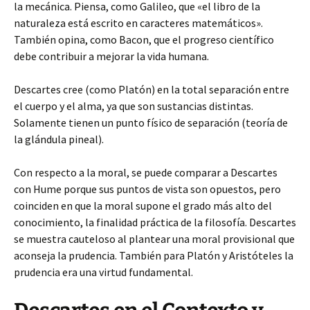
la mecánica. Piensa, como Galileo, que «el libro de la
naturaleza está escrito en caracteres matemáticos».
También opina, como Bacon, que el progreso científico
debe contribuir a mejorar la vida humana.
Descartes cree (como Platón) en la total separación entre
el cuerpo y el alma, ya que son sustancias distintas.
Solamente tienen un punto físico de separación (teoría de
la glándula pineal).
Con respecto a la moral, se puede comparar a Descartes
con Hume porque sus puntos de vista son opuestos, pero
coinciden en que la moral supone el grado más alto del
conocimiento, la finalidad práctica de la filosofía. Descartes
se muestra cauteloso al plantear una moral provisional que
aconseja la prudencia. También para Platón y Aristóteles la
prudencia era una virtud fundamental.