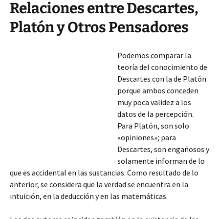
Relaciones entre Descartes,
Platón y Otros Pensadores
Podemos comparar la
teoría del conocimiento de
Descartes con la de Platón
porque ambos conceden
muy poca validez a los
datos de la percepción.
Para Platón, son solo
«opiniones»; para
Descartes, son engañosos y
solamente informan de lo
que es accidental en las sustancias. Como resultado de lo
anterior, se considera que la verdad se encuentra en la
intuición, en la deducción y en las matemáticas.