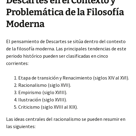
Descartes en el Contexto y
Problemática de la Filosofía
Moderna
El pensamiento de Descartes se sitúa dentro del contexto
de la filosofía moderna. Las principales tendencias de este
periodo histórico pueden ser clasificadas en cinco
corrientes:
Etapa de transición y Renacimiento (siglos XIV al XVI).
Racionalismo (siglo XVII).
Empirismo (siglo XVIII).
Ilustración (siglo XVIII).
Criticismo (siglo XVIII al XIX).
Las ideas centrales del racionalismo se pueden resumir en
las siguientes: