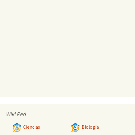
Wiki Red
Ciencias
Biología