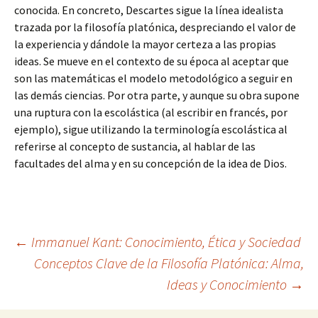
conocida. En concreto, Descartes sigue la línea idealista
trazada por la filosofía platónica, despreciando el valor de
la experiencia y dándole la mayor certeza a las propias
ideas. Se mueve en el contexto de su época al aceptar que
son las matemáticas el modelo metodológico a seguir en
las demás ciencias. Por otra parte, y aunque su obra supone
una ruptura con la escolástica (al escribir en francés, por
ejemplo), sigue utilizando la terminología escolástica al
referirse al concepto de sustancia, al hablar de las
facultades del alma y en su concepción de la idea de Dios.
Navegación
←
Immanuel Kant: Conocimiento, Ética y Sociedad
Conceptos Clave de la Filosofía Platónica: Alma,
Ideas y Conocimiento
→
de