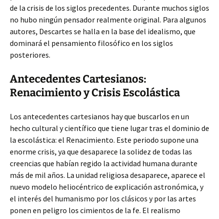
de la crisis de los siglos precedentes. Durante muchos siglos
no hubo ningún pensador realmente original. Para algunos
autores, Descartes se halla en la base del idealismo, que
dominará el pensamiento filosófico en los siglos
posteriores.
Antecedentes Cartesianos:
Renacimiento y Crisis Escolástica
Los antecedentes cartesianos hay que buscarlos en un
hecho cultural y científico que tiene lugar tras el dominio de
la escolástica: el Renacimiento. Este periodo supone una
enorme crisis, ya que desaparece la solidez de todas las
creencias que habían regido la actividad humana durante
más de mil años. La unidad religiosa desaparece, aparece el
nuevo modelo heliocéntrico de explicación astronómica, y
el interés del humanismo por los clásicos y por las artes
ponen en peligro los cimientos de la fe. El realismo