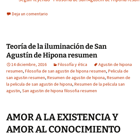
Deja un comentario
Teoría de la iluminación de San
Agustín de Hipona resumen
14 diciembre, 2016
Filosofía y ética
Agustin de hipona
resumen
,
Filosofia de san agustin de hipona resumen
,
Pelicula de
san agustin resumen
,
Resumen de agustin de hipona
,
Resumen de
la pelicula de san agustin de hipona
,
Resumen de la pelicula san
agustin
,
San agustin de hipona filosofia resumen
AMOR A LA EXISTENCIA Y
AMOR AL CONOCIMIENTO