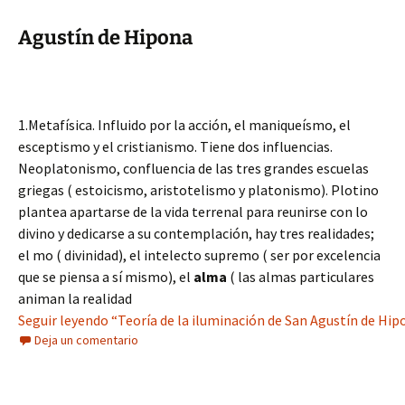
Agustín de Hipona
1.Metafísica. Influido por la acción, el maniqueísmo, el
esceptismo y el cristianismo. Tiene dos influencias.
Neoplatonismo, confluencia de las tres grandes escuelas
griegas ( estoicismo, aristotelismo y platonismo). Plotino
plantea apartarse de la vida terrenal para reunirse con lo
divino y dedicarse a su contemplación, hay tres realidades;
el mo ( divinidad), el intelecto supremo ( ser por excelencia
que se piensa a sí mismo), el
alma
( las almas particulares
animan la realidad
Seguir leyendo “Teoría de la iluminación de San Agustín de Hi
Deja un comentario