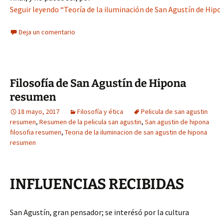
Seguir leyendo “Teoría de la iluminación de San Agustín de Hi
Deja un comentario
Filosofía de San Agustín de Hipona
resumen
18 mayo, 2017
Filosofía y ética
Pelicula de san agustin
resumen
,
Resumen de la pelicula san agustin
,
San agustin de hipona
filosofia resumen
,
Teoria de la iluminacion de san agustin de hipona
resumen
INFLUENCIAS RECIBIDAS
San Agustín, gran pensador; se interésó por la cultura