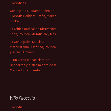
Filosóficas
Conceptos Fundamentales en
Filosofía Política: Platón, Marx e
Locke
La Crítica Radical de Nietzsche:
Ética, Política, Metafísica y Más
La Concepción Marxista:
Materialismo Histórico, Política
y el Ser Humano
El Universo Mecanicista de
Descartes y el Nacimiento de la
Ciencia Experimental
Wiki Filosofía
Filosofía