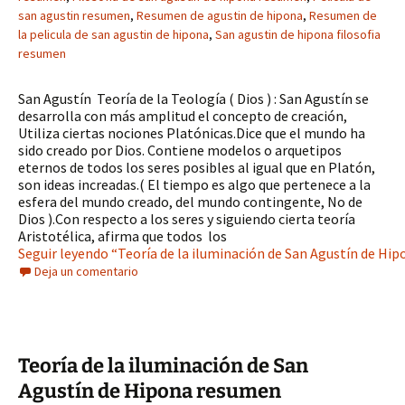
san agustin resumen
,
Resumen de agustin de hipona
,
Resumen de
la pelicula de san agustin de hipona
,
San agustin de hipona filosofia
resumen
San Agustín Teoría de la Teología ( Dios ) : San Agustín se
desarrolla con más amplitud el concepto de creación,
Utiliza ciertas nociones Platónicas.Dice que el mundo ha
sido creado por Dios. Contiene modelos o arquetipos
eternos de todos los seres posibles al igual que en Platón,
son ideas increadas.(
El tiempo
es algo que pertenece a la
esfera del mundo creado, del mundo contingente, No de
Dios ).Con respecto a los seres y siguiendo cierta teoría
Aristotélica, afirma que todos los
Seguir leyendo “Teoría de la iluminación de San Agustín de Hi
Deja un comentario
Teoría de la iluminación de San
Agustín de Hipona resumen