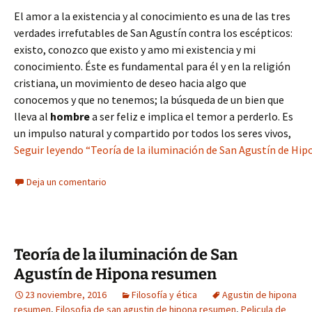
El amor a la existencia y al conocimiento es una de las tres
verdades irrefutables de San Agustín contra los escépticos:
existo, conozco que existo y amo mi existencia y mi
conocimiento. Éste es fundamental para él y en la religión
cristiana, un movimiento de deseo hacia algo que
conocemos y que no tenemos; la búsqueda de un bien que
lleva al
hombre
a ser feliz e implica el temor a perderlo. Es
un impulso natural y compartido por todos los seres vivos,
Seguir leyendo “Teoría de la iluminación de San Agustín de Hi
Deja un comentario
Teoría de la iluminación de San
Agustín de Hipona resumen
23 noviembre, 2016
Filosofía y ética
Agustin de hipona
resumen
,
Filosofia de san agustin de hipona resumen
,
Pelicula de