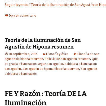
Seguir leyendo “Teoría de la iluminación de San Agustín de Hi
Deja un comentario
Teoría de la iluminación de San
Agustín de Hipona resumen
18 septiembre, 2015
Filosofía y ética
Filosofia de san
agustin de hipona resumen
,
Pelicula de san agustin resumen
,
Que
es gracia e iluminacion segun san agustin
,
Sabiduria e iluminacion
san agustin
,
San agustin de hipona filosofia resumen
,
San agustín
sabiduría e iluminación
FE Y Razón : Teoría DE LA
Iluminación