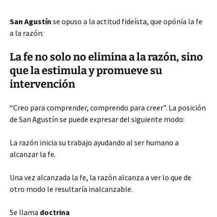
San Agustín
se opuso a la actitud fideísta, que opónía la fe
a la razón:
La fe no solo no elimina a la razón, sino
que la estimula y promueve su
intervención
“Creo para comprender, comprendo para creer”. La posición
de San Agustín se puede expresar del siguiente modo:
La razón inicia su trabajo ayudando al ser humano a
alcanzar la fe.
Una vez alcanzada la fe, la razón alcanza a ver lo que de
otro modo le resultaría inalcanzable.
Se llama
doctrina