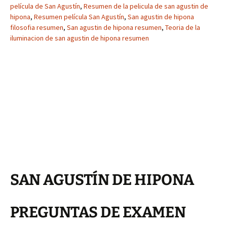
película de San Agustín
,
Resumen de la pelicula de san agustin de
hipona
,
Resumen película San Agustín
,
San agustin de hipona
filosofia resumen
,
San agustin de hipona resumen
,
Teoria de la
iluminacion de san agustin de hipona resumen
SAN AGUSTÍN DE HIPONA
PREGUNTAS DE EXAMEN