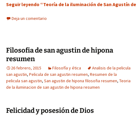
Seguir leyendo “Teoría de la iluminación de San Agustín d
Deja un comentario
Filosofia de san agustin de hipona
resumen
26 febrero, 2015
Filosofía y ética
Analisis de la pelicula
san agustin
,
Pelicula de san agustin resumen
,
Resumen de la
pelicula san agustin
,
San agustin de hipona filosofia resumen
,
Teoria
de la iluminacion de san agustin de hipona resumen
Felicidad y posesión de Dios