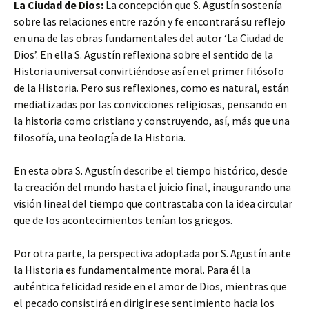
La Ciudad de Dios:
La concepción que S. Agustín sostenía
sobre las relaciones entre razón y fe encontrará su reflejo
en una de las obras fundamentales del autor ‘La Ciudad de
Dios’. En ella S. Agustín reflexiona sobre el sentido de la
Historia universal convirtiéndose así en el primer filósofo
de la Historia. Pero sus reflexiones, como es natural, están
mediatizadas por las convicciones religiosas, pensando en
la historia como cristiano y construyendo, así, más que una
filosofía, una teología de la Historia.
En esta obra S. Agustín describe el tiempo histórico, desde
la creación del mundo hasta el juicio final, inaugurando una
visión lineal del tiempo que contrastaba con la idea circular
que de los acontecimientos tenían los griegos.
Por otra parte, la perspectiva adoptada por S. Agustín ante
la Historia es fundamentalmente moral. Para él la
auténtica felicidad reside en el amor de Dios, mientras que
el pecado consistirá en dirigir ese sentimiento hacia los