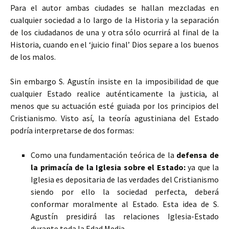
Para el autor ambas ciudades se hallan mezcladas en
cualquier sociedad a lo largo de la Historia y la separación
de los ciudadanos de una y otra sólo ocurrirá al final de la
Historia, cuando en el ‘juicio final’ Dios separe a los buenos
de los malos.
Sin embargo S. Agustín insiste en la imposibilidad de que
cualquier Estado realice auténticamente la justicia, al
menos que su actuación esté guiada por los principios del
Cristianismo. Visto así, la teoría agustiniana del Estado
podría interpretarse de dos formas:
Como una fundamentación teórica de la
defensa de
la primacía de la Iglesia sobre el Estado:
ya que la
Iglesia es depositaria de las verdades del Cristianismo
siendo por ello la sociedad perfecta, deberá
conformar moralmente al Estado. Esta idea de S.
Agustín presidirá las relaciones Iglesia-Estado
durante toda la Edad Media.