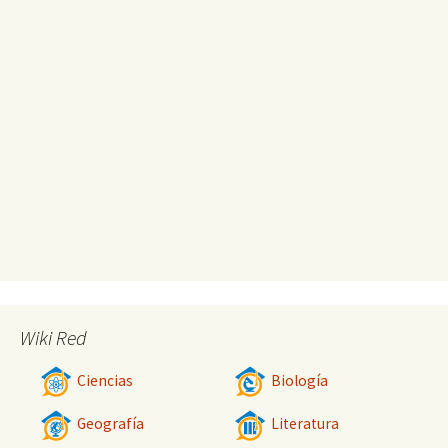
Wiki Red
Ciencias
Biología
Geografía
Literatura