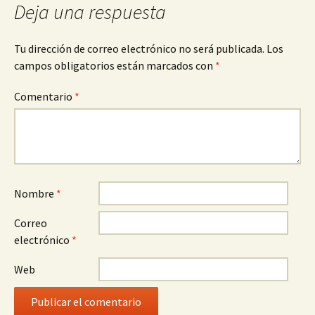
Deja una respuesta
Tu dirección de correo electrónico no será publicada.
Los
campos obligatorios están marcados con
*
Comentario
*
Nombre
*
Correo
electrónico
*
Web