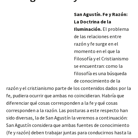
San Agustín. Fe y Razón:
La Doctrina de la
Iluminación.
El problema
de las relaciones entre
razón y fe surge en el
momento en el que la
Filosofía y el Cristianismo
se encuentran: como la
filosofía es una búsqueda
de conocimiento de la
razón y el cristianismo parte de los contenidos dados por la
fe, pudiera ocurrir que ambas no coincidieran. Habría que
diferenciar qué cosas corresponden a la fe y qué cosas
corresponden a la razón. Las posturas a este respecto
han
sido diversas, la de San Agustín la veremos a continuación:
San Agustín considera que ambas fuentes de conocimiento
(fe y razón) deben trabajar juntas para conducirnos hasta la