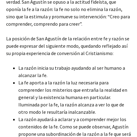
verdad. San Agustín se opuso a la actitud fideísta, que
oponía la fe a la razón: la fe no solo no elimina la razón,
sino que la estimula y promueve su intervención: “Creo para
comprender, comprendo para creer”.
La posición de San Agustín de la relación entre fe y razón se
puede expresar del siguiente modo, quedando reflejado así
su propia experiencia de conversión al Cristianismo:
La razón inicia su trabajo ayudando al ser humano a
alcanzar la fe.
La fe aporta a la razón la luz necesaria para
comprender los misterios que entraña la realidad en
general y la existencia humana en particular.
Iluminada por la fe, la razón alcanza a ver lo que de
otro modo le resultaría inalcanzable.
La razón ayudará a aclarar y a comprender mejor los
contenidos de la fe. Como se puede observar, Agustín
propone una subordinación de la razón a la fe que será