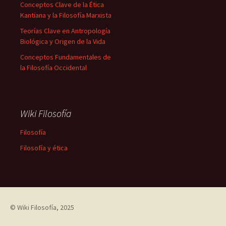
Conceptos Clave de la Ética
Kantiana y la Filosofía Marxista
Teorías Clave en Antropología
Biológica y Origen de la Vida
Conceptos Fundamentales de
la Filosofía Occidental
Wiki Filosofía
Filosofía
Filosofía y ética
©
Wiki Filosofía
, 2025