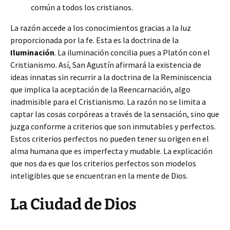
común a todos los cristianos.
La razón accede a los conocimientos gracias a la luz
proporcionada por la fe. Esta es la doctrina de la
Iluminación
. La iluminación concilia pues a Platón con el
Cristianismo. Así, San Agustín afirmará la existencia de
ideas innatas sin recurrir a la doctrina de la Reminiscencia
que implica la aceptación de la Reencarnación, algo
inadmisible para el Cristianismo. La razón no se limita a
captar las cosas corpóreas a través de la sensación, sino que
juzga conforme a criterios que son inmutables y perfectos.
Estos criterios perfectos no pueden tener su origen en el
alma humana que es imperfecta y mudable. La explicación
que nos da es que los criterios perfectos son modelos
inteligibles que se encuentran en la mente de Dios.
La Ciudad de Dios