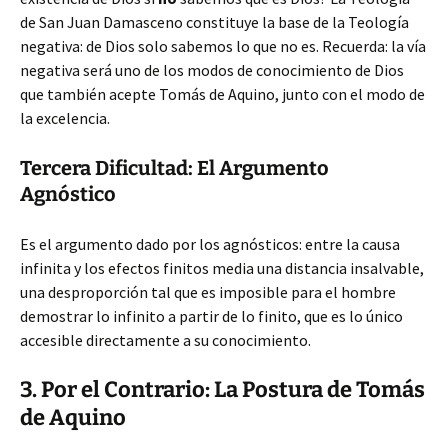
de San Juan Damasceno constituye la base de la Teología
negativa: de Dios solo sabemos lo que no es. Recuerda: la vía
negativa será uno de los modos de conocimiento de Dios
que también acepte Tomás de Aquino, junto con el modo de
la excelencia.
Tercera Dificultad: El Argumento
Agnóstico
Es el argumento dado por los agnósticos: entre la causa
infinita y los efectos finitos media una distancia insalvable,
una desproporción tal que es imposible para el hombre
demostrar lo infinito a partir de lo finito, que es lo único
accesible directamente a su conocimiento.
3. Por el Contrario: La Postura de Tomás
de Aquino