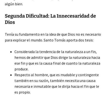
algún bien.
Segunda Dificultad: La Innecesaridad de
Dios
Tenía su fundamento en la idea de que Dios no es necesario
para explicar el mundo. Santo Tomás aporta dos tesis:
Considerada la tendencia de la naturaleza a un fin,
hemos de admitir que Dios dirige la naturaleza hacia
ese fin y que es la causa final de cuanto la naturaleza
produce.
Respecto al hombre, que es mudable y contingente
también en su razón, también necesita una causa
necesaria e inmutable que le dirija hacia el fin que le
es propio.