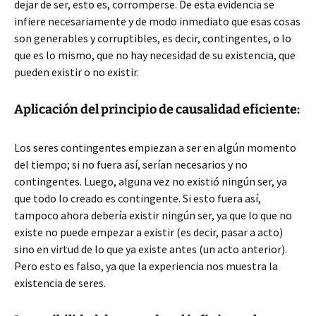
dejar de ser, esto es, corromperse. De esta evidencia se
infiere necesariamente y de modo inmediato que esas cosas
son generables y corruptibles, es decir, contingentes, o lo
que es lo mismo, que no hay necesidad de su existencia, que
pueden existir o no existir.
Aplicación del principio de causalidad eficiente:
Los seres contingentes empiezan a ser en algún momento
del tiempo; si no fuera así, serían necesarios y no
contingentes. Luego, alguna vez no existió ningún ser, ya
que todo lo creado es contingente. Si esto fuera así,
tampoco ahora debería existir ningún ser, ya que lo que no
existe no puede empezar a existir (es decir, pasar a acto)
sino en virtud de lo que ya existe antes (un acto anterior).
Pero esto es falso, ya que la experiencia nos muestra la
existencia de seres.