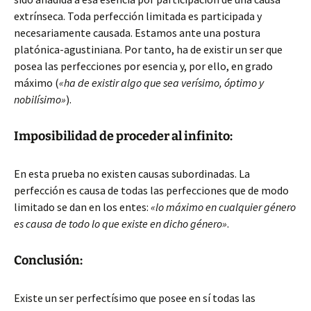
extrínseca. Toda perfección limitada es participada y
necesariamente causada. Estamos ante una postura
platónica-agustiniana. Por tanto, ha de existir un ser que
posea las perfecciones por esencia y, por ello, en grado
máximo (
«ha de existir algo que sea verísimo, óptimo y
nobilísimo»
).
Imposibilidad de proceder al infinito:
En esta prueba no existen causas subordinadas. La
perfección es causa de todas las perfecciones que de modo
limitado se dan en los entes:
«lo máximo en cualquier género
es causa de todo lo que existe en dicho género»
.
Conclusión:
Existe un ser perfectísimo que posee en sí todas las