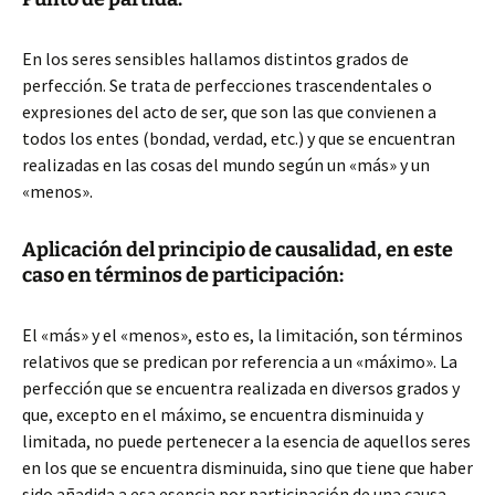
En los seres sensibles hallamos distintos grados de
perfección. Se trata de perfecciones trascendentales o
expresiones del acto de ser, que son las que convienen a
todos los entes (bondad, verdad, etc.) y que se encuentran
realizadas en las cosas del mundo según un «más» y un
«menos».
Aplicación del principio de causalidad, en este
caso en términos de participación:
El «más» y el «menos», esto es, la limitación, son términos
relativos que se predican por referencia a un «máximo». La
perfección que se encuentra realizada en diversos grados y
que, excepto en el máximo, se encuentra disminuida y
limitada, no puede pertenecer a la esencia de aquellos seres
en los que se encuentra disminuida, sino que tiene que haber
sido añadida a esa esencia por participación de una causa