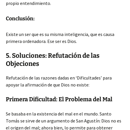
propio entendimiento.
Conclusión:
Existe un ser que es su misma inteligencia, que es causa
primera ordenadora. Ese ser es Dios.
5. Soluciones: Refutación de las
Objeciones
Refutación de las razones dadas en ‘Dificultades’ para
apoyar la afirmación de que Dios no existe:
Primera Dificultad: El Problema del Mal
Se basaba en la existencia del mal en el mundo. Santo
Tomás se sirve de un argumento de San Agustín: Dios no es
el origen del mal; ahora bien, lo permite para obtener