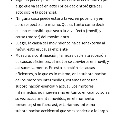
algo que ya está en acto (prioridad ontológica del
acto sobre la potencia).
Ninguna cosa puede estar a la vez en potencia y en
acto respecto a lo mismo. Que es tanto como decir
que no es posible que sea a la vez efecto (móvil) y
causa (motor) del movimiento.
Luego, la causa del movimiento ha de ser externa al
móvil, esto es, causa eficiente.
Muestra, a continuación, la necesidad en la sucesión
de causas eficientes: el motor se convierte en móvil, y
así sucesivamente. En esta sucesión de causas
eficientes, o lo que es lo mismo, en la subordinación
de los motores intermedios, estamos ante una
subordinación esencial y actual. Los motores
intermedios no mueven sino en tanto en cuanto son a
su vez actualmente movidos, en el momento
presente; si no fuera así, estaríamos ante una
subordinación accidental que se extendería a lo largo