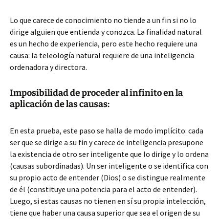
Lo que carece de conocimiento no tiende a un fin si no lo
dirige alguien que entienda y conozca. La finalidad natural
es un hecho de experiencia, pero este hecho requiere una
causa: la teleología natural requiere de una inteligencia
ordenadora y directora.
Imposibilidad de proceder al infinito en la
aplicación de las causas:
En esta prueba, este paso se halla de modo implícito: cada
ser que se dirige a su fin y carece de inteligencia presupone
la existencia de otro ser inteligente que lo dirige y lo ordena
(causas subordinadas). Un ser inteligente o se identifica con
su propio acto de entender (Dios) o se distingue realmente
de él (constituye una potencia para el acto de entender).
Luego, si estas causas no tienen en sí su propia intelección,
tiene que haber una causa superior que sea el origen de su