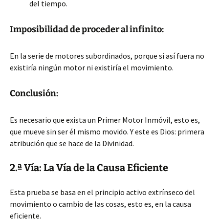
del tiempo.
Imposibilidad de proceder al infinito:
En la serie de motores subordinados, porque si así fuera no
existiría ningún motor ni existiría el movimiento.
Conclusión:
Es necesario que exista un Primer Motor Inmóvil, esto es,
que mueve sin ser él mismo movido. Y este es Dios: primera
atribución que se hace de la Divinidad.
2.ª Vía: La Vía de la Causa Eficiente
Esta prueba se basa en el principio activo extrínseco del
movimiento o cambio de las cosas, esto es, en la causa
eficiente.