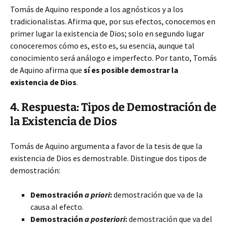
Tomás de Aquino responde a los agnósticos y a los
tradicionalistas. Afirma que, por sus efectos, conocemos en
primer lugar la existencia de Dios; solo en segundo lugar
conoceremos cómo es, esto es, su esencia, aunque tal
conocimiento será análogo e imperfecto. Por tanto, Tomás
de Aquino afirma que
sí es posible demostrar la
existencia de Dios
.
4. Respuesta: Tipos de Demostración de
la Existencia de Dios
Tomás de Aquino argumenta a favor de la tesis de que la
existencia de Dios es demostrable. Distingue dos tipos de
demostración:
Demostración
a priori
:
demostración que va de la
causa al efecto.
Demostración
a posteriori
:
demostración que va del