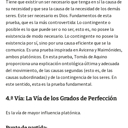
Tiene que existir un ser necesario que tenga en sí la causa de
su necesidad y que sea la causa de la necesidad de los demás
seres. Este ser necesario es Dios. Fundamentos de esta
prueba, que es la más controvertida: Lo contingente o
posible es lo que puede ser o no ser, esto es, no posee la
existencia de modo necesario. Lo contingente no posee la
existencia por sí, sino por una causa eficiente que se la
comunica. Es una prueba inspirada en Avicena y Maimónides,
ambos platónicos. En esta prueba, Tomás de Aquino
proporciona una explicación ontológica última y adecuada
del movimiento, de las causas segundas (esto es, de las
causas subordinadas) y de la contingencia de los seres. En
este sentido, esta es la prueba fundamental.
4.ª Vía: La Vía de los Grados de Perfección
Es la vía de mayor influencia platónica.
Punto de partida: