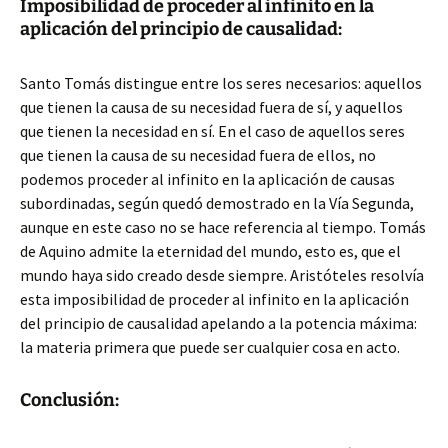
Imposibilidad de proceder al infinito en la
aplicación del principio de causalidad:
Santo Tomás distingue entre los seres necesarios: aquellos
que tienen la causa de su necesidad fuera de sí, y aquellos
que tienen la necesidad en sí. En el caso de aquellos seres
que tienen la causa de su necesidad fuera de ellos, no
podemos proceder al infinito en la aplicación de causas
subordinadas, según quedó demostrado en la Vía Segunda,
aunque en este caso no se hace referencia al tiempo. Tomás
de Aquino admite la eternidad del mundo, esto es, que el
mundo haya sido creado desde siempre. Aristóteles resolvía
esta imposibilidad de proceder al infinito en la aplicación
del principio de causalidad apelando a la potencia máxima:
la materia primera que puede ser cualquier cosa en acto.
Conclusión: