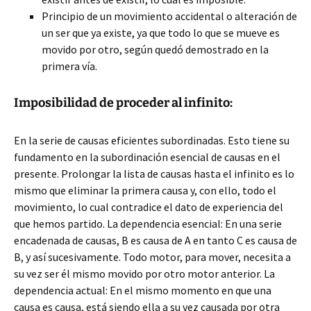
Principio de un movimiento accidental o alteración de
un ser que ya existe, ya que todo lo que se mueve es
movido por otro, según quedó demostrado en la
primera vía.
Imposibilidad de proceder al infinito:
En la serie de causas eficientes subordinadas. Esto tiene su
fundamento en la subordinación esencial de causas en el
presente. Prolongar la lista de causas hasta el infinito es lo
mismo que eliminar la primera causa y, con ello, todo el
movimiento, lo cual contradice el dato de experiencia del
que hemos partido. La dependencia esencial: En una serie
encadenada de causas, B es causa de A en tanto C es causa de
B, y así sucesivamente. Todo motor, para mover, necesita a
su vez ser él mismo movido por otro motor anterior. La
dependencia actual: En el mismo momento en que una
causa es causa, está siendo ella a su vez causada por otra