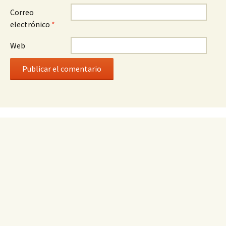
Correo
electrónico
*
Web