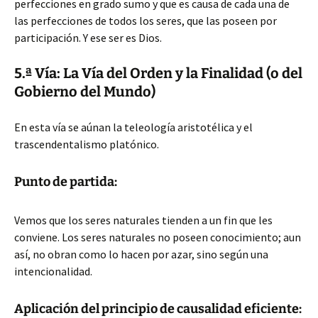
perfecciones en grado sumo y que es causa de cada una de
las perfecciones de todos los seres, que las poseen por
participación. Y ese ser es Dios.
5.ª Vía: La Vía del Orden y la Finalidad (o del
Gobierno del Mundo)
En esta vía se aúnan la teleología aristotélica y el
trascendentalismo platónico.
Punto de partida:
Vemos que los seres naturales tienden a un fin que les
conviene. Los seres naturales no poseen conocimiento; aun
así, no obran como lo hacen por azar, sino según una
intencionalidad.
Aplicación del principio de causalidad eficiente: