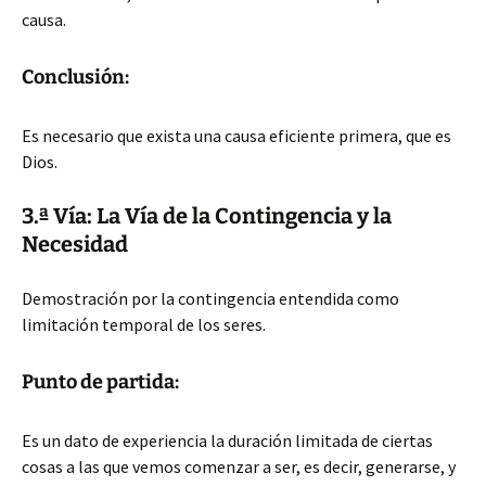
causa.
Conclusión:
Es necesario que exista una causa eficiente primera, que es
Dios.
3.ª Vía: La Vía de la Contingencia y la
Necesidad
Demostración por la contingencia entendida como
limitación temporal de los seres.
Punto de partida:
Es un dato de experiencia la duración limitada de ciertas
cosas a las que vemos comenzar a ser, es decir, generarse, y