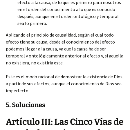
efecto a la causa, de lo que es primero para nosotros
en el orden del conocimiento a lo que es conocido
después, aunque en el orden ontológico y temporal
sea lo primero.
Aplicando el principio de causalidad, según el cual todo
efecto tiene su causa, desde el conocimiento del efecto
podemos llegar a la causa, ya que la causa ha de ser
temporal y ontológicamente anterior al efecto y, si aquella
no existiera, no existiría este.
Este es el modo racional de demostrar la existencia de Dios,
a partir de sus efectos, aunque el conocimiento de Dios sea
imperfecto.
5. Soluciones
Artículo III: Las Cinco Vías de