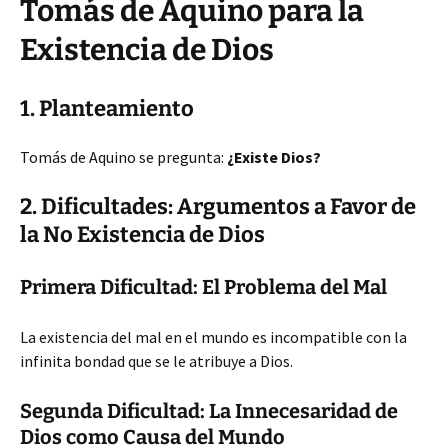
Tomás de Aquino para la
Existencia de Dios
1. Planteamiento
Tomás de Aquino se pregunta:
¿Existe Dios?
2. Dificultades: Argumentos a Favor de
la No Existencia de Dios
Primera Dificultad: El Problema del Mal
La existencia del mal en el mundo es incompatible con la
infinita bondad que se le atribuye a Dios.
Segunda Dificultad: La Innecesaridad de
Dios como Causa del Mundo