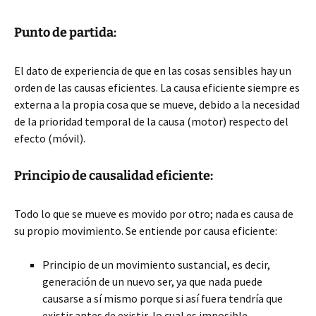
Punto de partida:
El dato de experiencia de que en las cosas sensibles hay un
orden de las causas eficientes. La causa eficiente siempre es
externa a la propia cosa que se mueve, debido a la necesidad
de la prioridad temporal de la causa (motor) respecto del
efecto (móvil).
Principio de causalidad eficiente:
Todo lo que se mueve es movido por otro; nada es causa de
su propio movimiento. Se entiende por causa eficiente:
Principio de un movimiento sustancial, es decir,
generación de un nuevo ser, ya que nada puede
causarse a sí mismo porque si así fuera tendría que
existir antes de existir, lo cual es imposible.