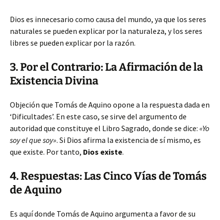
Dios es innecesario como causa del mundo, ya que los seres
naturales se pueden explicar por la naturaleza, y los seres
libres se pueden explicar por la razón.
3. Por el Contrario: La Afirmación de la
Existencia Divina
Objeción que Tomás de Aquino opone a la respuesta dada en
‘Dificultades’. En este caso, se sirve del argumento de
autoridad que constituye el Libro Sagrado, donde se dice:
«Yo
soy el que soy»
. Si Dios afirma la existencia de sí mismo, es
que existe. Por tanto,
Dios existe
.
4. Respuestas: Las Cinco Vías de Tomás
de Aquino
Es aquí donde Tomás de Aquino argumenta a favor de su