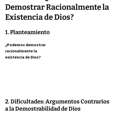
Demostrar Racionalmente la
Existencia de Dios?
1. Planteamiento
¿Podemos demostrar
racionalmente la
existencia de Dios?
2. Dificultades: Argumentos Contrarios
a la Demostrabilidad de Dios