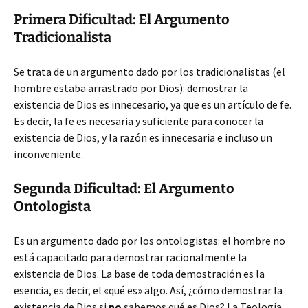
Primera Dificultad: El Argumento
Tradicionalista
Se trata de un argumento dado por los tradicionalistas (el
hombre estaba arrastrado por Dios): demostrar la
existencia de Dios es innecesario, ya que es un artículo de fe.
Es decir, la fe es necesaria y suficiente para conocer la
existencia de
Dios, y la razón es innecesaria e incluso un
inconveniente.
Segunda Dificultad: El Argumento
Ontologista
Es un argumento dado por los ontologistas: el hombre no
está capacitado para demostrar racionalmente la
existencia de Dios. La base de toda demostración es la
esencia, es decir, el «qué es» algo. Así, ¿cómo demostrar la
existencia de Dios si
no
sabemos qué es Dios? La Teología