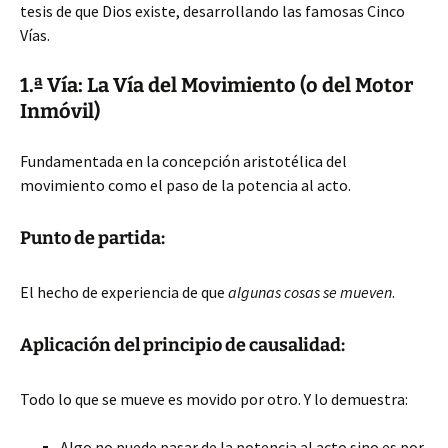
tesis de que Dios existe, desarrollando las famosas Cinco
Vías.
1.ª Vía: La Vía del Movimiento (o del Motor
Inmóvil)
Fundamentada en la concepción aristotélica del
movimiento como el paso de la potencia al acto.
Punto de partida:
El hecho de experiencia de que
algunas cosas se mueven
.
Aplicación del principio de causalidad:
Todo lo que se mueve es movido por otro. Y lo demuestra:
Algo no puede pasar de la potencia al acto sino es por