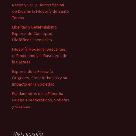
Razón y Fe: La Demostración
de Dios en la Filosofía de Santo
Tomás
Libertad y Determinismo:
Explorando Conceptos
Filofóficos Esenciales
Filosofía Moderna: Descartes,
el Empirismo y la Búsqueda de
la Certeza
Explorando la Filosofía:
Orígenes, Características y su
Impacto en la Sociedad
Fundamentos de la Filosofía
Griega: Presocráticos, Sofistas
y Clásicos
Wiki Filosofía