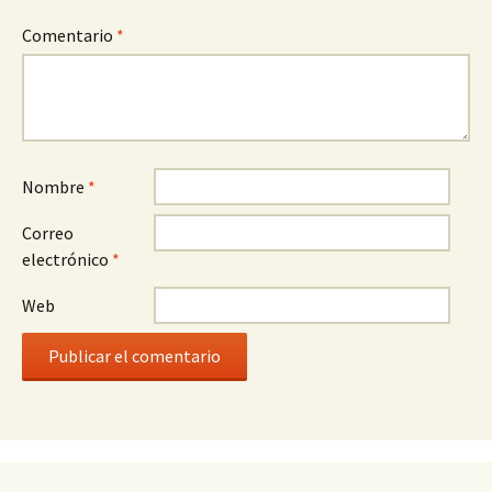
Comentario
*
Nombre
*
Correo
electrónico
*
Web