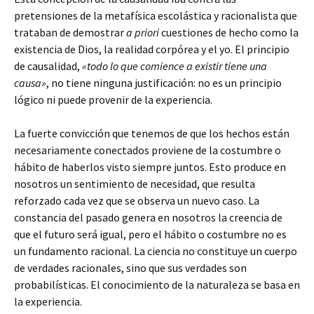
pretensiones de la metafísica escolástica y racionalista que
trataban de demostrar
a priori
cuestiones de hecho como la
existencia de Dios, la realidad corpórea y el yo. El principio
de causalidad,
«todo lo que comience a existir tiene una
causa»
, no tiene ninguna justificación: no es un principio
lógico ni puede provenir de la experiencia.
La fuerte convicción que tenemos de que los hechos están
necesariamente conectados proviene de la costumbre o
hábito de haberlos visto siempre juntos. Esto produce en
nosotros un sentimiento de necesidad, que resulta
reforzado cada vez que se observa un nuevo caso. La
constancia del pasado genera en nosotros la creencia de
que el futuro será igual, pero el hábito o costumbre no es
un fundamento racional. La ciencia no constituye un cuerpo
de verdades racionales, sino que sus verdades son
probabilísticas. El conocimiento de la naturaleza se basa en
la experiencia.