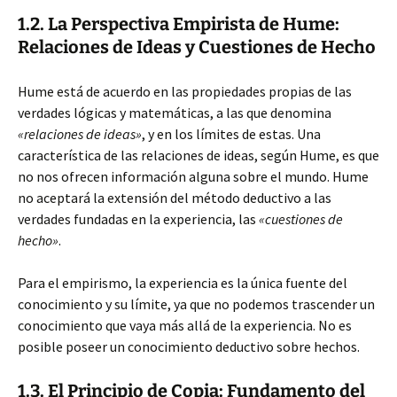
1.2. La Perspectiva Empirista de Hume:
Relaciones de Ideas y Cuestiones de Hecho
Hume está de acuerdo en las propiedades propias de las
verdades lógicas y matemáticas, a las que denomina
«relaciones de ideas»
, y en los límites de estas. Una
característica de las relaciones de ideas, según Hume, es que
no nos ofrecen información alguna sobre el mundo. Hume
no aceptará la extensión del método deductivo a las
verdades fundadas en la experiencia, las
«cuestiones de
hecho»
.
Para el empirismo, la experiencia es la única fuente del
conocimiento y su límite, ya que no podemos trascender un
conocimiento que vaya más allá de la experiencia. No es
posible poseer un conocimiento deductivo sobre hechos.
1.3. El Principio de Copia: Fundamento del