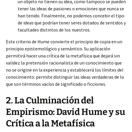
un objeto no tienen su idea, como tampoco se pueden
tener las ideas de pasiones o emociones que nunca se
han tenido. Finalmente, no podemos concebir el tipo
de ideas que podrían tener seres dotados de sentidos y
facultades distintos de los nuestros.
Este criterio de Hume convierte el principio de copia en un
principio epistemológico y semántico. Su aplicación
permitirá hacer una crítica de la metafísica que dejará sin
validez la pretensión racionalista de un conocimiento que
no se origine en la experiencia y establecerá los límites del
conocimiento: permite distinguir las ideas verdaderas de lo
que son términos vacíos de significado o ficciones.
2. La Culminación del
Empirismo: David Hume y su
Crítica a la Metafísica