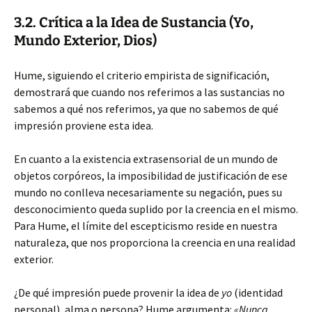
3.2. Crítica a la Idea de Sustancia (Yo,
Mundo Exterior, Dios)
Hume, siguiendo el criterio empirista de significación,
demostrará que cuando nos referimos a las sustancias no
sabemos a qué nos referimos, ya que no sabemos de qué
impresión proviene esta idea.
En cuanto a la existencia extrasensorial de un mundo de
objetos corpóreos, la imposibilidad de justificación de ese
mundo no conlleva necesariamente su negación, pues su
desconocimiento queda suplido por la creencia en el mismo.
Para Hume, el límite del escepticismo reside en nuestra
naturaleza, que nos proporciona la creencia en una realidad
exterior.
¿De qué impresión puede provenir la idea de
yo
(identidad
personal), alma o persona? Hume argumenta:
«Nunca