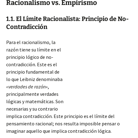
Racionalismo vs. Empirismo
1.1. El Límite Racionalista: Principio de No-
Contradicción
Para el racionalismo, la
razón tiene su límite en el
principio lógico de no-
contradicción. Este es el
principio fundamental de
lo que Leibniz denominaba
«verdades de razón»
,
principalmente verdades
lógicas y matemáticas. Son
necesarias y su contrario
implica contradicción. Este principio es el límite del
pensamiento racional; nos resulta imposible pensar o
imaginar aquello que
implica contradicción lógica.