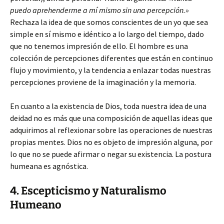
puedo aprehenderme a mí mismo sin una percepción.»
Rechaza la idea de que somos conscientes de un yo que sea
simple en sí mismo e idéntico a lo largo del tiempo, dado
que no tenemos impresión de ello. El hombre es una
colección de percepciones diferentes que están en continuo
flujo y movimiento, y la tendencia a enlazar todas nuestras
percepciones proviene de la imaginación y la memoria.
En cuanto a la existencia de Dios, toda nuestra idea de una
deidad no es más que una composición de aquellas ideas que
adquirimos al reflexionar sobre las operaciones de nuestras
propias mentes. Dios no es objeto de impresión alguna, por
lo que no se puede afirmar o negar su existencia. La postura
humeana es agnóstica.
4. Escepticismo y Naturalismo
Humeano