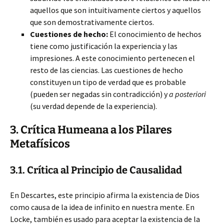
aquellos que son intuitivamente ciertos y aquellos
que son demostrativamente ciertos.
Cuestiones de hecho:
El conocimiento de hechos
tiene como justificación la experiencia y las
impresiones. A este conocimiento pertenecen el
resto de las ciencias. Las cuestiones de hecho
constituyen un tipo de verdad que es probable
(pueden ser negadas sin contradicción) y
a posteriori
(su verdad depende de la experiencia).
3. Crítica Humeana a los Pilares
Metafísicos
3.1. Crítica al Principio de Causalidad
En Descartes, este principio afirma la existencia de Dios
como causa de la idea de infinito en nuestra mente. En
Locke, también es usado para aceptar la existencia de la