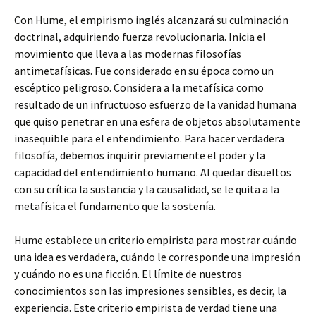
Con Hume, el empirismo inglés alcanzará su culminación
doctrinal, adquiriendo fuerza revolucionaria. Inicia el
movimiento que lleva a las modernas filosofías
antimetafísicas. Fue considerado en su época como un
escéptico peligroso. Considera a la metafísica como
resultado de un infructuoso esfuerzo de la vanidad humana
que quiso penetrar en una esfera de objetos absolutamente
inasequible para el entendimiento. Para hacer verdadera
filosofía, debemos inquirir previamente el poder y la
capacidad del entendimiento humano. Al quedar disueltos
con su crítica la sustancia y la causalidad, se le quita a la
metafísica el fundamento que la sostenía.
Hume establece un criterio empirista para mostrar cuándo
una idea es verdadera, cuándo le corresponde una impresión
y cuándo no es una ficción. El límite de nuestros
conocimientos son las impresiones sensibles, es decir, la
experiencia. Este criterio empirista de verdad tiene una