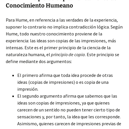
Conocimiento Humeano
Para Hume, en referencia a las verdades de la experiencia,
suponer lo contrario no implica contradicción lógica. Según
Hume, todo nuestro conocimiento proviene de la
experiencia: las ideas son copias de las impresiones, más
intensas. Este es el primer principio de la ciencia de la
naturaleza humana, el
principio de copia
. Este principio se
define mediante dos argumentos:
El primero afirma que toda idea procede de otras
ideas (copias de impresiones) o es copia de una
impresión.
El segundo argumento afirma que sabemos que las
ideas son copias de impresiones, ya que quienes
carecen de un sentido no pueden tener cierto tipo de
sensaciones y, por tanto, la idea que les corresponde.
Asimismo, quienes carecen de impresiones previas de