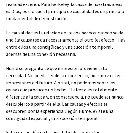
realidad exterior. Para Berkeley, la causa de nuestras ideas
es Dios, por lo que el principio de causalidad es un principio
fundamental de demostración.
La causalidad es la relación entre dos hechos: cuando se da
uno (la causa) se da necesariamente el otro (el efecto). Hay
entre ellos una contigüidad y una sucesión temporal,
además de una conexión necesaria.
Hume se pregunta de qué impresión proviene esta
necesidad. No puede ser de la experiencia, pues no existen
impresiones del futuro. A priori, no podemos saber las
causas que producen un hecho. El efecto es totalmente
diferente a la causa y, en consecuencia, no puede ser nunca
descubierto a partir de ella. Las causas y efectos se
descubren por la experiencia. Según Hume, existe una
contigüidad espacial y una sucesión temporal.
Esta concepción de la causalidad iba contra las