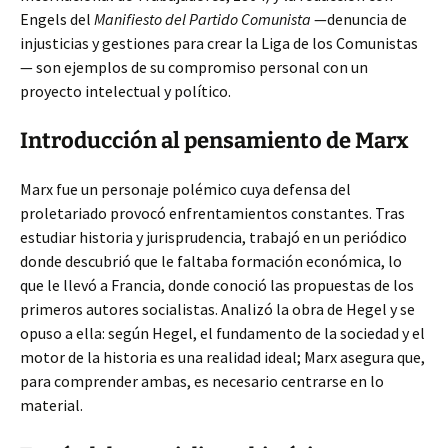
Engels del
Manifiesto del Partido Comunista
—denuncia de
injusticias y gestiones para crear la Liga de los Comunistas
— son ejemplos de su compromiso personal con un
proyecto intelectual y político.
Introducción al pensamiento de Marx
Marx fue un personaje polémico cuya defensa del
proletariado provocó enfrentamientos constantes. Tras
estudiar historia y jurisprudencia, trabajó en un periódico
donde descubrió que le faltaba formación económica, lo
que le llevó a Francia, donde conoció las propuestas de los
primeros autores socialistas. Analizó la obra de Hegel y se
opuso a ella: según Hegel, el fundamento de la sociedad y el
motor de la historia es una realidad ideal; Marx asegura que,
para comprender ambas, es necesario centrarse en lo
material.