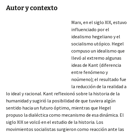
Autor y contexto
Marx, en el siglo XIX, estuvo
influenciado por el
idealismo hegeliano y el
socialismo utópico. Hegel
compuso un idealismo que
llevó al extremo algunas
ideas de Kant (diferencia
entre fenómeno y
noúmeno); el resultado fue
la reducción de la realidad a
lo ideal y racional. Kant reflexionó sobre la historia de la
humanidad y sugirió la posibilidad de que tuviera algún
sentido hacia un futuro óptimo, mientras que Hegel
propuso la dialéctica como mecanismo
de esa dinámica. El
siglo XIX se volcó en el estudio de la historia. Los
movimientos socialistas surgieron como reacción ante las