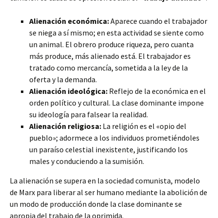
Alienación económica:
Aparece cuando el trabajador
se niega a sí mismo; en esta actividad se siente como
un animal. El obrero produce riqueza, pero cuanta
más produce, más alienado está. El trabajador es
tratado como mercancía, sometida a la ley de la
oferta y la demanda.
Alienación ideológica:
Reflejo de la económica en el
orden político y cultural. La clase dominante impone
su ideología para falsear la realidad.
Alienación religiosa:
La religión es el «opio del
pueblo»; adormece a los individuos prometiéndoles
un paraíso celestial inexistente, justificando los
males y conduciendo a la sumisión.
La alienación se supera en la sociedad comunista, modelo
de Marx para liberar al ser humano mediante la abolición de
un modo de producción donde la clase dominante se
apropia del trabajo de la oprimida.