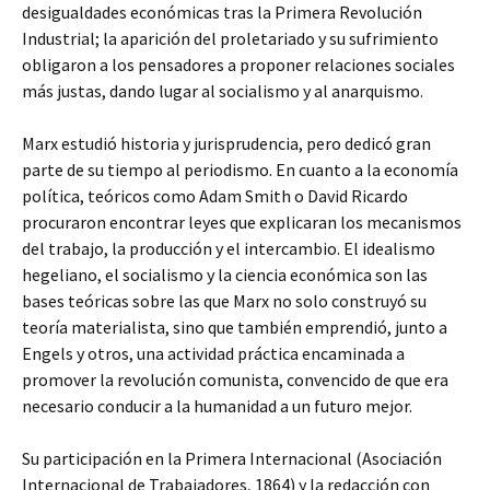
desigualdades económicas tras la Primera Revolución
Industrial; la aparición del proletariado y su sufrimiento
obligaron a los pensadores a proponer relaciones sociales
más justas, dando lugar al socialismo y al anarquismo.
Marx estudió historia y jurisprudencia, pero dedicó gran
parte de su tiempo al periodismo. En cuanto a la economía
política, teóricos como Adam Smith o David Ricardo
procuraron encontrar leyes que explicaran los mecanismos
del trabajo, la producción y el intercambio. El idealismo
hegeliano, el socialismo y la ciencia económica son las
bases teóricas sobre las que Marx no solo construyó su
teoría materialista, sino que también emprendió, junto a
Engels y otros, una actividad práctica encaminada a
promover la revolución comunista, convencido de que era
necesario conducir a la humanidad a un futuro mejor.
Su participación en la Primera Internacional (Asociación
Internacional de Trabajadores, 1864) y la redacción con