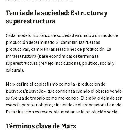
Teoría de la sociedad: Estructura y
superestructura
Cada modelo histórico de sociedad va unido a un modo de
producción determinado. Si cambian las fuerzas
productivas, cambian las relaciones de producción. La
infraestructura (base económica) determina la
superestructura (reflejo institucional, político, social y
cultural).
Marx define el capitalismo como la «producción de
plusvalor/plusvalía», que comienza cuando el obrero vende
su fuerza de trabajo como mercancía. El trabajo deja de ser
esencia para ser objeto, sintiéndose el trabajador alienado.
Esta situación es reversible mediante la revolución social.
Términos clave de Marx