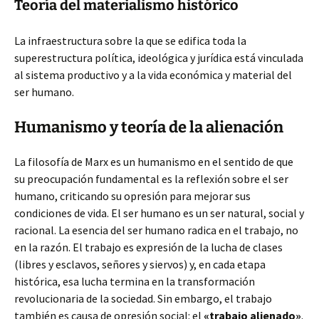
Teoría del materialismo histórico
La infraestructura sobre la que se edifica toda la
superestructura política, ideológica y jurídica está vinculada
al sistema productivo y a la vida económica y material del
ser humano.
Humanismo y teoría de la alienación
La filosofía de Marx es un humanismo en el sentido de que
su preocupación fundamental es la reflexión sobre el ser
humano, criticando su opresión para mejorar sus
condiciones de vida. El ser humano es un ser natural, social y
racional. La esencia del ser humano radica en el trabajo, no
en la razón. El trabajo es expresión de la lucha de clases
(libres y esclavos, señores y siervos) y, en cada etapa
histórica, esa lucha termina en la transformación
revolucionaria de la sociedad. Sin embargo, el trabajo
también es causa de opresión social: el
«trabajo alienado»
.