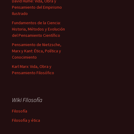
David Hume: Vida, Obra y
Pensamiento del Empirismo
Ilustrado
Fundamentos de la Ciencia:
Historia, Métodos y Evolución
del Pensamiento Científico
Pensamiento de Nietzsche,
Marx y Kant: Ética, Política y
Conocimiento
Karl Marx: Vida, Obra y
Pensamiento Filosófico
Wiki Filosofía
Filosofía
Filosofía y ética