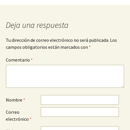
entradas
Deja una respuesta
Tu dirección de correo electrónico no será publicada.
Los
campos obligatorios están marcados con
*
Comentario
*
Nombre
*
Correo
electrónico
*