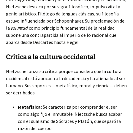
Nietzsche destaca por su vigor filosófico, impulso vital y
genio artístico. Filólogo de lenguas clásicas, su filosofía
estuvo influenciada por Schopenhauer. Su proclamación de
la
voluntad
como principio fundamental de la realidad
supone una contrapartida al imperio de lo racional que
abarca desde Descartes hasta Hegel.
Crítica a la cultura occidental
Nietzsche lanza su crítica porque considera que la cultura
occidental está abocada a la decadencia y ha alienado al ser
humano. Sus soportes —metafísica, moral y ciencia— deben
ser derribados.
Metafísica:
Se caracteriza por comprender el ser
como algo fijo e inmutable. Nietzsche busca acabar
con el dualismo de Sócrates y Platón, que separó la
razón del cuerpo.