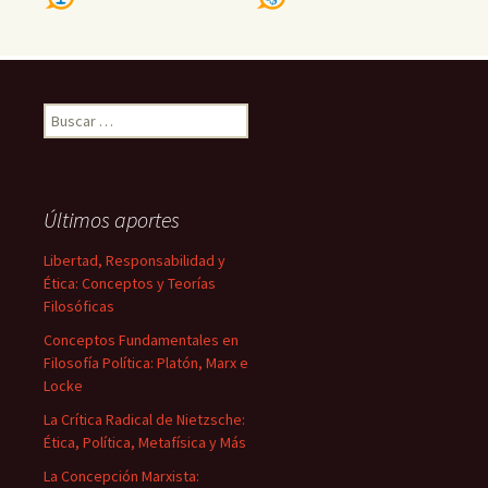
Buscar:
Últimos aportes
Libertad, Responsabilidad y
Ética: Conceptos y Teorías
Filosóficas
Conceptos Fundamentales en
Filosofía Política: Platón, Marx e
Locke
La Crítica Radical de Nietzsche:
Ética, Política, Metafísica y Más
La Concepción Marxista: