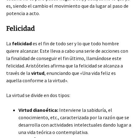
es, siendo el cambio el movimiento que da lugar al paso de
potencia a acto.
Felicidad
La
felicidad
es el fin de todo ser y lo que todo hombre
quiere alcanzar. Este lleva a cabo una serie de acciones con
la finalidad de conseguir el fin último, llamándose este
felicidad. Aristóteles afirma que la felicidad se alcanza a
través de la
virtud
, enunciando que «Una vida feliz es
aquella conforme a la virtud».
La virtud se divide en dos tipos:
Virtud dianoética:
Interviene la sabiduría, el
conocimiento, etc., caracterizada por la razón que se
desarrolla con actividades intelectuales dando lugar a
una vida teórica o contemplativa.