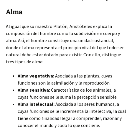
Alma
Al igual que su maestro Platón, Aristóteles explica la
composición del hombre como la subdivisión en cuerpo y
alma. Así, el hombre constituye una unidad sustancial,
donde el alma representa el principio vital del que todo ser
natural debe estar dotado para existir. Con ello, distingue
tres tipos de alma:
Alma vegetativa:
Asociada a las plantas, cuyas
funciones son la asimilación y la reproducción.
Alma sensitiva:
Característica de los animales, a
cuyas funciones se le suma la percepción sensible.
Alma intelectual:
Asociada a los seres humanos, a
cuyas funciones se le incrementa la intelectiva, la cual
tiene como finalidad llegar a comprender, razonar y
conocer el mundo y todo lo que contiene.