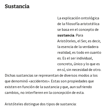
Sustancia
La explicación ontológica
de la filosofía aristotélica
se basa en el concepto de
sustancia
. Para
Aristóteles, el Ser, es decir,
la esencia de la verdadera
realidad, es todo en cuanto
es. Es el ser individual,
concreto, único y lo que es
en sí, sin necesidad de otro.
Dichas sustancias se representan de diversos modos a los
que denominó «accidentes». Estas son propiedades que
existen en función de la sustancia y que, aun sufriendo
cambios, no interfieren
en la concepción de esta.
Aristóteles distingue dos tipos de sustancia: