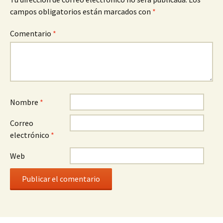
campos obligatorios están marcados con
*
Comentario
*
Nombre
*
Correo
electrónico
*
Web