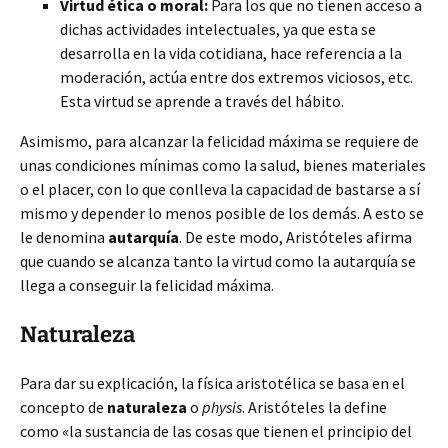
Virtud ética o moral:
Para los que no tienen acceso a
dichas actividades intelectuales, ya que esta se
desarrolla en la vida cotidiana, hace referencia a la
moderación, actúa entre dos extremos viciosos, etc.
Esta virtud se aprende a través del hábito.
Asimismo, para alcanzar la felicidad máxima se requiere de
unas condiciones mínimas como la salud, bienes materiales
o el placer, con lo que conlleva la capacidad de bastarse a sí
mismo y depender lo menos posible de los demás. A esto se
le denomina
autarquía
. De este modo, Aristóteles afirma
que cuando se alcanza tanto la virtud como la autarquía se
llega a conseguir la felicidad máxima.
Naturaleza
Para dar su explicación, la física aristotélica se basa en el
concepto de
naturaleza
o
physis
. Aristóteles la define
como «la sustancia de las cosas que tienen el principio del