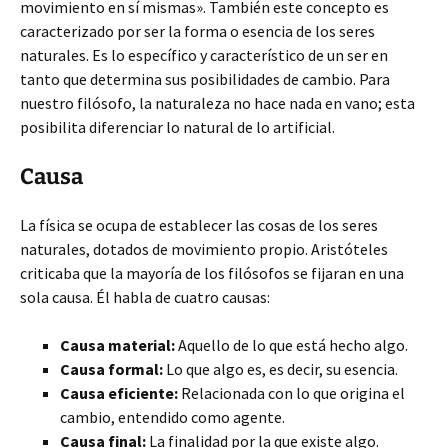
movimiento en sí mismas». También este concepto es
caracterizado por ser la forma o esencia de los seres
naturales. Es lo específico y característico de un ser en
tanto que determina sus posibilidades de cambio. Para
nuestro filósofo, la naturaleza no hace nada en vano; esta
posibilita diferenciar lo natural de lo artificial.
Causa
La física se ocupa de establecer las cosas de los seres
naturales, dotados de movimiento propio. Aristóteles
criticaba que la mayoría de los filósofos se fijaran en una
sola causa. Él habla de cuatro causas:
Causa material:
Aquello de lo que está hecho algo.
Causa formal:
Lo que algo es, es decir, su esencia.
Causa eficiente:
Relacionada con lo que origina el
cambio, entendido como agente.
Causa final:
La finalidad por la que existe algo.