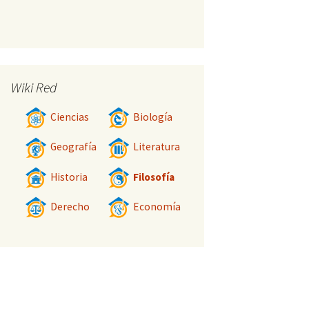
Wiki Red
Ciencias
Biología
Geografía
Literatura
Historia
Filosofía
Derecho
Economía