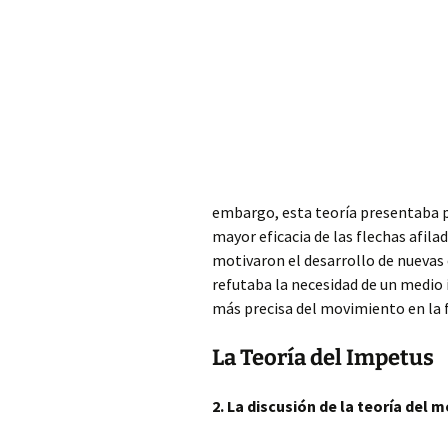
embargo,
esta teoría presentaba p
mayor eficacia de las flechas afil
motivaron el desarrollo de nuevas 
refutaba la necesidad de un medio
más precisa del movimiento en la 
La Teoría del Impetus
2. La discusión de la teoría del 