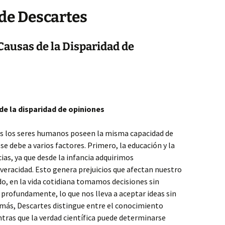
de Descartes
Causas de la Disparidad de
de la disparidad de opiniones
os los seres humanos poseen la misma capacidad de
 se debe a varios factores. Primero, la educación y la
ias, ya que desde la infancia adquirimos
veracidad. Esto genera prejuicios que afectan nuestro
o, en la vida cotidiana tomamos decisiones sin
 profundamente, lo que nos lleva a aceptar ideas sin
ás, Descartes distingue entre el conocimiento
ientras que la verdad científica puede determinarse