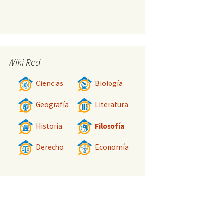
Wiki Red
Ciencias
Biología
Geografía
Literatura
Historia
Filosofía
Derecho
Economía