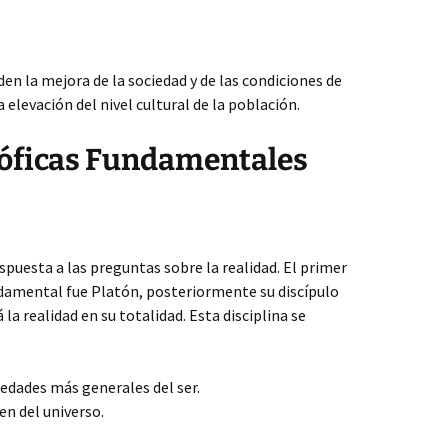
en la mejora de la sociedad y de las condiciones de
a elevación del nivel cultural de la población.
sóficas Fundamentales
espuesta a las preguntas sobre la realidad. El primer
ndamental fue Platón, posteriormente su discípulo
 la realidad en su totalidad. Esta disciplina se
iedades más generales del ser.
en del universo.