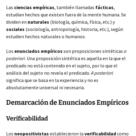
Las
ciencias empíricas
, también llamadas
fácticas
,
estudian hechos que existen fuera de la mente humana. Se
dividen en
naturales
(biología, química, física, etc.) y
sociales
(sociología, antropología, historia, etc.), según
estudien hechos naturales o humanos.
Los
enunciados empíricos
son proposiciones sintéticas
a
posteriori
. Una proposición sintética es aquella en la que el
predicado no está contenido en el sujeto, por lo que el
análisis del sujeto no revela el predicado.
A posteriori
significa que se basa en la experiencia y no es
absolutamente universal ni necesaria.
Demarcación de Enunciados Empíricos
Verificabilidad
Los
neopositivistas
establecieron la
verificabilidad
como