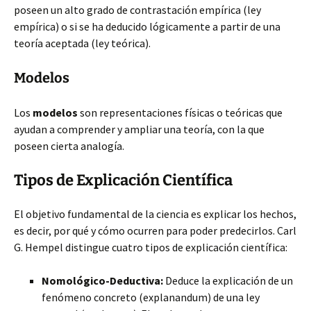
poseen un alto grado de contrastación empírica (ley
empírica) o si se ha deducido lógicamente a partir de una
teoría aceptada (ley teórica).
Modelos
Los
modelos
son representaciones físicas o teóricas que
ayudan a comprender y ampliar una teoría, con la que
poseen cierta analogía.
Tipos de Explicación Científica
El objetivo fundamental de la ciencia es explicar los hechos,
es decir, por qué y cómo ocurren para poder predecirlos. Carl
G. Hempel distingue cuatro tipos de explicación científica:
Nomológico-Deductiva:
Deduce la explicación de un
fenómeno concreto (explanandum) de una ley