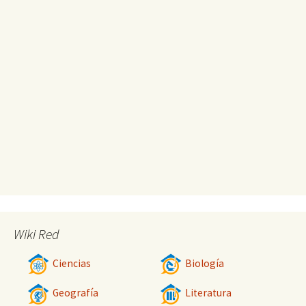
Wiki Red
Ciencias
Biología
Geografía
Literatura