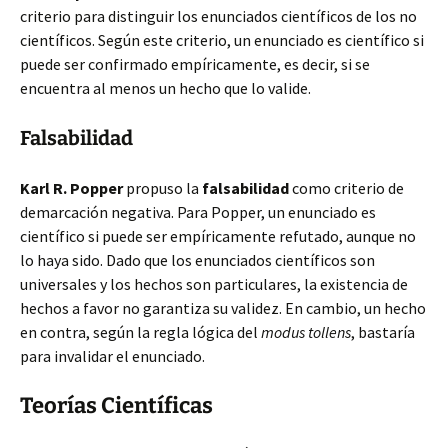
criterio para distinguir los enunciados científicos de los no
científicos. Según este criterio, un enunciado es científico si
puede ser confirmado empíricamente, es decir, si se
encuentra al menos un hecho que lo valide.
Falsabilidad
Karl R. Popper
propuso la
falsabilidad
como criterio de
demarcación negativa. Para Popper, un enunciado es
científico si puede ser empíricamente refutado, aunque no
lo haya sido. Dado que los enunciados científicos son
universales y los hechos son particulares, la existencia de
hechos a favor no garantiza su validez. En cambio, un hecho
en contra, según la regla lógica del
modus tollens
, bastaría
para invalidar el enunciado.
Teorías Científicas