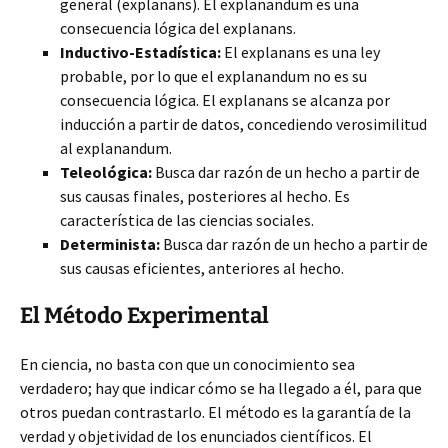
general (explanans). El explanandum es una
consecuencia lógica del explanans.
Inductivo-Estadística:
El explanans es una ley
probable, por lo que el explanandum no es su
consecuencia lógica. El explanans se alcanza por
inducción a partir de datos, concediendo verosimilitud
al explanandum.
Teleológica:
Busca dar razón de un hecho a partir de
sus causas finales, posteriores al hecho. Es
característica de las ciencias sociales.
Determinista:
Busca dar razón de un hecho a partir de
sus causas eficientes, anteriores al hecho.
El Método Experimental
En ciencia, no basta con que un conocimiento sea
verdadero; hay que indicar cómo se ha llegado a él, para que
otros puedan contrastarlo. El método es la garantía de la
verdad y objetividad de los enunciados científicos. El