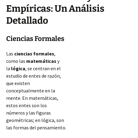
Empíricas: Un Análisis
Detallado
Ciencias Formales
Las
ciencias formales
,
como las
matemáticas
y
la
lógica
, se centran en el
estudio de entes de razón,
que existen
conceptualmente en la
mente. En matemáticas,
estos entes son los
números y las figuras
geométricas; en lógica, son
las formas del pensamiento.