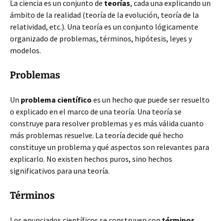
La ciencia es un conjunto de
teorías
, cada una explicando un
ámbito de la realidad (teoría de la evolución, teoría de la
relatividad, etc.). Una teoría es un conjunto lógicamente
organizado de problemas, términos, hipótesis, leyes y
modelos.
Problemas
Un
problema científico
es un hecho que puede ser resuelto
o explicado en el marco de una teoría. Una teoría se
construye para resolver problemas y es más válida cuanto
más problemas resuelve. La teoría decide qué hecho
constituye un problema y qué aspectos son relevantes para
explicarlo. No existen hechos puros, sino hechos
significativos para una teoría.
Términos
Los enunciados científicos se construyen con
términos