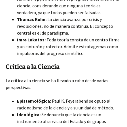
ciencia, considerando que ninguna teoría es
verdadera, ya que todas pueden ser falsadas.
Thomas Kuhn:
La ciencia avanza por crisis y
revoluciones, no de manera continua. El concepto
central es el de paradigma.
Imre Lakatos:
Toda teoría consta de un centro firme
y un cinturón protector. Admite estratagemas como
impulsoras del progreso científico.
Crítica a la Ciencia
La crítica a la ciencia se ha llevado a cabo desde varias
perspectivas:
Epistemológica:
Paul K. Feyerabend se opuso al
racionalismo de la ciencia y a su unidad de método.
Ideológica:
Se denuncia que la ciencia es un
instrumento al servicio del Estado y de grupos