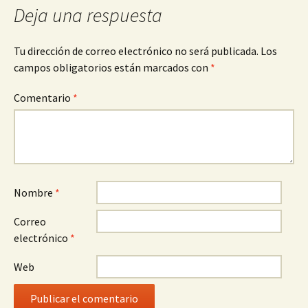
Deja una respuesta
Tu dirección de correo electrónico no será publicada.
Los
campos obligatorios están marcados con
*
Comentario
*
Nombre
*
Correo
electrónico
*
Web