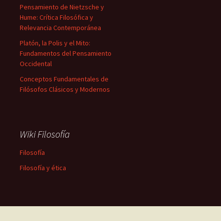
Pensamiento de Nietzsche y
Hume: Crítica Filosófica y
Relevancia Contemporánea
Platón, la Polis y el Mito:
Fundamentos del Pensamiento
Occidental
Conceptos Fundamentales de
Filósofos Clásicos y Modernos
Wiki Filosofía
Filosofía
Filosofía y ética