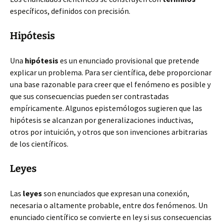
específicos, definidos con precisión.
Hipótesis
Una
hipótesis
es un enunciado provisional que pretende
explicar un problema. Para ser científica, debe proporcionar
una base razonable para creer que el fenómeno es posible y
que sus consecuencias pueden ser contrastadas
empíricamente. Algunos epistemólogos sugieren que las
hipótesis se alcanzan por generalizaciones inductivas,
otros por intuición, y otros que son invenciones arbitrarias
de los científicos.
Leyes
Las
leyes
son enunciados que expresan una conexión,
necesaria o altamente probable, entre dos fenómenos. Un
enunciado científico se convierte en ley si sus consecuencias