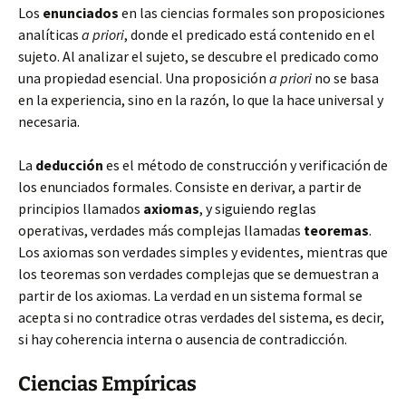
Los
enunciados
en las ciencias formales son proposiciones
analíticas
a priori
, donde el predicado está contenido en el
sujeto. Al analizar el sujeto, se descubre el
predicado como
una propiedad esencial. Una proposición
a priori
no se basa
en la experiencia, sino en la razón, lo que la hace universal y
necesaria.
La
deducción
es el método de construcción y verificación de
los enunciados formales. Consiste en derivar, a partir de
principios llamados
axiomas
, y siguiendo reglas
operativas, verdades más complejas llamadas
teoremas
.
Los axiomas son verdades simples y evidentes, mientras que
los teoremas son verdades complejas que se demuestran a
partir de los axiomas. La verdad en un sistema formal se
acepta si no contradice otras verdades del sistema, es decir,
si hay coherencia interna o ausencia de contradicción.
Ciencias Empíricas