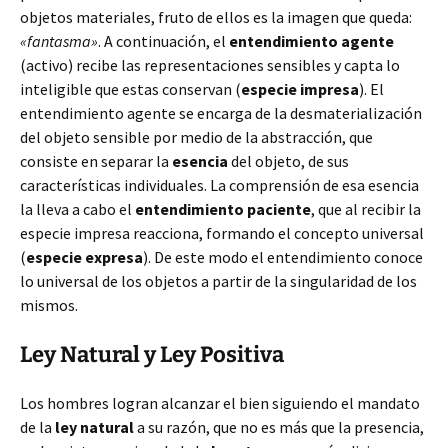
objetos materiales, fruto de ellos es la imagen que queda:
«fantasma»
. A continuación, el
entendimiento agente
(activo) recibe las representaciones sensibles y capta lo
inteligible que estas conservan (
especie impresa
). El
entendimiento agente se encarga de la desmaterialización
del objeto sensible por medio de la abstracción, que
consiste en separar la
esencia
del objeto, de sus
características individuales. La comprensión de esa esencia
la lleva a cabo el
entendimiento paciente
, que al recibir la
especie impresa reacciona, formando el concepto universal
(
especie expresa
). De este modo el entendimiento conoce
lo universal de los objetos a partir de la singularidad de los
mismos.
Ley Natural y Ley Positiva
Los hombres logran alcanzar el bien siguiendo el mandato
de la
ley natural
a su razón, que no es más que la presencia,