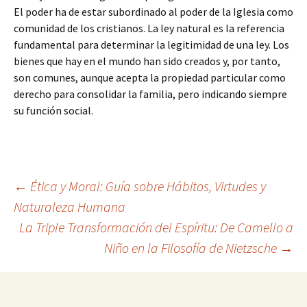
El poder ha de estar subordinado al poder de la Iglesia como
comunidad de los cristianos. La ley natural es la referencia
fundamental para determinar la legitimidad de una ley. Los
bienes que hay en el mundo han sido creados y, por tanto,
son comunes, aunque acepta la propiedad particular como
derecho para consolidar la familia, pero indicando siempre
su función social.
Navegación
←
Ética y Moral: Guía sobre Hábitos, Virtudes y
Naturaleza Humana
La Triple Transformación del Espíritu: De Camello a
de
Niño en la Filosofía de Nietzsche
→
entradas