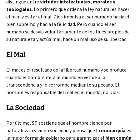
distingue entre
virtudes intelectuales, morales y
teologales
. Lo primero que ordena la ley natural es hacer
el bien y evitar el mal. Dios impulsa al ser humano hacia el
bien supremo y hacia la felicidad. Pero cuando el ser
humano se desvía voluntariamente de los fines propios de
su naturaleza y actúa mal, hace un mal uso de su libertad.
El Mal
El mal es el resultado de la libertad humana y se produce
cuando el hombre mira al mundo en vez de a la
transcendencia y lo corrompe mediante su pecado. El
hombre es responsable del mal en el mundo, no Dios.
La Sociedad
Por último, ST sostiene que el hombre tiende por
naturaleza a vivir en sociedad y piensa que la
monarquía
es
la mejor forma de gobierno para garantizar el
bien común
.