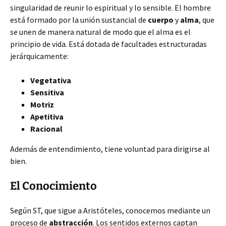
singularidad de reunir lo espiritual y lo sensible. El hombre
está formado por la unión sustancial de
cuerpo
y
alma
, que
se unen de manera natural de modo que el alma es el
principio de vida. Está dotada de facultades estructuradas
jerárquicamente:
Vegetativa
Sensitiva
Motriz
Apetitiva
Racional
Además de entendimiento, tiene voluntad para dirigirse al
bien.
El Conocimiento
Según ST, que sigue a Aristóteles, conocemos mediante un
proceso de
abstracción
. Los sentidos externos captan