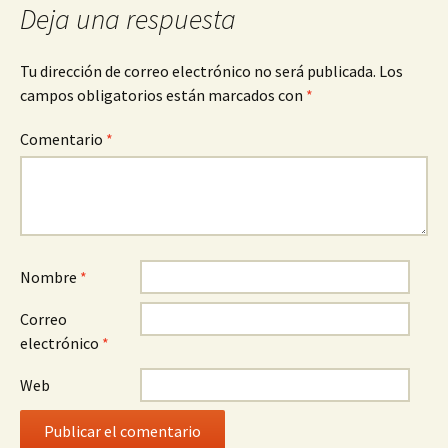
Deja una respuesta
Tu dirección de correo electrónico no será publicada.
Los
campos obligatorios están marcados con
*
Comentario
*
Nombre
*
Correo
electrónico
*
Web