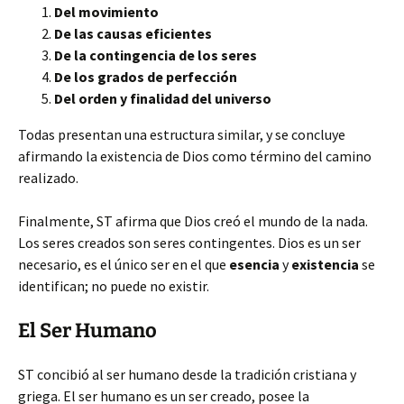
Del movimiento
De las causas eficientes
De la contingencia de los seres
De los grados de perfección
Del orden y finalidad del universo
Todas presentan una estructura similar, y se concluye
afirmando la existencia de Dios como término del camino
realizado.
Finalmente, ST afirma que Dios creó el mundo de la nada.
Los seres creados son seres contingentes. Dios es un ser
necesario, es el único ser en el que
esencia
y
existencia
se
identifican; no puede no existir.
El Ser Humano
ST concibió al ser humano desde la tradición cristiana y
griega. El ser humano es un ser creado, posee la