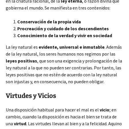
en la criatura racional, de la
ley eterna
, o razón divina que
gobierna el mundo. Se manifiesta en tres contenidos:
Conservación de la propia vida
Procreación y cuidado de los descendientes
Conocimiento de la verdad y vivir en sociedad
La ley natural es
evidente, universal e inmutable
. Además
de la ley natural, los seres humanos nos regimos por las
leyes positivas
, que son una exigencia y prolongación de la
ley natural a la que no pueden ser contrarias. Por tanto, las
leyes positivas que no estén de acuerdo con la ley natural
son injustas y, en consecuencia, no pueden obligar.
Virtudes y Vicios
Una disposición habitual para hacer el mal es el
vicio
; en
cambio, cuando la disposición es hacia el bien se trata de
una
virtud
. Las virtudes llevan al bien y a la felicidad. Aquino