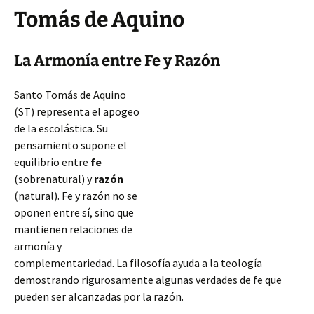
Tomás de Aquino
La Armonía entre Fe y Razón
Santo Tomás de Aquino
(ST) representa el apogeo
de la escolástica. Su
pensamiento supone el
equilibrio entre
fe
(sobrenatural) y
razón
(natural). Fe y razón no se
oponen entre sí, sino que
mantienen relaciones de
armonía y
complementariedad. La filosofía ayuda a la teología
demostrando rigurosamente algunas verdades de fe que
pueden ser alcanzadas por la razón.