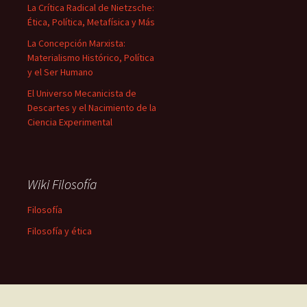
La Crítica Radical de Nietzsche:
Ética, Política, Metafísica y Más
La Concepción Marxista:
Materialismo Histórico, Política
y el Ser Humano
El Universo Mecanicista de
Descartes y el Nacimiento de la
Ciencia Experimental
Wiki Filosofía
Filosofía
Filosofía y ética