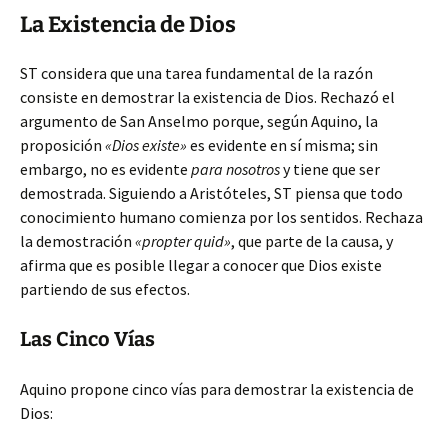
La Existencia de Dios
ST considera que una tarea fundamental
de la razón
consiste en demostrar la existencia de Dios. Rechazó el
argumento de San Anselmo porque, según Aquino, la
proposición
«Dios existe»
es evidente en sí misma; sin
embargo, no es evidente
para nosotros
y tiene que ser
demostrada. Siguiendo a Aristóteles, ST piensa que todo
conocimiento humano comienza por los sentidos. Rechaza
la demostración
«propter quid»
, que parte de la causa, y
afirma que es posible llegar a conocer que Dios existe
partiendo de sus efectos.
Las Cinco Vías
Aquino propone cinco vías para demostrar la existencia de
Dios: