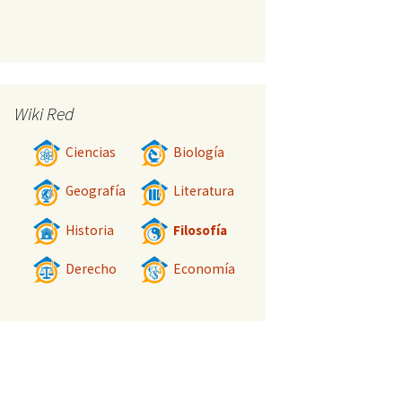
Wiki Red
Ciencias
Biología
Geografía
Literatura
Historia
Filosofía
Derecho
Economía