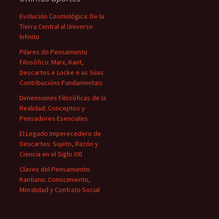
Evolución Cosmológica: De la
Tierra Central al Universo
Infinito
Pilares do Pensamento
Filosófico: Marx, Kant,
Descartes e Locke e as Súas
Contribucións Fundamentais
Dimensiones Filosóficas de la
Realidad: Conceptos y
Pensadores Esenciales
El Legado Imperecedero de
Descartes: Sujeto, Razón y
Ciencia en el Siglo XXI
Claves del Pensamiento
Kantiano: Conocimiento,
Moralidad y Contrato Social