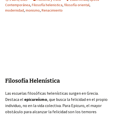
Contemporánea
,
Filosofía helenistica
,
filosofía oriental
,
modernidad
,
monismo
,
Renacimiento
Filosofía Helenística
Las escuelas filosóficas helenísticas surgen en Grecia.
Destaca el
epicureísmo
, que busca la felicidad en el propio
individuo, no en la vida colectiva. Para Epicuro, el mayor
obstáculo para alcanzar la felicidad son los temores