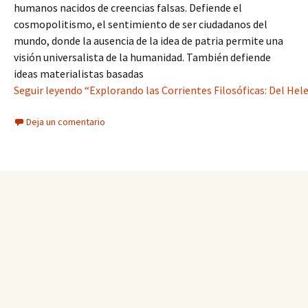
humanos nacidos de creencias falsas. Defiende el
cosmopolitismo, el sentimiento de ser ciudadanos del
mundo, donde la ausencia de la idea de patria permite una
visión universalista de la humanidad. También defiende
ideas materialistas basadas
Seguir leyendo “Explorando las Corrientes Filosóficas: Del Hel
Deja un comentario