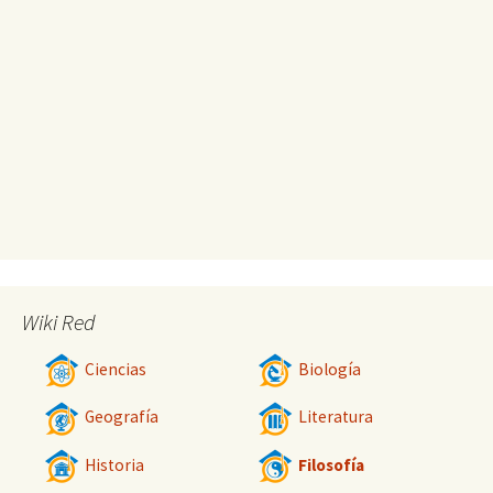
Wiki Red
Ciencias
Biología
Geografía
Literatura
Historia
Filosofía