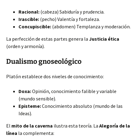
Racional:
(cabeza) Sabiduría y prudencia.
Irascible:
(pecho) Valentía y fortaleza.
Concupiscible:
(abdomen) Templanza y moderación.
La perfección de estas partes genera la
Justicia ética
(orden y armonía).
Dualismo gnoseológico
Platón establece dos niveles de conocimiento:
Doxa:
Opinión, conocimiento falible y variable
(mundo sensible).
Episteme:
Conocimiento absoluto (mundo de las
Ideas).
El
mito de la caverna
ilustra esta teoría. La
Alegoría de la
línea
la complementa: