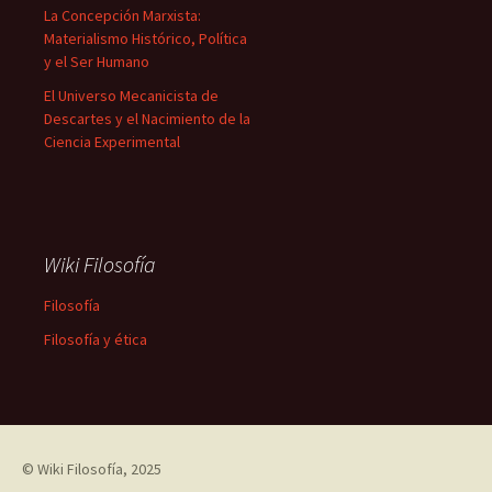
La Concepción Marxista:
Materialismo Histórico, Política
y el Ser Humano
El Universo Mecanicista de
Descartes y el Nacimiento de la
Ciencia Experimental
Wiki Filosofía
Filosofía
Filosofía y ética
©
Wiki Filosofía
, 2025