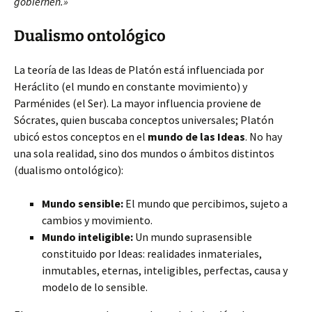
gobiernen.»
Dualismo ontológico
La teoría de las Ideas de
Platón está influenciada por
Heráclito (el mundo en constante movimiento) y
Parménides (el Ser). La mayor influencia proviene de
Sócrates, quien buscaba conceptos universales; Platón
ubicó estos conceptos en el
mundo de las Ideas
. No hay
una sola realidad, sino dos mundos o ámbitos distintos
(dualismo ontológico):
Mundo sensible:
El mundo que percibimos, sujeto a
cambios y movimiento.
Mundo inteligible:
Un mundo suprasensible
constituido por Ideas: realidades inmateriales,
inmutables, eternas, inteligibles, perfectas, causa y
modelo de lo sensible.