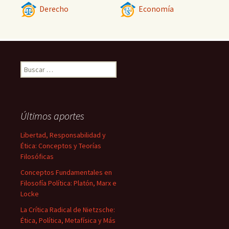
Derecho
Economía
Buscar:
Últimos aportes
Libertad, Responsabilidad y
Ética: Conceptos y Teorías
Filosóficas
Conceptos Fundamentales en
Filosofía Política: Platón, Marx e
Locke
La Crítica Radical de Nietzsche:
Ética, Política, Metafísica y Más