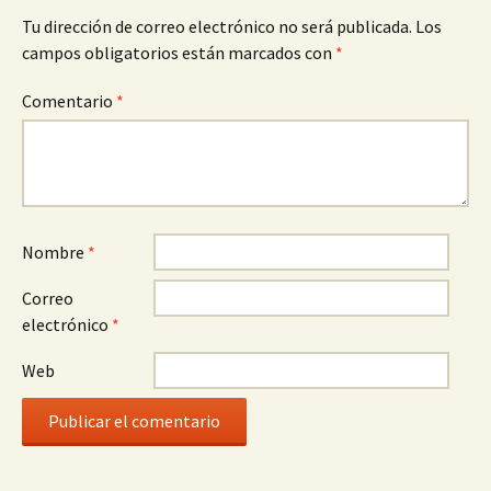
Tu dirección de correo electrónico no será publicada.
Los
campos obligatorios están marcados con
*
Comentario
*
Nombre
*
Correo
electrónico
*
Web