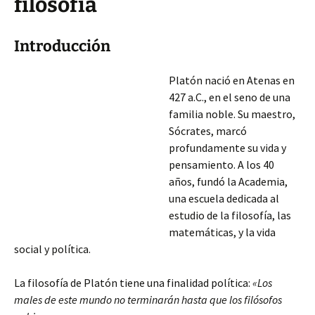
filosofía
Introducción
Platón nació en Atenas en
427 a.C., en el seno de una
familia noble. Su maestro,
Sócrates, marcó
profundamente su vida y
pensamiento. A los 40
años, fundó la Academia,
una escuela dedicada al
estudio de la filosofía, las
matemáticas, y la vida
social y política.
La filosofía de Platón tiene una finalidad política:
«Los
males de este mundo no terminarán hasta que los filósofos