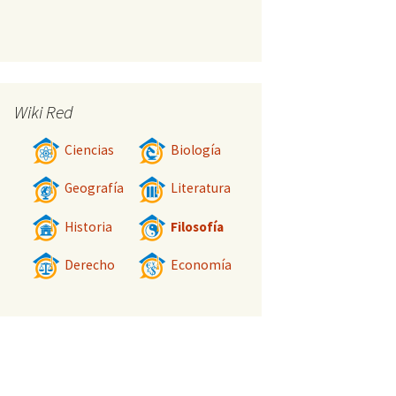
Wiki Red
Ciencias
Biología
Geografía
Literatura
Historia
Filosofía
Derecho
Economía