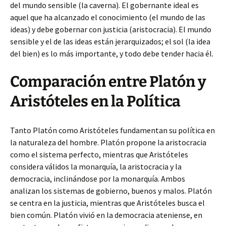
del mundo sensible (la caverna). El gobernante ideal es
aquel que ha alcanzado el conocimiento (el mundo de las
ideas) y debe gobernar con justicia (aristocracia). El mundo
sensible y el de las ideas están jerarquizados; el sol (la idea
del bien) es lo más importante, y todo debe tender hacia él.
Comparación entre Platón y
Aristóteles en la Política
Tanto Platón como Aristóteles fundamentan su política en
la naturaleza del hombre. Platón propone la aristocracia
como el sistema perfecto, mientras que Aristóteles
considera válidos la monarquía, la aristocracia y la
democracia, inclinándose por la monarquía. Ambos
analizan los sistemas de gobierno, buenos y malos. Platón
se centra en la justicia, mientras que Aristóteles busca el
bien común. Platón vivió en la democracia ateniense, en