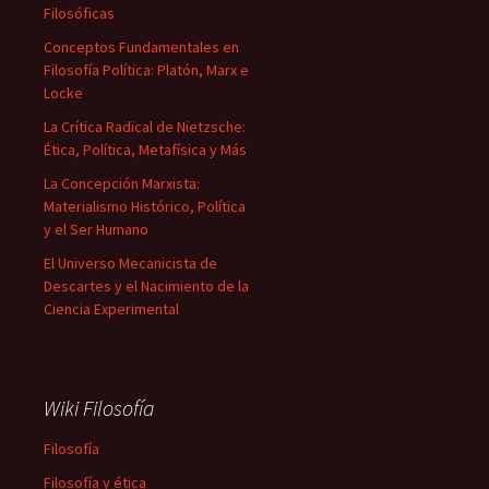
Filosóficas
Conceptos Fundamentales en
Filosofía Política: Platón, Marx e
Locke
La Crítica Radical de Nietzsche:
Ética, Política, Metafísica y Más
La Concepción Marxista:
Materialismo Histórico, Política
y el Ser Humano
El Universo Mecanicista de
Descartes y el Nacimiento de la
Ciencia Experimental
Wiki Filosofía
Filosofía
Filosofía y ética