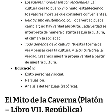
Los valores morales son convencionales.
La
cultura crea lo bueno y lo malo, estableciendo
los valores morales que considera
convenientes.
Relativismo epistemológico.
Toda verdad puede
cambiar; no hay verdad absoluta. Cada verdad se
interpreta de manera distinta según la cultura,
el clima y la sociedad.
Todo depende de la cultura.
Nuestra forma de
ver y pensar crea la cultura, y la cultura crea la
verdad. Creamos nuestra propia verdad a partir
de nuestra cultura.
Educación:
Éxito personal y social.
Persuasión.
Análisis del lenguaje (retórica).
El Mito de la Caverna (Platón
– Libro VII, República)