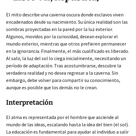
El mito describe una caverna oscura donde esclavos viven
encadenados desde su nacimiento. Su única realidad son las
sombras proyectadas en la pared por la luz exterior.
Algunos, movidos por la curiosidad, desean explorar el
mundo exterior, mientras que otros prefieren permanecer
en la ignorancia. Finalmente, el más cualificado es liberado.
Al salir, la luz del sol lo ciega inicialmente, necesitando un
período de adaptación. Tras acostumbrarse, descubre la
verdadera realidad y no desea regresar a la caverna. Sin
embargo, debe volver para compartir su conocimiento,
aunque es posible que los demás no le crean.
Interpretación
El alma es representada por el hombre que asciende al
mundo de las ideas, escalando hasta la idea del bien (el sol).
La educación es fundamental para ayudar al individuo a salir