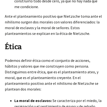
construirlo todo desde cero, ya que no hay nada que
me condicione.
Ante el planteamiento positivo que Nietzsche toma ante el
nihilismo surgen dos morales con valores diferenciados: la
moral de esclavos y la moral de señores. Estos
planteamientos se explican en la ética de Nietzsche.
Ética
Podemos definir ética como el conjunto de acciones,
hábitos y valores que me construyen como persona.
Distinguimos entre ética, que es el planteamiento ateo, y
moral, que es el planteamiento creyente. En el
planteamiento positivo ante el nihilismo de Nietzsche se
plantean dos morales:
La moral de esclavos:
Se caracteriza por el miedo, la
resignación y el sentimiento de grupo y de rebaño.