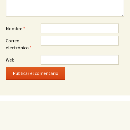
Nombre
*
Correo
electrónico
*
Web