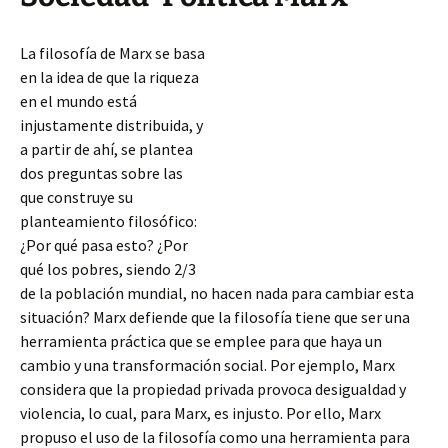
La filosofía de Marx se basa
en la idea de que la riqueza
en el mundo está
injustamente distribuida, y
a partir de ahí, se plantea
dos preguntas sobre las
que construye su
planteamiento filosófico:
¿Por qué pasa esto? ¿Por
qué los pobres, siendo 2/3
de la población mundial, no hacen nada para cambiar esta
situación? Marx defiende que la filosofía tiene que ser una
herramienta práctica que se emplee para que haya un
cambio y una transformación social. Por ejemplo,
Marx
considera que la propiedad privada provoca desigualdad y
violencia, lo cual, para Marx, es injusto. Por ello, Marx
propuso el uso de la filosofía como una herramienta para