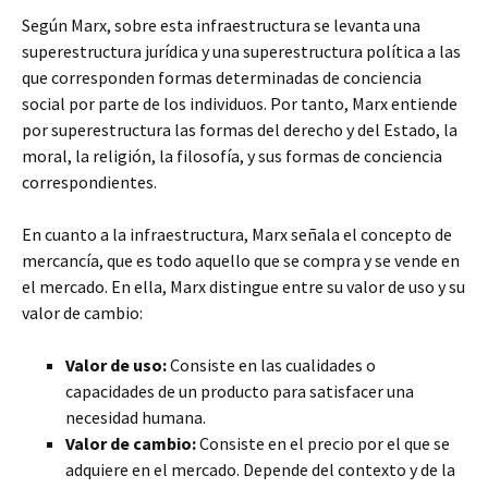
Según Marx, sobre esta infraestructura se levanta una
superestructura jurídica y una superestructura política a las
que corresponden formas determinadas de conciencia
social por parte de los individuos. Por tanto, Marx entiende
por superestructura las formas del derecho y del Estado, la
moral, la religión, la filosofía, y sus formas de conciencia
correspondientes.
En cuanto a la infraestructura, Marx señala el concepto de
mercancía, que es todo aquello que se compra y se vende en
el mercado. En ella, Marx distingue entre su valor de uso y su
valor de cambio:
Valor de uso:
Consiste en las cualidades o
capacidades de un producto para satisfacer una
necesidad humana.
Valor de cambio:
Consiste en el precio por el que se
adquiere en el mercado. Depende del contexto y de la