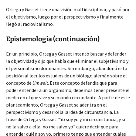
Ortega y Gasset tiene una visión multidisciplinar, y pasó por
el objetivismo, luego por el perspectivismo y finalmente
llegó al raciovitalismo.
Epistemología (continuación)
En un principio, Ortega y Gasset intentó buscar y defender
la objetividad y dijo que había que eliminar el subjetivismo y
el personalismo dominantes. Sin embargo, abandonó esta
posición al leer los estudios de un biólogo alemán sobre el
concepto de
Umwelt
. Este concepto defendía que para
poder entender a un organismo, debemos tener presente el
medio en el que vive y su mundo circundante. A partir de este
planteamiento, Ortega y Gasset se adentra en el
perspectivismo y desarrolla la idea de circunstancia. La
frase de Ortega y Gasset: “Yo soy yo y mi circunstancia, y si
no la salvo a ella, no me salvo yo” quiere decir que para
entender quién soy yo, primero tengo que entender cuáles