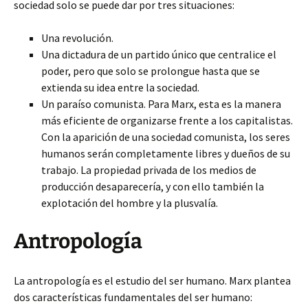
sociedad solo se puede dar por tres situaciones:
Una revolución.
Una dictadura de un partido único que centralice el
poder, pero que solo se prolongue hasta que se
extienda su idea entre la sociedad.
Un paraíso comunista. Para Marx, esta es la manera
más eficiente de organizarse frente a los capitalistas.
Con la aparición de una sociedad comunista, los seres
humanos serán completamente libres y dueños de su
trabajo. La propiedad privada de los medios de
producción desaparecería, y con ello también la
explotación del hombre y la plusvalía.
Antropología
La antropología es el estudio del ser humano. Marx plantea
dos características fundamentales del ser humano: