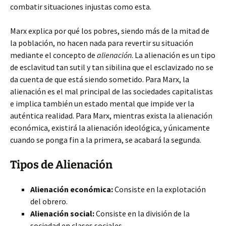
combatir situaciones injustas como esta.
Marx explica por qué los pobres, siendo más de la mitad de
la población, no hacen nada para revertir su situación
mediante el concepto de
alienación
. La alienación es un tipo
de esclavitud tan sutil y tan sibilina que el esclavizado no se
da cuenta de que está siendo sometido. Para Marx, la
alienación es el mal principal de las sociedades capitalistas
e implica también un estado mental que impide ver la
auténtica realidad. Para Marx, mientras exista la alienación
económica, existirá la alienación ideológica, y únicamente
cuando se ponga fin a la primera, se acabará la segunda.
Tipos de Alienación
Alienación económica:
Consiste en la explotación
del obrero.
Alienación social:
Consiste en la división de la
sociedad en clases sociales.