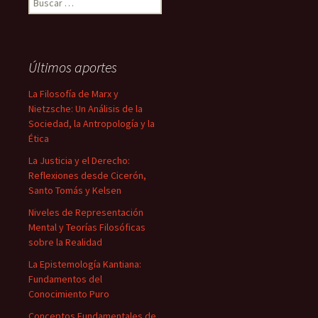
Últimos aportes
La Filosofía de Marx y
Nietzsche: Un Análisis de la
Sociedad, la Antropología y la
Ética
La Justicia y el Derecho:
Reflexiones desde Cicerón,
Santo Tomás y Kelsen
Niveles de Representación
Mental y Teorías Filosóficas
sobre la Realidad
La Epistemología Kantiana:
Fundamentos del
Conocimiento Puro
Conceptos Fundamentales de