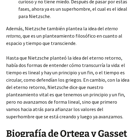
curioso y no tiene miedo. Después de pasar por estas
fases, ahora ya es un superhombre, el cual es el ideal
para Nietzsche.
Además, Nietzsche también plantea la idea del
eterno
retorno
, que es un planteamiento filosófico en cuanto al
espacio y tiempo que transciende.
Hasta que Nietzsche planteó la idea del eterno retorno,
había dos formas de entender cómo transcurría la vida: el
tiempo es lineal y hay un principio y un fin, o el tiempo es
circular, como defendían los griegos. En cambio, con la idea
del eterno retorno, Nietzsche dice que nuestro
planteamiento vital es que tenemos un principio y un fin,
pero no avanzamos de forma lineal, sino que primero
vamos hacia atrás para afianzar los valores del
superhombre que se está creando y luego ya avanzamos.
Biografía de Ortega y Gasset