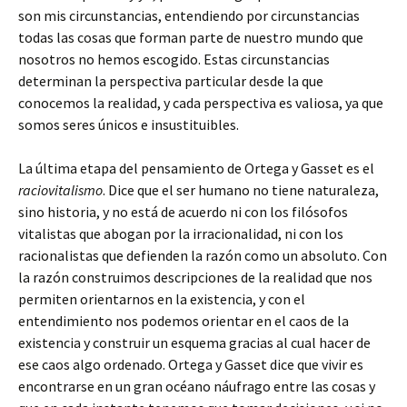
son mis circunstancias, entendiendo por circunstancias
todas las cosas que forman parte de nuestro mundo que
nosotros no hemos escogido. Estas circunstancias
determinan la perspectiva particular desde la que
conocemos la realidad, y cada perspectiva es valiosa, ya que
somos seres únicos e insustituibles.
La última etapa del pensamiento de Ortega y Gasset es el
raciovitalismo
. Dice que el ser humano no tiene naturaleza,
sino historia, y no está de acuerdo ni con los filósofos
vitalistas que abogan por la irracionalidad, ni con los
racionalistas que defienden la razón como un absoluto. Con
la razón construimos descripciones de la realidad que nos
permiten orientarnos en la existencia, y con el
entendimiento nos podemos orientar en el caos de la
existencia y construir un esquema gracias al cual hacer de
ese caos algo ordenado. Ortega y Gasset dice que vivir es
encontrarse en un gran océano náufrago entre las cosas y