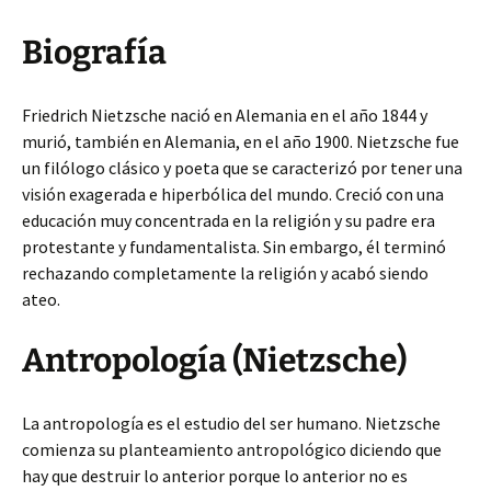
Biografía
Friedrich Nietzsche nació en Alemania en el año 1844 y
murió, también en Alemania, en el año 1900. Nietzsche fue
un filólogo clásico y poeta que se caracterizó por tener una
visión exagerada e hiperbólica del mundo. Creció con una
educación muy concentrada en la religión y su padre era
protestante y fundamentalista. Sin embargo, él terminó
rechazando completamente la religión y acabó siendo
ateo.
Antropología (Nietzsche)
La antropología es el estudio del ser humano. Nietzsche
comienza su planteamiento antropológico diciendo que
hay que destruir lo anterior porque lo anterior no es