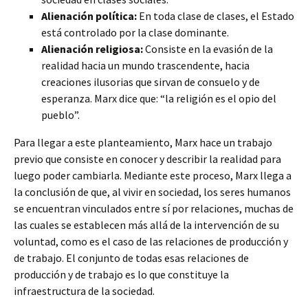
Alienación política:
En toda clase de clases, el Estado
está controlado por la clase dominante.
Alienación religiosa:
Consiste en la evasión de la
realidad hacia un mundo trascendente, hacia
creaciones ilusorias que sirvan de consuelo y de
esperanza. Marx dice que: “la religión es el opio del
pueblo”.
Para llegar a este planteamiento, Marx hace un trabajo
previo que consiste en conocer y describir la realidad para
luego poder cambiarla. Mediante este proceso, Marx llega a
la conclusión de que, al vivir en sociedad, los seres humanos
se encuentran vinculados entre sí por relaciones, muchas de
las cuales se establecen más allá de la intervención de su
voluntad, como es el caso de las relaciones de producción y
de trabajo. El conjunto de todas esas relaciones de
producción y de trabajo es lo que constituye la
infraestructura de la sociedad.