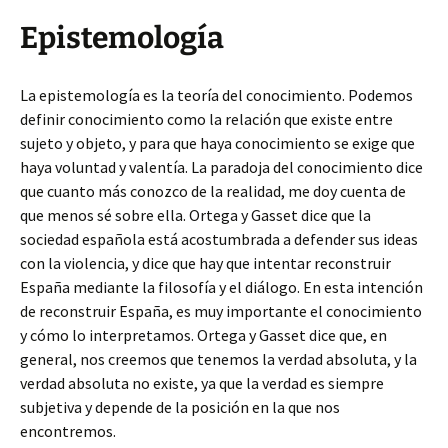
Epistemología
La epistemología es la teoría del conocimiento. Podemos
definir conocimiento como la relación que existe entre
sujeto y objeto, y para que haya conocimiento se exige que
haya voluntad y valentía. La paradoja del conocimiento dice
que cuanto más conozco de la realidad, me doy cuenta de
que menos sé sobre ella. Ortega y Gasset dice que la
sociedad española está acostumbrada a defender sus ideas
con la violencia, y dice que hay que intentar reconstruir
España mediante la filosofía y el diálogo. En esta intención
de reconstruir España, es muy importante el conocimiento
y cómo lo interpretamos. Ortega y Gasset dice que, en
general, nos creemos que tenemos la verdad absoluta, y la
verdad absoluta no existe, ya que la verdad es siempre
subjetiva y depende de la posición en la que nos
encontremos.