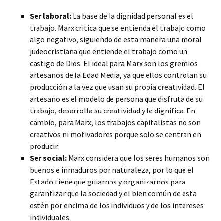
Ser laboral:
La base de la dignidad personal es el
trabajo. Marx critica que se entienda el trabajo como
algo negativo, siguiendo de esta manera una moral
judeocristiana que entiende el trabajo como un
castigo de Dios. El ideal para Marx son los gremios
artesanos de la Edad Media, ya que ellos controlan su
producción a la vez que usan su propia creatividad. El
artesano es el modelo de persona que disfruta de su
trabajo, desarrolla su creatividad y le dignifica. En
cambio, para Marx, los trabajos capitalistas no son
creativos ni motivadores porque solo se centran en
producir.
Ser social:
Marx considera que los seres humanos son
buenos e inmaduros por naturaleza, por lo que el
Estado tiene que guiarnos y organizarnos para
garantizar que la sociedad y el bien común de esta
estén por encima de los individuos y de los intereses
individuales.