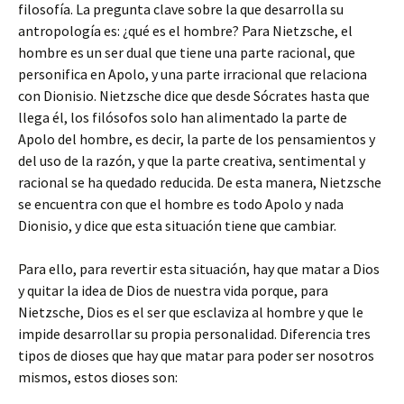
filosofía. La pregunta clave sobre la que desarrolla su
antropología es: ¿qué es el hombre? Para Nietzsche, el
hombre es un ser dual que tiene una parte racional, que
personifica en Apolo, y una parte irracional que relaciona
con Dionisio. Nietzsche dice que desde Sócrates hasta que
llega él, los filósofos solo han alimentado la parte de
Apolo del hombre, es decir, la parte de los pensamientos y
del uso de la razón, y que la parte creativa, sentimental y
racional se ha quedado reducida. De esta manera, Nietzsche
se encuentra con que el hombre es todo Apolo y nada
Dionisio, y dice que esta situación tiene que cambiar.
Para ello, para revertir esta situación, hay que matar a Dios
y quitar la idea de Dios de nuestra vida porque, para
Nietzsche, Dios es el ser que esclaviza al hombre y que le
impide desarrollar su propia personalidad. Diferencia tres
tipos de dioses que hay que matar para poder ser nosotros
mismos, estos dioses son: