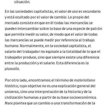
situación.
En las sociedades capitalistas, el valor de uso es secundario
y está ocultado por el valor de cambio. Lo propio del
mercado consiste en que en él todas las mercancías se
pueden intercambiar sobre la base de una especie de patrón
que permite medir su valor, de modo que el valor de todas
las mercancías se puede medir por referencia al trabajo
humano. Normalmente, en la sociedad capitalista, el
salario del trabajador no equivale a la totalidad de lo que el
trabajador produce, sino que siempre existe una diferencia
entre la producción y el salario. Esta diferencia es la
plusvalía
.
Por otro lado, encontramos el término de
materialismo
histórico
, cuyo objetivo no es una explicación general del
universo, sino una interpretación de la historia y de la
civilización humanas a partir de su base socioeconómica.
Marx plantea que un cambio o una transformación de la