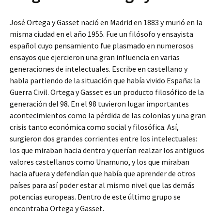
José Ortega y Gasset nació en Madrid en 1883 y murió en la
misma ciudad en el año 1955. Fue un filósofo y ensayista
español cuyo pensamiento fue plasmado en numerosos
ensayos que ejercieron una gran influencia en varias
generaciones de intelectuales. Escribe en castellano y
habla partiendo de la situación que había vivido España: la
Guerra Civil. Ortega y Gasset es un producto filosófico de la
generación del 98. En el 98 tuvieron lugar importantes
acontecimientos como la pérdida de las colonias y una gran
crisis tanto económica como social y filosófica. Así,
surgieron dos grandes corrientes entre los intelectuales:
los que miraban hacia dentro y querían realzar los antiguos
valores castellanos como Unamuno, y los que miraban
hacia afuera y defendían que había que aprender de otros
países para así poder estar al mismo nivel que las demás
potencias europeas. Dentro de este último grupo se
encontraba Ortega y Gasset.