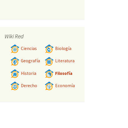
Wiki Red
Ciencias
Biología
Geografía
Literatura
Historia
Filosofía
Derecho
Economía