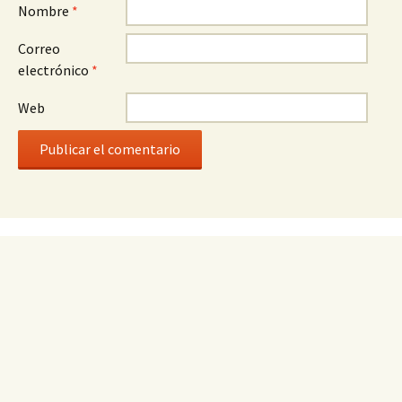
Nombre
*
Correo
electrónico
*
Web