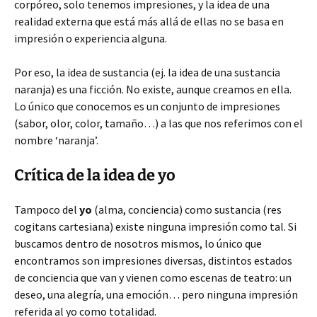
corpóreo, solo tenemos impresiones, y la idea de una
realidad externa que está más allá de ellas no se basa en
impresión o experiencia alguna.
Por eso, la idea de sustancia (ej. la idea de una sustancia
naranja) es una ficción. No existe, aunque creamos en ella.
Lo único que conocemos es un conjunto de impresiones
(sabor, olor, color, tamaño…) a las que nos referimos con el
nombre ‘naranja’.
Crítica de la idea de yo
Tampoco del
yo
(alma, conciencia) como sustancia (res
cogitans cartesiana) existe ninguna impresión como tal. Si
buscamos dentro de nosotros mismos, lo único que
encontramos son impresiones diversas, distintos estados
de conciencia que van y vienen como escenas de teatro: un
deseo, una alegría, una emoción… pero ninguna impresión
referida al yo como totalidad.