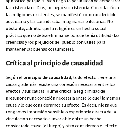
agnóstico porque, si bien negó la posibilidad de demostrar
la existencia de Dios, no negó su existencia. Con relación a
las religiones existentes, se manifestó como un decidido
adversario y las consideraba imaginarias e ilusorias. No
obstante, admitía que la religión es un hecho social
práctico que no debía eliminarse porque tenía utilidad (las
creencias y los prejuicios del pueblo son útiles para
mantener las buenas costumbres).
Crítica al principio de causalidad
Según el
principio de causalidad
, todo efecto tiene una
causa y, además, existe una conexión necesaria entre los
efectos y sus causas. Hume critica la legitimidad de
presuponer una conexión necesaria entre lo que llamamos
causa y lo que consideramos su efecto. Es decir, niega que
tengamos impresión sensible o experiencia directa de la
vinculación necesaria e invariable entre un hecho
considerado causa (el fuego) y otro considerado el efecto