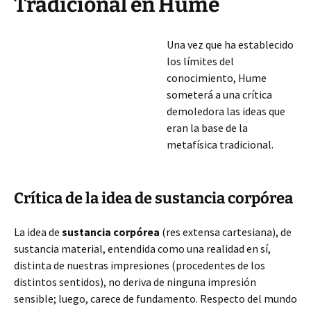
Tradicional en Hume
Una vez que ha establecido
los límites del
conocimiento, Hume
someterá a una crítica
demoledora las ideas que
eran la base de la
metafísica tradicional.
Crítica de la idea de sustancia corpórea
La idea de
sustancia corpórea
(res extensa cartesiana), de
sustancia material, entendida como una realidad en sí,
distinta de nuestras impresiones (procedentes de los
distintos sentidos), no deriva de ninguna impresión
sensible; luego, carece de fundamento.
Respecto del mundo