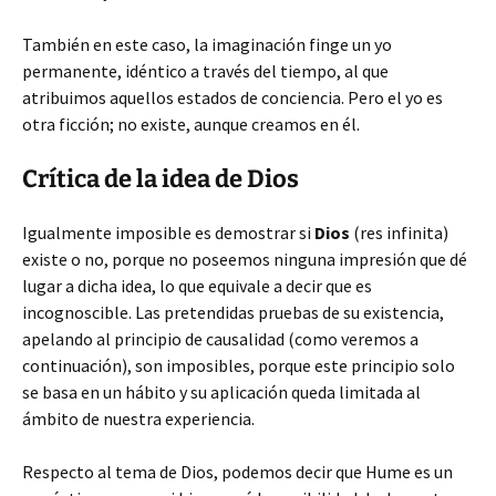
También en este caso, la imaginación finge un yo
permanente, idéntico a través del tiempo, al que
atribuimos aquellos estados de conciencia. Pero el yo es
otra ficción; no existe, aunque creamos en él.
Crítica de la idea de Dios
Igualmente imposible es demostrar si
Dios
(res infinita)
existe o no, porque no poseemos ninguna impresión que dé
lugar a dicha idea, lo que equivale a decir que es
incognoscible. Las pretendidas pruebas de su existencia,
apelando al principio de causalidad (como veremos a
continuación), son imposibles, porque este principio solo
se basa en un hábito y su aplicación queda limitada al
ámbito de nuestra experiencia.
Respecto al tema de Dios, podemos decir que Hume es un