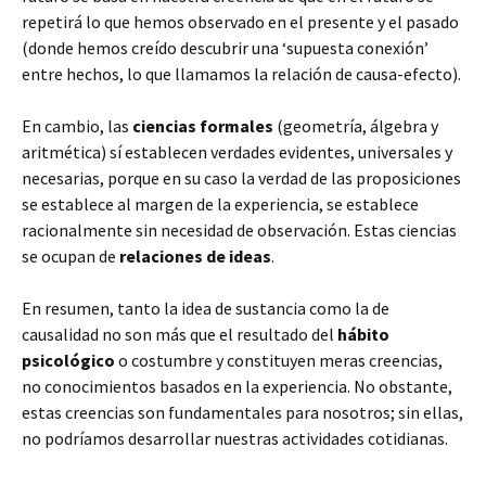
repetirá lo que hemos observado en el presente y el pasado
(donde hemos creído descubrir una ‘supuesta conexión’
entre hechos, lo que llamamos la relación de causa-efecto).
En cambio, las
ciencias formales
(geometría, álgebra y
aritmética) sí establecen verdades evidentes, universales y
necesarias, porque en su caso la verdad de las proposiciones
se establece al margen de la experiencia, se establece
racionalmente sin necesidad de observación. Estas ciencias
se ocupan de
relaciones de ideas
.
En resumen, tanto la idea de sustancia como la de
causalidad no son más que el resultado del
hábito
psicológico
o costumbre y constituyen meras creencias,
no conocimientos basados en la experiencia. No obstante,
estas creencias son fundamentales para nosotros; sin ellas,
no podríamos desarrollar nuestras actividades cotidianas.