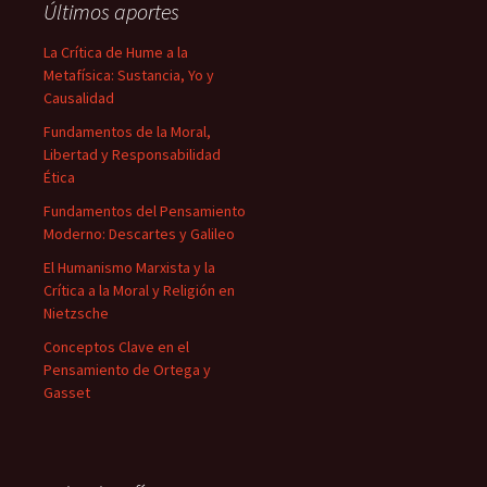
Últimos aportes
La Crítica de Hume a la
Metafísica: Sustancia, Yo y
Causalidad
Fundamentos de la Moral,
Libertad y Responsabilidad
Ética
Fundamentos del Pensamiento
Moderno: Descartes y Galileo
El Humanismo Marxista y la
Crítica a la Moral y Religión en
Nietzsche
Conceptos Clave en el
Pensamiento de Ortega y
Gasset