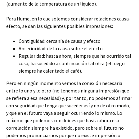
(aumento de la temperatura de un líquido).
Para Hume, en lo que solemos considerar relaciones causa-
efecto, se dan las siguientes posibles impresiones:
Contigüidad: cercanía de causa y efecto.
Anterioridad: de la causa sobre el efecto.
Regularidad: hasta ahora, siempre que ha ocurrido tal
cosa, ha sucedido a continuación tal otra (el fuego
siempre ha calentado el café).
Pero en ningún momento vemos la conexión necesaria
entre lo uno y lo otro (no tenemos ninguna impresión que
se refiera a esa necesidad) y, por tanto, no podemos afirmar
con seguridad que tenga que suceder así y no de otro modo,
y que en el futuro vaya a seguir ocurriendo lo mismo. Lo
máximo que podemos concluir es que hasta ahora esa
correlación siempre ha existido, pero sobre el futuro no
podemos pronunciarnos porque no existe impresión o