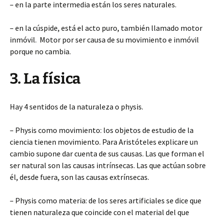
– en la parte intermedia están los seres naturales.
– en la cúspide, está el acto puro, también llamado motor
inmóvil. Motor por ser causa de su movimiento e inmóvil
porque no cambia.
3. La física
Hay 4 sentidos de la naturaleza o physis.
– Physis como movimiento: los objetos de estudio de la
ciencia tienen movimiento. Para Aristóteles explicare un
cambio supone dar cuenta de sus causas. Las que forman el
ser natural son las causas intrínsecas. Las que actúan sobre
él, desde fuera, son las causas extrínsecas.
– Physis como materia: de los seres artificiales se dice que
tienen naturaleza que coincide con el material del que