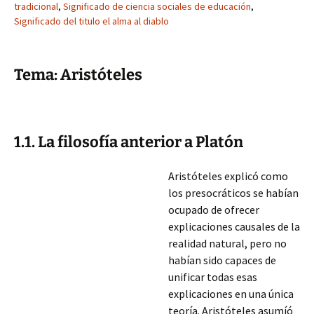
tradicional
,
Significado de ciencia sociales de educación
,
Significado del titulo el alma al diablo
Tema: Aristóteles
1.1. La filosofía anterior a Platón
Aristóteles explicó como
los presocráticos se habían
ocupado de ofrecer
explicaciones causales de la
realidad natural, pero no
habían sido capaces de
unificar todas esas
explicaciones en una única
teoría. Aristóteles asumíó