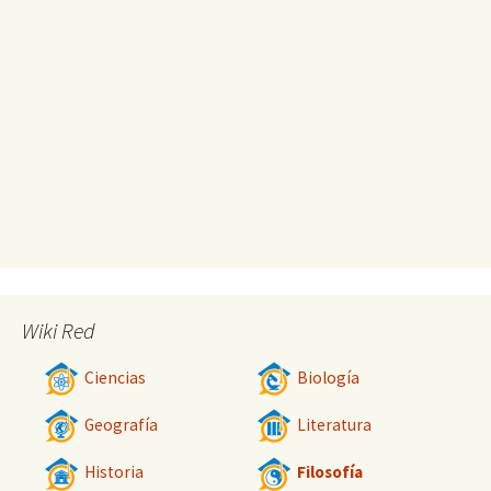
Wiki Red
Ciencias
Biología
Geografía
Literatura
Historia
Filosofía