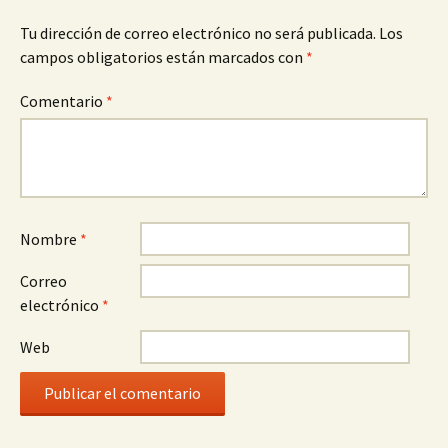
entradas
Tu dirección de correo electrónico no será publicada.
Los
campos obligatorios están marcados con
*
Comentario
*
Nombre
*
Correo
electrónico
*
Web