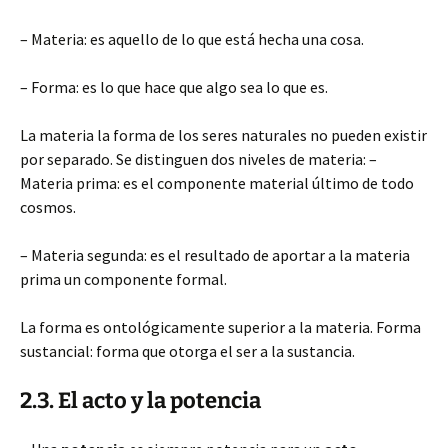
– Materia: es aquello de lo que está hecha una cosa.
– Forma: es lo que hace que algo sea lo que es.
La materia la forma de los seres naturales no pueden existir
por separado. Se distinguen dos niveles de materia: –
Materia prima: es el componente material último de todo
cosmos.
– Materia segunda: es el resultado de aportar a la materia
prima un componente formal.
La forma es ontológicamente superior a la materia. Forma
sustancial: forma que otorga el ser a la sustancia.
2.3. El acto y la potencia