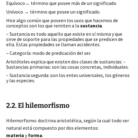
Equívoco→ término que posee más de un significado.
Unívoco → término que posee un significado.
Hice algo común que poseen los usos que hacemos de
conceptos son los que remiten a la
sustancia
.
– Sustancia es todo aquello que existe en sí misma y que
sirve de soporte para las propiedades que se predicen de
ella. Estas propiedades se llaman accidentes.
– Categoría: modo de predicación del ser.
Aristóteles explica que existen dos clases de sustancias: –
Sustancias primarias: son las cosas concretas, individuales.
– Sustancia segunda: son los entes universales, los géneros
y las especies.
2.2. El hilemorfismo
Hilemorfismo: doctrina aristotélica, según la cual todo ser
natural está compuesto por dos elementos:
materia
y
forma
.