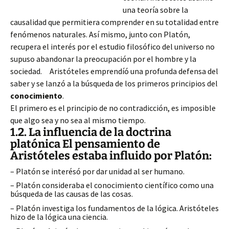
una teoría sobre la
causalidad que permitiera comprender en su totalidad entre
fenómenos naturales. Así mismo, junto con Platón,
recupera el interés por el estudio filosófico del universo no
supuso abandonar
la preocupación por el hombre y la
sociedad. Aristóteles emprendíó una profunda defensa del
saber y se lanzó a la búsqueda de los primeros principios del
conocimiento
.
El primero es el principio de no contradicción, es imposible
que algo sea y no sea al mismo tiempo.
1.2. La influencia de la doctrina
platónica El pensamiento de
Aristóteles estaba influido por Platón:
– Platón se interésó por dar unidad al ser humano.
– Platón consideraba el conocimiento científico como una
búsqueda de las causas de las cosas.
– Platón investiga los fundamentos de la lógica. Aristóteles
hizo de la lógica una ciencia.