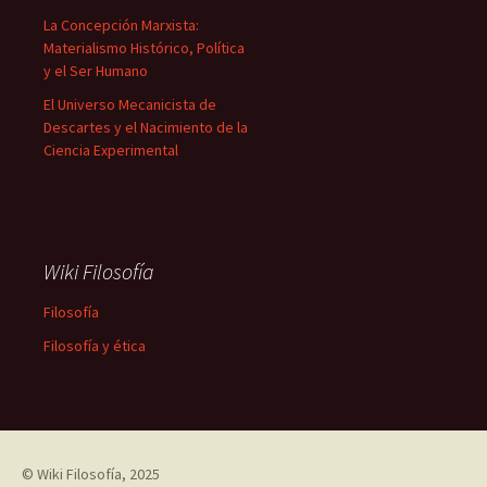
La Concepción Marxista:
Materialismo Histórico, Política
y el Ser Humano
El Universo Mecanicista de
Descartes y el Nacimiento de la
Ciencia Experimental
Wiki Filosofía
Filosofía
Filosofía y ética
©
Wiki Filosofía
, 2025