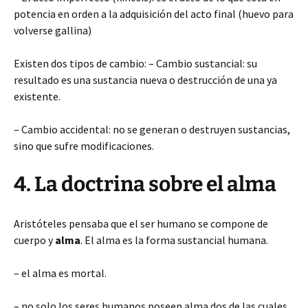
potencia en orden a la adquisición del acto final (huevo para
volverse gallina)
Existen dos tipos de cambio: – Cambio sustancial: su
resultado es una sustancia nueva o destrucción de una ya
existente.
– Cambio accidental: no se generan o destruyen sustancias,
sino que sufre modificaciones.
4. La doctrina sobre el alma
Aristóteles pensaba que el ser humano se compone de
cuerpo y
alma
. El alma es la forma sustancial humana.
– el alma es mortal.
– no solo los seres humanos poseen alma dos de las cuales