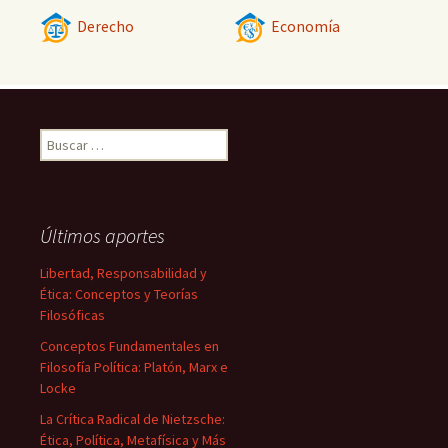
Derecho
Economía
Buscar:
Últimos aportes
Libertad, Responsabilidad y
Ética: Conceptos y Teorías
Filosóficas
Conceptos Fundamentales en
Filosofía Política: Platón, Marx e
Locke
La Crítica Radical de Nietzsche:
Ética, Política, Metafísica y Más