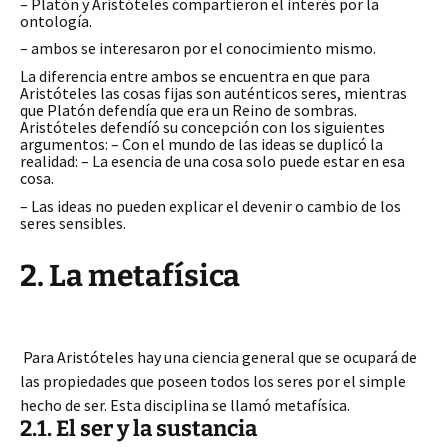
– Platón y Aristóteles compartieron el interés por la
ontología.
– ambos se interesaron por el conocimiento mismo.
La diferencia entre ambos se encuentra en que para
Aristóteles las cosas fijas son auténticos seres, mientras
que Platón defendía que era un Reino de sombras.
Aristóteles defendíó su concepción con los siguientes
argumentos: – Con el mundo de las ideas se duplicó la
realidad: – La esencia de una cosa solo puede estar en esa
cosa.
– Las ideas no pueden explicar el devenir o cambio de los
seres sensibles.
2. La metafísica
Para Aristóteles hay una ciencia general que se ocupará de
las propiedades que poseen todos los seres por el simple
hecho de ser. Esta disciplina se llamó metafísica.
2.1. El ser y la sustancia