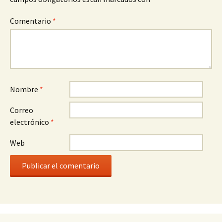
Comentario
*
Nombre
*
Correo
electrónico
*
Web