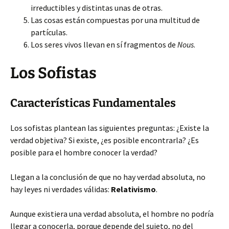
irreductibles y distintas unas de otras.
Las cosas están compuestas por una multitud de
partículas.
Los seres vivos llevan en sí fragmentos de
Nous
.
Los Sofistas
Características Fundamentales
Los sofistas plantean las siguientes preguntas: ¿Existe la
verdad objetiva? Si existe, ¿es posible encontrarla? ¿Es
posible para el hombre conocer la verdad?
Llegan a la conclusión de que no hay verdad absoluta, no
hay leyes ni verdades válidas:
Relativismo
.
Aunque existiera una verdad absoluta, el hombre no podría
llegar a conocerla, porque depende del sujeto, no del