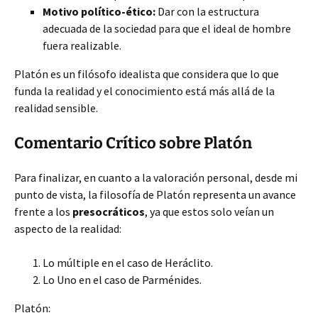
Motivo político-ético:
Dar con la estructura
adecuada de la sociedad para que el ideal de hombre
fuera realizable.
Platón es un filósofo idealista que considera que lo que
funda la realidad y el conocimiento está más allá de la
realidad sensible.
Comentario Crítico sobre Platón
Para finalizar, en cuanto a la valoración personal, desde mi
punto de vista, la filosofía de Platón representa un avance
frente a los
presocráticos
, ya que estos solo veían un
aspecto de la realidad:
Lo múltiple en el caso de Heráclito.
Lo Uno en el caso de Parménides.
Platón: