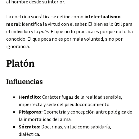
al hombre desde su interior.
La doctrina socrática se define como
intelectualismo
moral
: identifica la virtud con el saber. El bien es lo útil para
el individuo y la
polis
. El que no lo practica es porque no lo ha
conocido. El que peca no es por mala voluntad, sino por
ignorancia.
Platón
Influencias
Heráclito:
Carácter fugaz de la realidad sensible,
imperfecta y sede del pseudoconocimiento.
Pitágoras:
Geometría y concepción antropológica de
la inmortalidad del alma.
Sócrates:
Doctrinas, virtud como sabiduría,
dialéctica.