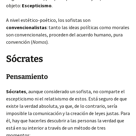
objeto:
Escepticismo
.
A nivel estético-poético, los sofistas son
convencionalistas
: tanto las ideas políticas como morales
son convencionales, proceden del acuerdo humano, pura
convención (
Nomos
).
Sócrates
Pensamiento
Sócrates
, aunque considerado un sofista, no comparte el
escepticismo ni el relativismo de estos. Está seguro de que
existe la verdad absoluta, ya que, de lo contrario, sería
imposible la comunicación y la creación de leyes justas. Para
él, hay que hacerles descubrir a las personas la verdad que
está en su interior a través de un método de tres
momentos: