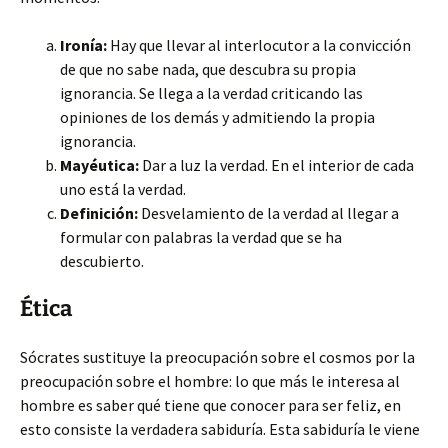
Ironía:
Hay que llevar al interlocutor a la convicción
de que no sabe nada, que descubra su propia
ignorancia. Se llega a la verdad criticando las
opiniones de los demás y admitiendo la propia
ignorancia.
Mayéutica:
Dar a luz la verdad. En el interior de cada
uno está la verdad.
Definición:
Desvelamiento de la verdad al llegar a
formular con palabras la verdad que se ha
descubierto.
Ética
Sócrates sustituye la preocupación sobre el cosmos por la
preocupación sobre el hombre: lo que más le interesa al
hombre es saber qué tiene que conocer para ser feliz, en
esto consiste la verdadera sabiduría. Esta sabiduría le viene