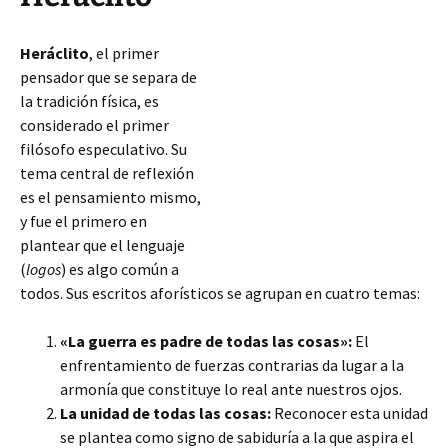
Heráclito
, el primer
pensador que se separa de
la tradición física, es
considerado el primer
filósofo especulativo. Su
tema central de reflexión
es el pensamiento mismo,
y fue el primero en
plantear que el lenguaje
(
logos
) es algo común a
todos. Sus escritos aforísticos se agrupan en cuatro temas:
«La guerra es padre de todas las cosas»:
El
enfrentamiento de fuerzas contrarias da lugar a la
armonía que constituye lo real ante nuestros ojos.
La unidad de todas las cosas:
Reconocer
esta unidad
se plantea como signo de sabiduría a la que aspira el