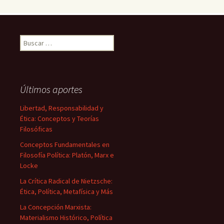
Buscar:
Últimos aportes
Libertad, Responsabilidad y
Ética: Conceptos y Teorías
Filosóficas
Conceptos Fundamentales en
Filosofía Política: Platón, Marx e
Locke
La Crítica Radical de Nietzsche:
Ética, Política, Metafísica y Más
La Concepción Marxista:
Materialismo Histórico, Política