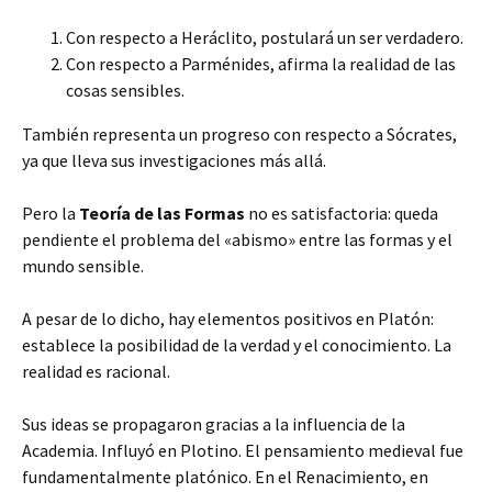
Con respecto a Heráclito, postulará un ser verdadero.
Con respecto a Parménides, afirma la realidad de las
cosas sensibles.
También representa un progreso con respecto a Sócrates,
ya que lleva sus investigaciones más allá.
Pero la
Teoría de las Formas
no es satisfactoria: queda
pendiente el problema del «abismo» entre las formas y el
mundo sensible.
A pesar de lo dicho, hay elementos positivos en Platón:
establece la posibilidad de la verdad y el conocimiento. La
realidad es racional.
Sus ideas se propagaron gracias a la influencia de la
Academia. Influyó en Plotino. El pensamiento medieval fue
fundamentalmente platónico. En el Renacimiento, en