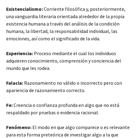
Existencialismo:
Corriente filosófica y, posteriormente,
una vanguardia literaria orientada alrededor de la propia
existencia humana a través del análisis de la condición
humana, la libertad, la responsabilidad individual, las
emociones, así como el significado de la vida.
Experiencia:
Proceso mediante el cual los individuos
adquieren conocimiento, comprensión y conciencia del
mundo que les rodea.
Falacia:
Razonamiento no válido o incorrecto pero con
apariencia de razonamiento correcto.
Fe:
Creencia o confianza profunda en algo que no está
respaldado por pruebas o evidencia racional.
Fenómeno:
El modo en que algo comparece o es relevante
para esta forma preteórica de investigar algo a la que