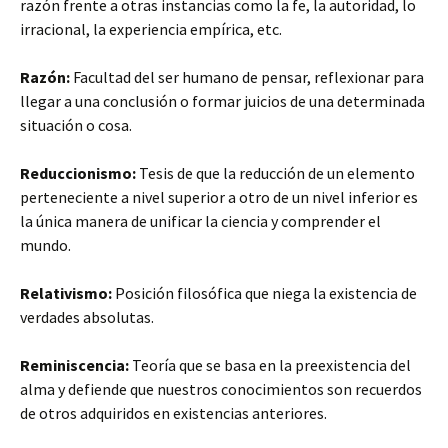
razón frente a otras instancias como la fe, la autoridad, lo
irracional, la experiencia empírica, etc.
Razón:
Facultad del ser humano de pensar, reflexionar para
llegar a una conclusión o formar juicios de una determinada
situación o cosa.
Reduccionismo:
Tesis de que la reducción de un elemento
perteneciente a nivel superior a otro de un nivel inferior es
la única manera de unificar la ciencia y comprender el
mundo.
Relativismo:
Posición filosófica que niega la existencia de
verdades absolutas.
Reminiscencia:
Teoría que se basa en la preexistencia del
alma y defiende que nuestros conocimientos son recuerdos
de otros adquiridos en existencias anteriores.