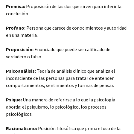
Premisa:
Proposición de las dos que sirven para inferir la
conclusión.
Profano:
Persona que carece de conocimientos y autoridad
en una materia.
Proposición:
Enunciado que puede ser calificado de
verdadero o falso.
Psicoanálisis:
Teoría de análisis clínico que analiza el
inconsciente de las personas para tratar de entender
comportamientos, sentimientos y formas de pensar.
Psique:
Una manera de referirse a lo que la psicología
aborda: el psiquismo, lo psicológico, los procesos
psicológicos.
Racionalismo:
Posición filosófica que prima el uso de la