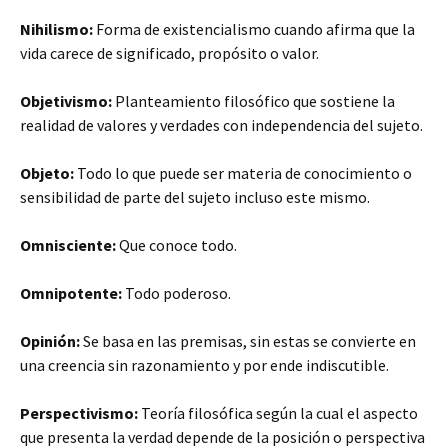
Nihilismo:
Forma de existencialismo cuando afirma que la
vida carece de significado, propósito o valor.
Objetivismo:
Planteamiento filosófico que sostiene la
realidad de valores y verdades con independencia del sujeto.
Objeto:
Todo lo que puede ser materia de conocimiento o
sensibilidad de parte del sujeto incluso este mismo.
Omnisciente:
Que conoce todo.
Omnipotente:
Todo poderoso.
Opinión:
Se basa en las premisas, sin estas se convierte en
una creencia sin razonamiento y por ende indiscutible.
Perspectivismo:
Teoría filosófica según la cual el aspecto
que presenta la verdad depende de la posición o perspectiva