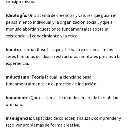
consigo misma
Ideología:
Un sistema de creencias y valores que guían el
pensamiento individual y la organización social, y que a
menudo abordan cuestiones fundamentales sobre la
existencia, el conocimiento y la ética.
Innato:
Teoría filosófica que afirma la existencia en los
seres humanos de ideas o estructuras mentales previas a la
experiencia.
Inductismo:
Teoría la cual la ciencia se basa
fundamentalmente en el proceso de inducción.
Inmanente:
Qué está en este mundo dentro de la realidad
ordinaria.
Inteligencia:
Capacidad de conocer, analizar, comprender y
resolver problemas de forma creativa.