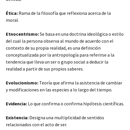
Ética:
Rama de la filosofía que reflexiona acerca de la
moral.
Etnocentrismo:
Se basa en una doctrina ideológica o estilo
del cual la persona observa al mundo de acuerdo con el
contexto de su propia realidad, es una definición
conceptualizada por la antropología para referirse a la
tendencia que lleva un ser o grupo social a deducir la
realidad a partir de sus propios saberes.
Evolucionismo:
Teoría que afirma la asistencia de cambiar
y modificaciones en las especies a lo largo del tiempo.
Evidencia:
Lo que confirma o confirma hipótesis científicas.
Existencia:
Designa una multiplicidad de sentidos
relacionados con el acto de ser.