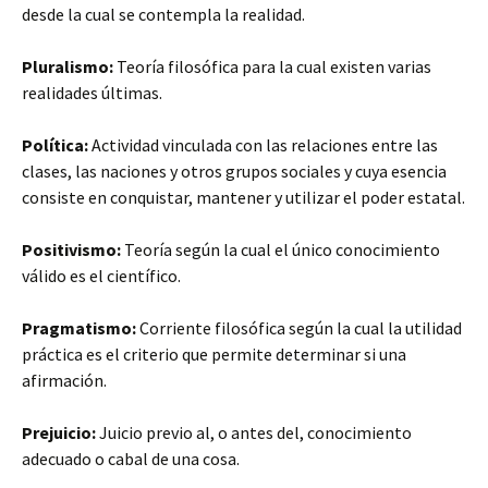
desde la cual se contempla la realidad.
Pluralismo:
Teoría filosófica para la cual existen varias
realidades últimas.
Política:
Actividad vinculada con las relaciones entre las
clases, las naciones y otros grupos sociales y cuya esencia
consiste en conquistar, mantener y utilizar el poder estatal.
Positivismo:
Teoría según la cual el único conocimiento
válido es el científico.
Pragmatismo:
Corriente filosófica según la cual la utilidad
práctica es el criterio que permite determinar si una
afirmación.
Prejuicio:
Juicio previo al, o antes del, conocimiento
adecuado o cabal de una cosa.