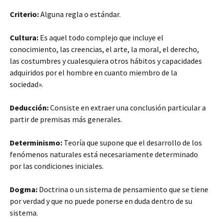
Criterio:
Alguna regla o estándar.
Cultura:
Es aquel todo complejo que incluye el
conocimiento, las creencias, el arte, la moral, el derecho,
las costumbres y cualesquiera otros hábitos y capacidades
adquiridos por el hombre en cuanto miembro de la
sociedad».
Deducción:
Consiste en extraer una conclusión particular a
partir de premisas más generales.
Determinismo:
Teoría que supone que el desarrollo de los
fenómenos naturales está necesariamente determinado
por las condiciones iniciales.
Dogma:
Doctrina o un sistema de pensamiento que se tiene
por verdad y que no puede ponerse en duda dentro de su
sistema.