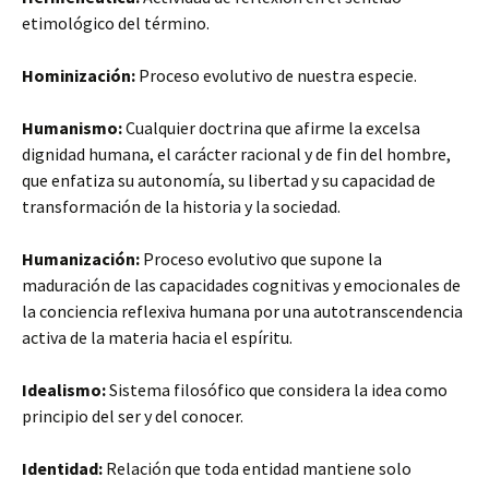
etimológico del término.
Hominización:
Proceso evolutivo de nuestra especie.
Humanismo:
Cualquier doctrina que afirme la excelsa
dignidad humana, el carácter racional y de fin del hombre,
que enfatiza su autonomía, su libertad y su capacidad de
transformación de la historia y la sociedad.
Humanización:
Proceso evolutivo que supone la
maduración de las capacidades cognitivas y emocionales de
la conciencia reflexiva humana por una autotranscendencia
activa de la materia hacia el espíritu.
Idealismo:
Sistema filosófico que considera la idea como
principio del ser y del conocer.
Identidad:
Relación que toda entidad mantiene solo