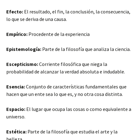
Efecto:
El resultado, el fin, la conclusión, la consecuencia,
lo que se deriva de una causa.
Empírico:
Procedente de la experiencia
Epistemología:
Parte de la filosofía que analiza la ciencia.
Escepticismo:
Corriente filosófica que niega la
probabilidad de alcanzar la verdad absoluta e indudable.
Esencia:
Conjunto de características fundamentales que
hacen que un ente sea lo que es, y no otra cosa distinta.
Espacio:
El lugar que ocupa las cosas o como equivalente a
universo.
Estética:
Parte de la filosofía que estudia el arte y la
belleza.