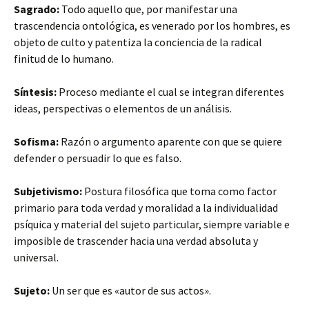
Sagrado:
Todo aquello que, por manifestar una
trascendencia ontológica, es venerado por los hombres, es
objeto de culto y patentiza la conciencia de la radical
finitud de lo humano.
Síntesis:
Proceso mediante el cual se integran diferentes
ideas, perspectivas o elementos de un análisis.
Sofisma:
Razón o argumento aparente con que se quiere
defender o persuadir lo que es falso.
Subjetivismo:
Postura filosófica que toma como factor
primario para toda verdad y moralidad a la individualidad
psíquica y material del sujeto particular, siempre variable e
imposible de trascender hacia una verdad absoluta y
universal.
Sujeto:
Un ser que es «autor de sus actos».