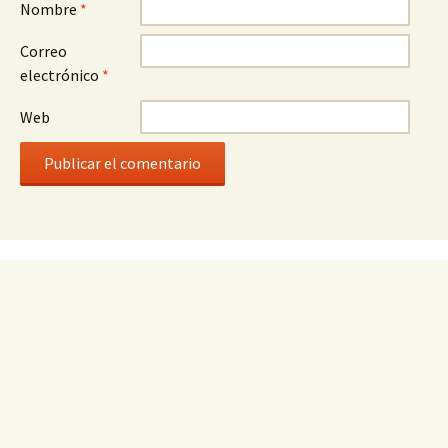
Nombre
*
Correo
electrónico
*
Web