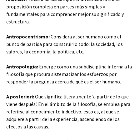
proposición compleja en partes más
simples y
fundamentales para comprender mejor su significado y
estructura.
Antropocentrismo:
Considera al ser humano como el
punto de partida para construirlo todo: la sociedad, los
valores, la economía, la política, etc.
Antropología:
Emerge como una subdisciplina interna a la
filosofía que procura sistematizar los esfuerzos por
responder la pregunta acerca de qué es el ser humano.
A posteriori:
Que significa literalmente ‘a partir de lo que
viene después’. En el ámbito de la filosofía, se emplea para
referirse al conocimiento inductivo, esto es, al que se
adquiere a partir de la experiencia, ascendiendo de los
efectos a las causas.