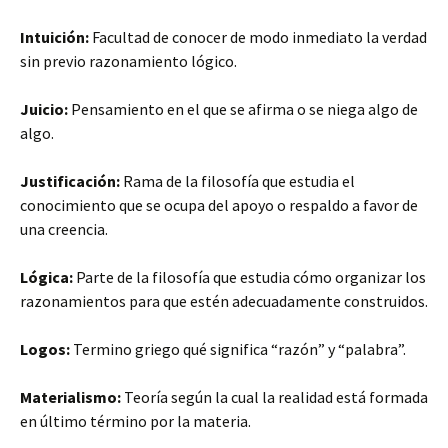
Intuición:
Facultad de conocer de modo inmediato la verdad
sin previo razonamiento lógico.
Juicio:
Pensamiento en el que se afirma o se niega algo de
algo.
Justificación:
Rama de la filosofía que estudia el
conocimiento que se ocupa del apoyo o respaldo a favor de
una creencia.
Lógica:
Parte de la filosofía que estudia cómo organizar los
razonamientos para que estén adecuadamente construidos.
Logos:
Termino griego qué significa “razón” y “palabra”.
Materialismo:
Teoría según la cual la realidad está formada
en último término por la materia.