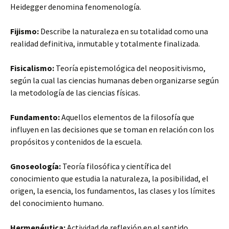
Heidegger denomina fenomenología.
Fijismo:
Describe la naturaleza en su totalidad como una
realidad definitiva, inmutable y totalmente finalizada.
Fisicalismo:
Teoría epistemológica del neopositivismo,
según la cual las ciencias humanas deben organizarse según
la metodología de las ciencias físicas.
Fundamento:
Aquellos elementos de la filosofía que
influyen en las decisiones que se toman en relación con los
propósitos y contenidos de la escuela.
Gnoseología:
Teoría filosófica y científica del
conocimiento que estudia la naturaleza, la posibilidad, el
origen, la esencia, los fundamentos, las clases y los límites
del conocimiento humano.
Hermenéutica:
Actividad de reflexión en el sentido