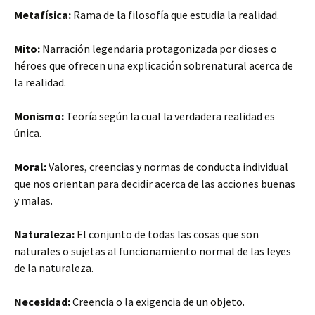
Metafísica:
Rama de la filosofía que estudia la realidad.
Mito:
Narración legendaria protagonizada por dioses o
héroes que ofrecen una explicación sobrenatural acerca de
la realidad.
Monismo:
Teoría según la cual la verdadera realidad es
única.
Moral:
Valores, creencias y normas de conducta individual
que nos orientan para decidir acerca de las acciones buenas
y malas.
Naturaleza:
El conjunto de todas las cosas que son
naturales o sujetas al funcionamiento normal de las leyes
de la naturaleza.
Necesidad:
Creencia o la exigencia de un objeto.