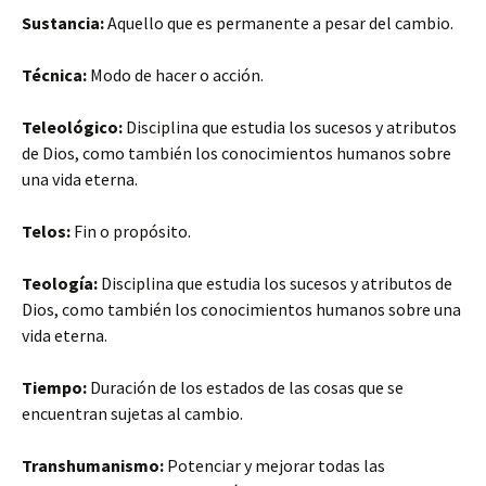
Sustancia:
Aquello que es permanente a pesar del cambio.
Técnica:
Modo de hacer o acción.
Teleológico:
Disciplina que estudia los sucesos y atributos
de Dios, como también los conocimientos humanos sobre
una vida eterna.
Telos:
Fin o propósito.
Teología:
Disciplina que estudia los sucesos y atributos de
Dios, como también los conocimientos humanos sobre una
vida eterna.
Tiempo:
Duración de los estados de las cosas que se
encuentran sujetas al cambio.
Transhumanismo:
Potenciar y mejorar todas las