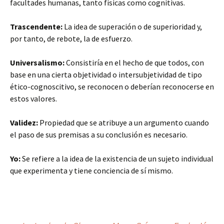
facultades humanas, tanto físicas como cognitivas.
Trascendente:
La idea de superación o de superioridad y,
por tanto, de rebote, la de esfuerzo.
Universalismo:
Consistiría en el hecho de que todos, con
base en una cierta objetividad o intersubjetividad de tipo
ético-cognoscitivo, se reconocen o deberían reconocerse en
estos valores.
Validez:
Propiedad que se atribuye a un argumento cuando
el paso de sus premisas a su conclusión es necesario.
Yo:
Se refiere a la idea de la existencia de un sujeto individual
que experimenta y tiene conciencia de sí mismo.