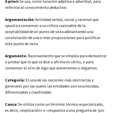
A priori:
Se usa, como locución adjetiva o adverbial, para
referirse al conocimiento deductivo.
Argumentación:
Actividad verbal, social y racional que
apunta a convencer a un crítico razonable de la
aceptabilidad de un punto de vista adelantando una
constelación de una o más proposiciones para justificar
este punto de vista.
Argumento:
Razonamiento que se emplea para demostrar
o probar que lo que se dice o afirma es cierto, o para
convencer al otro de algo que aseveramos o negamos.
Categoría:
Es una de las nociones más abstractas y
generales por las cuales las entidades son reconocidas,
diferenciadas y clasificadas.
Causa:
Se utiliza como un término técnico especializado,
es decir, «explicación» o «respuesta a una pregunta de ‘por