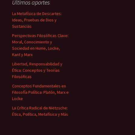
Últimos aportes
La Metafísica de Descartes:
Ideas, Pruebas de Dios y
Sustancias
Perspectivas Filosóficas Clave:
Moral, Conocimiento y
Sociedad en Hume, Locke,
Kant y Marx
Libertad, Responsabilidad y
Ética: Conceptos y Teorías
Filosóficas
Conceptos Fundamentales en
Filosofía Política: Platón, Marx e
Locke
La Crítica Radical de Nietzsche:
Ética, Política, Metafísica y Más