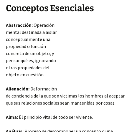
Conceptos Esenciales
Abstracción:
Operación
mental destinada a aislar
conceptualmente una
propiedad o función
concreta de un objeto, y
pensar qué es, ignorando
otras propiedades del
objeto en cuestión.
Alienación:
Deformación
de conciencia de la que son víctimas los hombres al aceptar
que sus relaciones sociales sean mantenidas por cosas.
Alma:
El principio vital de todo ser viviente.
Análisis:
Proceso de descomponer un concepto o una