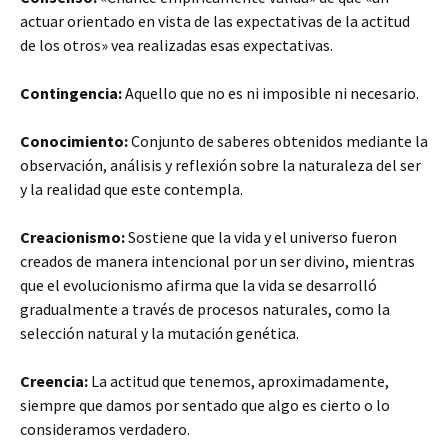
actuar orientado en vista de las expectativas de la actitud
de los otros» vea realizadas esas expectativas.
Contingencia:
Aquello que no es ni imposible ni necesario.
Conocimiento:
Conjunto de saberes obtenidos mediante la
observación, análisis y reflexión sobre la naturaleza del ser
y la realidad que este contempla.
Creacionismo:
Sostiene que la vida y el universo fueron
creados de manera intencional por un ser divino, mientras
que el evolucionismo afirma que la vida se desarrolló
gradualmente a través de procesos naturales, como la
selección natural y la mutación genética.
Creencia:
La actitud que tenemos, aproximadamente,
siempre que damos por sentado que algo es cierto o lo
consideramos verdadero.