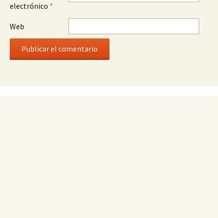
electrónico
*
Web