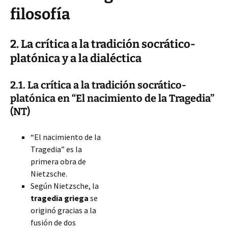
filosofía
2. La crítica a la tradición socrático-
platónica y a la dialéctica
2.1. La crítica a la tradición socrático-
platónica en “El nacimiento de la Tragedia”
(NT)
“El nacimiento de la
Tragedia” es la
primera obra de
Nietzsche.
Según Nietzsche, la
tragedia griega
se
originó gracias a la
fusión de dos