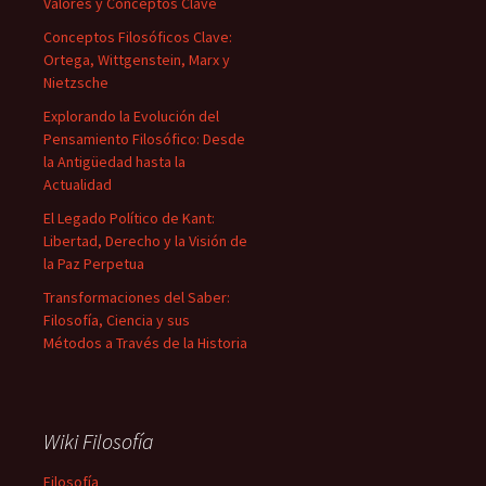
Valores y Conceptos Clave
Conceptos Filosóficos Clave:
Ortega, Wittgenstein, Marx y
Nietzsche
Explorando la Evolución del
Pensamiento Filosófico: Desde
la Antigüedad hasta la
Actualidad
El Legado Político de Kant:
Libertad, Derecho y la Visión de
la Paz Perpetua
Transformaciones del Saber:
Filosofía, Ciencia y sus
Métodos a Través de la Historia
Wiki Filosofía
Filosofía