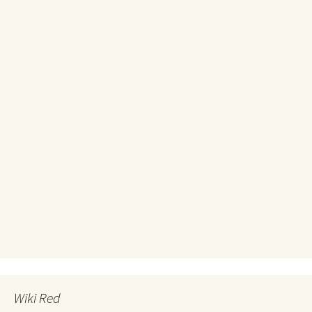
Wiki Red