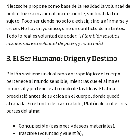
Nietzsche propone como base de la realidad la voluntad de
poder, fuerza irracional, inconsciente, sin finalidad ni
sujeto. Todo ser tiende no solo a existir, sino a afirmarse y
crecer. No hay un yo único, sino un conflicto de instintos.
Todo lo real es voluntad de poder:
“¡Y también vosotros
mismos sois esa voluntad de poder, y nada más!”
3. El Ser Humano: Origen y Destino
Platón sostiene un dualismo antropológico: el cuerpo
pertenece al mundo sensible, mientras que el alma es
inmortal y pertenece al mundo de las Ideas. El alma
preexistió antes de su caída en el cuerpo, donde quedó
atrapada. En el mito del carro alado, Platón describe tres
partes del alma:
Concupiscible (pasiones y deseos materiales),
Irascible (voluntad y valentía),