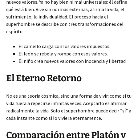
nuevos valores. Ya no hay bien ni mal universales: él define
qué está bien. Vive sin normas externas, afirma la vida, el
sufrimiento, la individualidad. El proceso hacia el
superhombre se describe con tres transformaciones del
espíritu:
El camello carga con los valores impuestos.
El león se rebela y rompe con esos valores.
El niño crea nuevos valores con inocencia y libertad.
El Eterno Retorno
No es una teoría cósmica, sino una forma de vivir: como si tu
vida fuera a repetirse infinitas veces. Aceptarlo es afirmar
radicalmente la vida. Solo el superhombre puede decir “sí” a
cada instante como si lo viviera eternamente.
Comparación entre Platón y