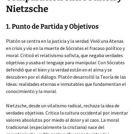
Nietzsche
1. Punto de Partida y Objetivos
Platón se centra en la justicia y la verdad. Vivió una Atenas
en crisis y vio en la muerte de Sócrates el fracaso político y
moral. Criticó el relativismo sofista, que negaba verdades
objetivas y usaba el lenguaje para manipular. Con Sócrates
defendió que el bien y la verdad están en el alma y se
descubren por el diálogo. Platón desarrolló la Teoría de las
Ideas: realidades eternas e inmutables que fundamentan el
conocimiento y la moral.
Nietzsche, desde un vitalismo radical, rechaza la idea de
verdades objetivas. Critica la cultura occidental por inventar
valores absolutos por miedo al dolor y al caos. La moral
tradicional (especialmente la cristiana) nace del