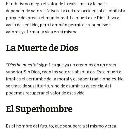
El nihilismo niega el valor de la existencia y la hace
depender de valores falsos. La cultura occidental es nihilista
porque desprecia el mundo real. La muerte de Dios lleva al
vacío de sentido, pero también permite crear nuevos
valores y afirmar la vida en sí misma.
La Muerte de Dios
“Dios ha muerto”
significa que ya no creemos en un orden
superior. Sin Dios, caen los valores absolutos. Esta muerte
implica el derrumbe de la moral y el saber tradicionales. No
se trata de sustituirlo, sino de asumir su ausencia. Así
podemos recuperar el valor de esta vida.
El Superhombre
Es el hombre del futuro, que se supera a sí mismo y crea