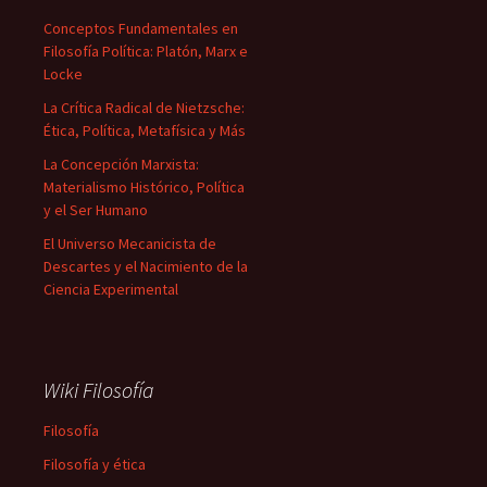
Conceptos Fundamentales en
Filosofía Política: Platón, Marx e
Locke
La Crítica Radical de Nietzsche:
Ética, Política, Metafísica y Más
La Concepción Marxista:
Materialismo Histórico, Política
y el Ser Humano
El Universo Mecanicista de
Descartes y el Nacimiento de la
Ciencia Experimental
Wiki Filosofía
Filosofía
Filosofía y ética