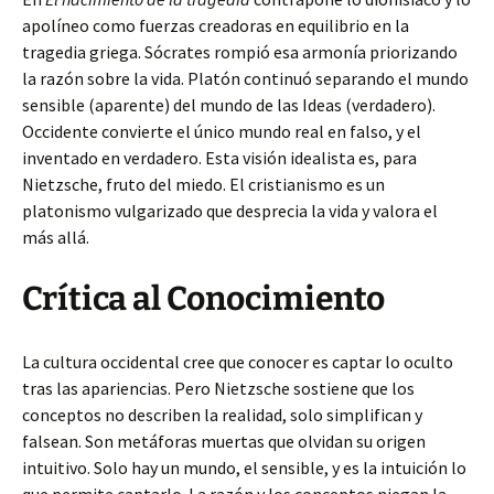
apolíneo como fuerzas creadoras en equilibrio en la
tragedia griega. Sócrates rompió esa armonía priorizando
la razón sobre la vida. Platón continuó separando el mundo
sensible (aparente) del mundo de las Ideas (verdadero).
Occidente convierte el único mundo real en falso, y el
inventado en verdadero. Esta visión idealista es, para
Nietzsche, fruto del miedo. El cristianismo es un
platonismo vulgarizado que desprecia la vida y valora el
más allá.
Crítica al Conocimiento
La cultura occidental cree que conocer es captar lo oculto
tras las apariencias. Pero Nietzsche sostiene que los
conceptos no describen la realidad, solo simplifican y
falsean. Son metáforas muertas que olvidan su origen
intuitivo. Solo hay un mundo, el sensible, y es la intuición lo