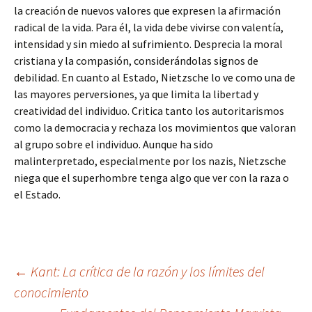
la creación de nuevos valores que expresen la afirmación
radical de la vida. Para él, la vida debe vivirse con valentía,
intensidad y sin miedo al sufrimiento. Desprecia la moral
cristiana y la compasión, considerándolas signos de
debilidad. En cuanto al Estado, Nietzsche lo ve como una de
las mayores perversiones, ya que limita la libertad y
creatividad del individuo. Critica tanto los autoritarismos
como la democracia y rechaza los movimientos que valoran
al grupo sobre el individuo. Aunque ha sido
malinterpretado, especialmente por los nazis, Nietzsche
niega que el superhombre tenga algo que ver con la raza o
el Estado.
Navegación
←
Kant: La crítica de la razón y los límites del
conocimiento