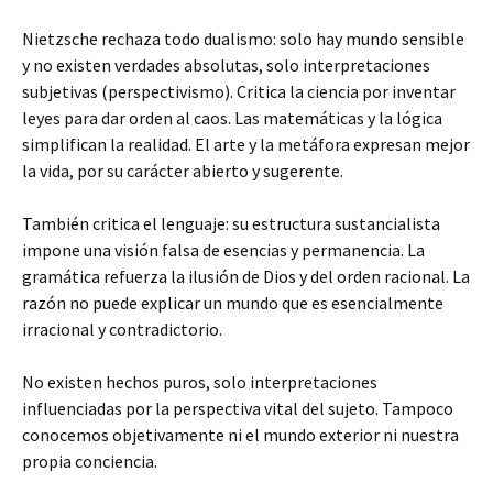
Nietzsche rechaza todo dualismo: solo hay mundo sensible
y no existen verdades absolutas, solo interpretaciones
subjetivas (perspectivismo). Critica la ciencia por inventar
leyes para dar orden al caos. Las matemáticas y la lógica
simplifican la realidad. El arte y la metáfora expresan mejor
la vida, por su carácter abierto y sugerente.
También critica el lenguaje: su estructura sustancialista
impone una visión falsa de esencias y permanencia. La
gramática refuerza la ilusión de Dios y del orden racional. La
razón no puede explicar un mundo que es esencialmente
irracional y contradictorio.
No existen hechos puros, solo interpretaciones
influenciadas por la perspectiva vital del sujeto. Tampoco
conocemos objetivamente ni el mundo exterior ni nuestra
propia conciencia.