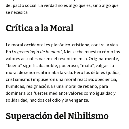
del pacto social. La verdad no es algo que es, sino algo que
se necesita.
Crítica a la Moral
La moral occidental es platónico-cristiana, contra la vida.
En
La genealogía de la moral
, Nietzsche muestra cómo los
valores actuales nacen del resentimiento. Originalmente,
“bueno” significaba noble, poderoso; “malo”, vulgar. La
moral de señores afirmaba la vida. Pero los débiles (judíos,
cristianismo) impusieron una moral reactiva: obediencia,
humildad, resignación. Es una moral de rebaño, para
dominar a los fuertes mediante valores como igualdad y
solidaridad, nacidos del odio y la venganza.
Superación del Nihilismo