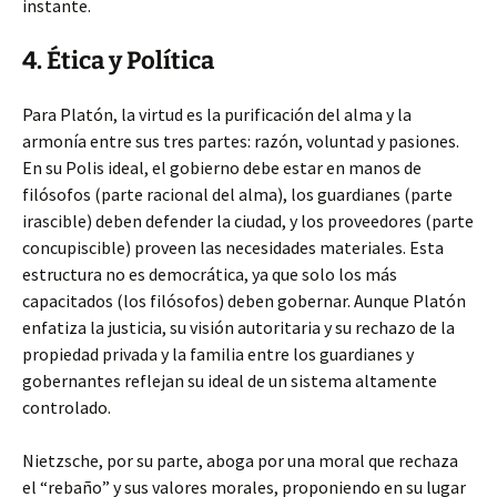
instante.
4. Ética y Política
Para Platón, la virtud es la purificación del alma y la
armonía entre sus tres partes: razón, voluntad y pasiones.
En su Polis ideal, el gobierno debe estar en manos de
filósofos (parte racional del alma), los guardianes (parte
irascible) deben defender la ciudad, y los proveedores (parte
concupiscible) proveen las necesidades materiales. Esta
estructura no es democrática, ya que solo los más
capacitados (los filósofos) deben gobernar. Aunque Platón
enfatiza la justicia, su visión autoritaria y su rechazo de la
propiedad privada y la familia entre los guardianes y
gobernantes reflejan su ideal de un sistema altamente
controlado.
Nietzsche, por su parte, aboga por una moral que rechaza
el “rebaño” y sus valores morales, proponiendo en su lugar