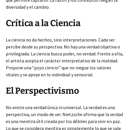
que permite captarlo. La razón y los conceptos niegan la
diversidad y el cambio.
Crítica a la Ciencia
La ciencia no da hechos, sino interpretaciones. Cada ser
percibe desde su perspectiva. No hay una verdad objetiva o
privilegiada. La ciencia busca poder, no verdad. Frente a ella,
el artista acepta el carácter interpretativo de la realidad.
Propone una “
gaya ciencia
” que no niegue los valores
vitales y se apoye en lo individual y sensorial.
El Perspectivismo
No existe una verdad única ni universal. La verdad es una
perspectiva, un modo de ver. Nietzsche afirma que la verdad
es una mentira útil creada por los débiles para vivir en paz.
Lo que se considera mentira es simplemente lo que se sale