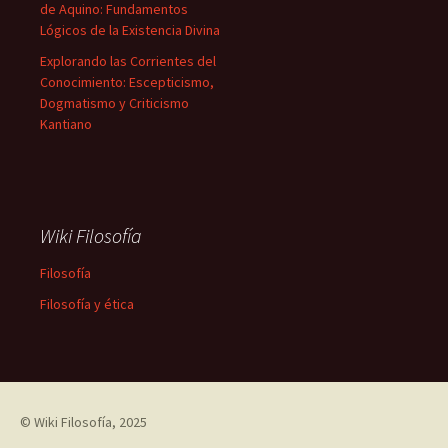
de Aquino: Fundamentos
Lógicos de la Existencia Divina
Explorando las Corrientes del
Conocimiento: Escepticismo,
Dogmatismo y Criticismo
Kantiano
Wiki Filosofía
Filosofía
Filosofía y ética
©
Wiki Filosofía
, 2025