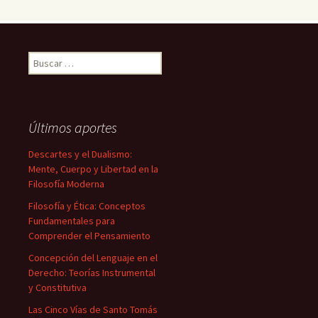
Buscar:
Últimos aportes
Descartes y el Dualismo:
Mente, Cuerpo y Libertad en la
Filosofía Moderna
Filosofía y Ética: Conceptos
Fundamentales para
Comprender el Pensamiento
Concepción del Lenguaje en el
Derecho: Teorías Instrumental
y Constitutiva
Las Cinco Vías de Santo Tomás