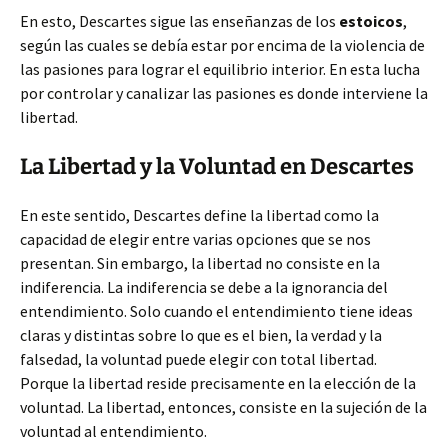
En esto, Descartes sigue las enseñanzas de los
estoicos
,
según las cuales se debía estar por encima de la violencia de
las pasiones para lograr el equilibrio interior. En esta lucha
por controlar y canalizar las pasiones es donde interviene la
libertad.
La Libertad y la Voluntad en Descartes
En este sentido, Descartes define la libertad como la
capacidad de elegir entre varias opciones que se nos
presentan. Sin embargo, la libertad no consiste en la
indiferencia. La indiferencia se debe a la ignorancia del
entendimiento. Solo cuando el entendimiento tiene ideas
claras y distintas sobre lo que es el bien, la verdad y la
falsedad, la voluntad puede elegir con total libertad.
Porque la libertad reside precisamente en la elección de la
voluntad. La libertad, entonces, consiste en la sujeción de la
voluntad al entendimiento.