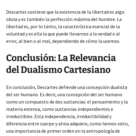
Descartes sostiene que la existencia de la libertad es algo
obvia y es también la perfección máxima del hombre. La
libertad es, por lo tanto, la característica esencial de la
voluntad y es ella la que puede llevarnos a la verdad o al
error, al bien o al mal, dependiendo de cómo la usemos.
Conclusión: La Relevancia
del Dualismo Cartesiano
En conclusión, Descartes defiende una concepción dualista
del ser humano. Es decir, una concepción del ser humano
como un compuesto de dos sustancias: el pensamiento y la
materia extensa, como sustancias independientes e
irreductibles. Esta independencia, irreductibilidad y
diferencia entre cuerpo y alma adquiere, como hemos visto,
una importancia de primer orden en la antropología de