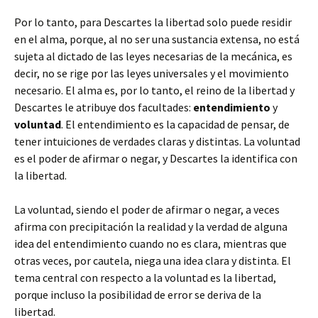
Por lo tanto, para Descartes la libertad solo puede residir
en el alma, porque, al no ser una sustancia extensa, no está
sujeta al dictado de las leyes necesarias de la mecánica, es
decir, no se rige por las leyes universales y el movimiento
necesario. El alma es, por lo tanto, el reino de la libertad y
Descartes le atribuye dos facultades:
entendimiento
y
voluntad
. El entendimiento es la capacidad de pensar, de
tener intuiciones de verdades claras y distintas. La voluntad
es el poder de afirmar o negar, y Descartes la identifica con
la libertad.
La voluntad, siendo el poder de afirmar o negar, a veces
afirma con precipitación la realidad y la verdad de alguna
idea del entendimiento cuando no es clara, mientras que
otras veces, por cautela, niega una idea clara y distinta. El
tema central con respecto a la voluntad es la libertad,
porque incluso la posibilidad de error se deriva de la
libertad.