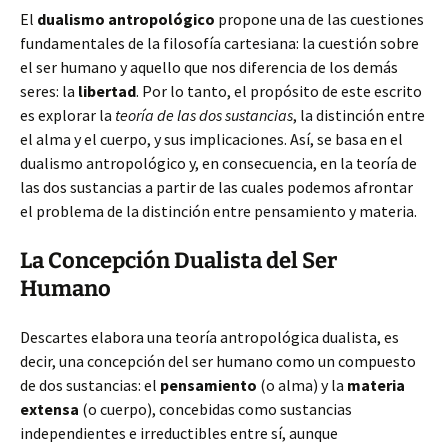
El
dualismo antropológico
propone una de las cuestiones
fundamentales de la filosofía cartesiana: la cuestión sobre
el ser humano y aquello que nos diferencia de los demás
seres: la
libertad
. Por lo tanto, el propósito de este escrito
es explorar la
teoría de las dos sustancias
, la distinción entre
el alma y el cuerpo, y sus implicaciones. Así, se basa en el
dualismo antropológico y, en consecuencia, en la teoría de
las dos sustancias a partir de las cuales podemos afrontar
el problema de la distinción entre pensamiento y materia.
La Concepción Dualista del Ser
Humano
Descartes elabora una teoría antropológica dualista, es
decir, una concepción del ser humano como un compuesto
de dos sustancias: el
pensamiento
(o alma) y la
materia
extensa
(o cuerpo), concebidas como sustancias
independientes e irreductibles entre sí, aunque