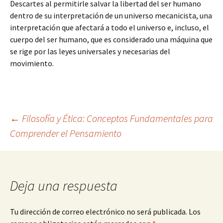
Descartes al permitirle salvar la libertad del ser humano
dentro de su interpretación de un universo mecanicista, una
interpretación que afectará a todo el universo e, incluso, el
cuerpo del ser humano, que es considerado una máquina que
se rige por las leyes universales y necesarias del
movimiento.
Navegación
←
Filosofía y Ética: Conceptos Fundamentales para
Comprender el Pensamiento
de
entradas
Deja una respuesta
Tu dirección de correo electrónico no será publicada.
Los