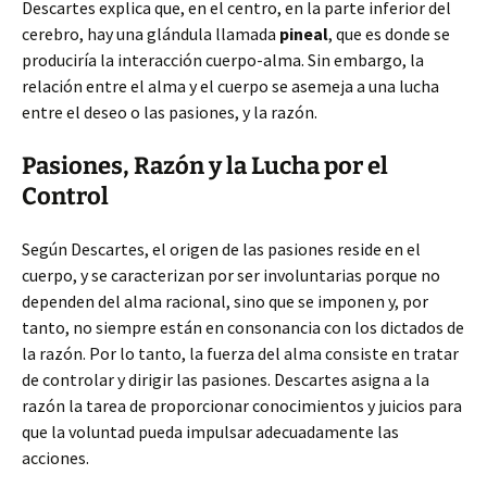
Descartes explica que, en el centro, en la parte inferior del
cerebro, hay una glándula llamada
pineal
, que es donde se
produciría la interacción cuerpo-alma. Sin embargo, la
relación entre el alma y el cuerpo se asemeja a una lucha
entre el deseo o las pasiones, y la razón.
Pasiones, Razón y la Lucha por el
Control
Según Descartes, el origen de las pasiones reside en el
cuerpo, y se caracterizan por ser involuntarias porque no
dependen del alma racional, sino que se imponen y, por
tanto, no siempre están en consonancia con los dictados de
la razón. Por lo tanto, la fuerza del alma consiste en tratar
de controlar y dirigir las pasiones. Descartes asigna a la
razón la tarea de proporcionar conocimientos y juicios para
que la voluntad pueda impulsar adecuadamente las
acciones.