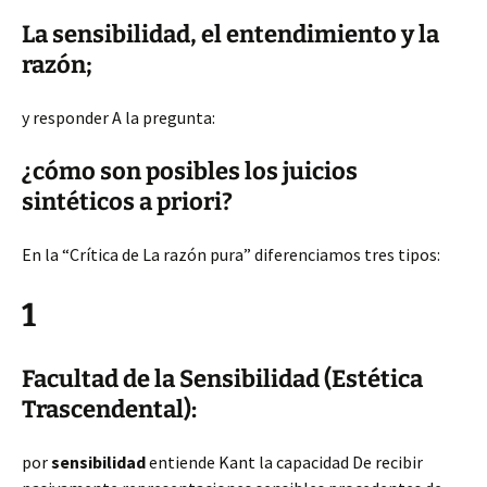
La sensibilidad, el entendimiento y la
razón;
y responder A la pregunta:
¿cómo son posibles los juicios
sintéticos a priori?
En la “Crítica de La razón pura” diferenciamos tres tipos:
1
Facultad de la Sensibilidad (Estética
Trascendental):
por
sensibilidad
entiende Kant la capacidad De recibir