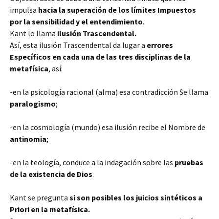
impulsa
hacia la superación de los límites Impuestos
por la sensibilidad y el entendimiento
.
Kant lo llama
ilusión Trascendental.
Así, esta ilusión Trascendental da lugar a
errores
Específicos en cada una de las tres disciplinas de la
metafísica
, así:
-en la psicología racional (alma) esa contradicción Se llama
paralogismo
;
-en la cosmología (mundo) esa ilusión recibe el Nombre de
antinomia
;
-en la teología, conduce a la indagación sobre las
pruebas
de la existencia de Dios
.
Kant se pregunta
si son posibles los juicios sintéticos a
Priori en la metafísica.