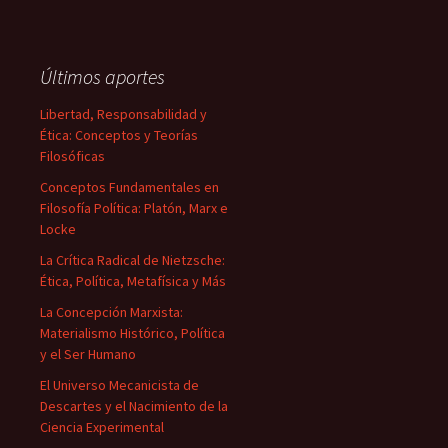
Últimos aportes
Libertad, Responsabilidad y
Ética: Conceptos y Teorías
Filosóficas
Conceptos Fundamentales en
Filosofía Política: Platón, Marx e
Locke
La Crítica Radical de Nietzsche:
Ética, Política, Metafísica y Más
La Concepción Marxista:
Materialismo Histórico, Política
y el Ser Humano
El Universo Mecanicista de
Descartes y el Nacimiento de la
Ciencia Experimental