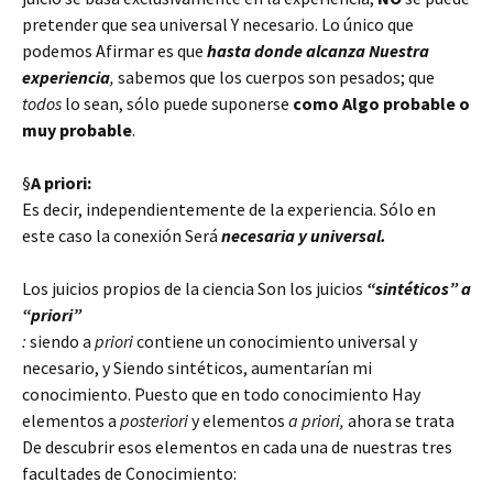
pretender que sea universal Y necesario. Lo único que
podemos Afirmar es que
hasta donde alcanza Nuestra
experiencia
,
sabemos que los cuerpos son pesados; que
todos
lo sean, sólo puede suponerse
como Algo probable o
muy probable
.
§
A priori:
Es decir, independientemente de la experiencia. Sólo en
este caso la conexión Será
necesaria y universal.
Los juicios propios de la ciencia Son los juicios
“sintéticos” a
“priori”
:
siendo a
priori
contiene un conocimiento universal y
necesario, y Siendo sintéticos, aumentarían mi
conocimiento. Puesto que en todo conocimiento Hay
elementos a
posteriori
y elementos
a priori,
ahora se trata
De descubrir esos elementos en cada una de nuestras tres
facultades de Conocimiento: