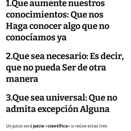
1.Que aumente nuestros
conocimientos: Que nos
Haga conocer algo que no
conocíamos ya
2.Que sea necesario: Es decir,
que no pueda Ser de otra
manera
3.Que sea universal: Que no
admita excepción Alguna
Un juicio será
juicio «científico
» si reúne estas tres