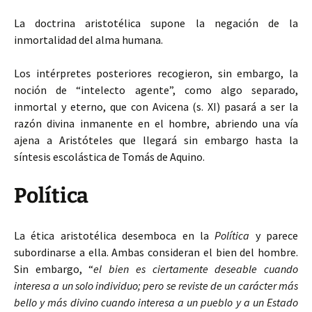
La doctrina aristotélica supone la negación de la
inmortalidad del alma humana.
Los intérpretes posteriores recogieron, sin embargo, la
noción de “intelecto agente”, como algo separado,
inmortal y eterno, que con Avicena (s. XI) pasará a ser la
razón divina inmanente en el hombre, abriendo una vía
ajena a Aristóteles que llegará sin embargo hasta la
síntesis escolástica de Tomás de Aquino.
Política
La ética aristotélica desemboca en la
Política
y parece
subordinarse a ella. Ambas consideran el bien del hombre.
Sin embargo, “
el bien es ciertamente deseable cuando
interesa a un solo individuo; pero se reviste de un carácter más
bello y más divino cuando interesa a un pueblo y a un Estado