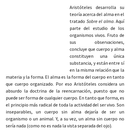
Aristóteles desarrolla su
teoría acerca del alma en el
tratado
Sobre el alma
. Aquí
parte del estudio de los
organismos vivos. Fruto de
sus observaciones,
concluye que cuerpo y alma
constituyen una única
substancia, y están entre sí
en la misma relación que la
materia y la forma. El alma es la forma del cuerpo en tanto
que cuerpo organizado. Por eso Aristóteles considera un
absurdo la doctrina de la reencarnación, puesto que no
puede ser forma de cualquier cuerpo.
En tanto que forma, es
el principio más radical de toda la actividad del ser vivo. Son
inseparables, un cuerpo sin alma dejaría de ser un
organismo o un animal. Y, a su vez, un alma sin cuerpo no
sería nada (como no es nada la vista separada del ojo).