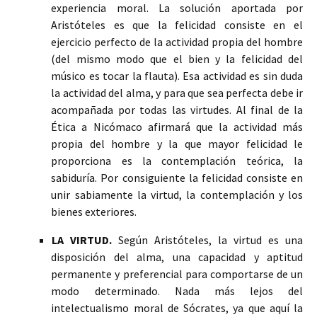
experiencia moral. La solución aportada por
Aristóteles es que la felicidad consiste en el
ejercicio perfecto de la actividad propia del hombre
(del mismo modo que el bien y la felicidad del
músico es tocar la flauta). Esa actividad es sin duda
la actividad del alma, y para que sea perfecta debe ir
acompañada por todas las virtudes. Al final de la
Ética a Nicómaco afirmará que la actividad más
propia del hombre y la que mayor felicidad le
proporciona es la contemplación teórica, la
sabiduría. Por consiguiente la felicidad consiste en
unir sabiamente la virtud, la contemplación y los
bienes exteriores.
LA VIRTUD.
Según Aristóteles, la virtud es una
disposición del alma, una capacidad y aptitud
permanente y preferencial para comportarse de un
modo determinado. Nada más lejos del
intelectualismo moral de Sócrates, ya que aquí la