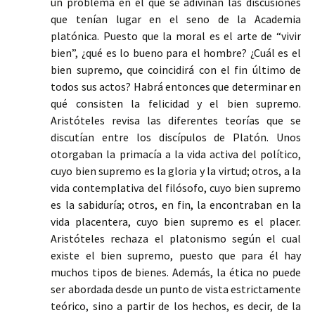
un problema en el que se adivinan las discusiones
que tenían lugar en el seno de la Academia
platónica. Puesto que la moral es el arte de “vivir
bien”, ¿qué es lo bueno para el hombre? ¿Cuál es el
bien supremo, que coincidirá con el fin último de
todos sus actos? Habrá entonces que determinar en
qué consisten la felicidad y el bien supremo.
Aristóteles revisa las diferentes teorías que se
discutían entre los discípulos de Platón. Unos
otorgaban la primacía a la vida activa del político,
cuyo bien supremo es la gloria y la virtud; otros, a la
vida contemplativa del filósofo, cuyo bien supremo
es la sabiduría; otros, en fin, la encontraban en la
vida placentera, cuyo bien supremo es el placer.
Aristóteles rechaza el platonismo según el cual
existe el bien supremo, puesto que para él hay
muchos tipos de bienes. Además, la ética no puede
ser abordada desde un punto de vista estrictamente
teórico, sino a partir de los hechos, es decir, de la