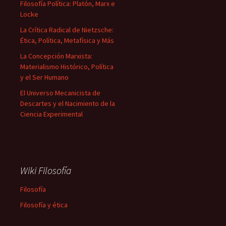
Filosofía Política: Platón, Marx e
Locke
La Crítica Radical de Nietzsche:
Ética, Política, Metafísica y Más
La Concepción Marxista:
Materialismo Histórico, Política
y el Ser Humano
El Universo Mecanicista de
Descartes y el Nacimiento de la
Ciencia Experimental
Wiki Filosofía
Filosofía
Filosofía y ética