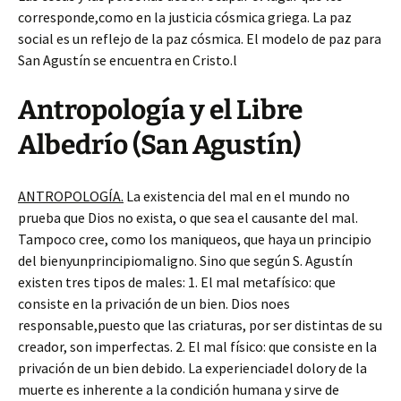
corresponde,como en la justicia cósmica griega. La paz
social es un reflejo de la paz cósmica. El modelo de paz para
San Agustín se encuentra en Cristo.l
Antropología y el Libre
Albedrío (San Agustín)
ANTROPOLOGÍA.
La existencia del mal en el mundo no
prueba que Dios no exista, o que sea el causante del mal.
Tampoco cree, como los maniqueos, que haya un principio
del bienyunprincipiomaligno. Sino que según S. Agustín
existen tres tipos de males: 1. El mal metafísico: que
consiste en la privación de un bien. Dios noes
responsable,puesto que las criaturas, por ser distintas de su
creador, son imperfectas. 2. El mal físico: que consiste en la
privación de un bien debido. La experienciadel dolory de la
muerte es inherente a la condición humana y sirve de