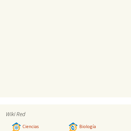
Wiki Red
Ciencias
Biología