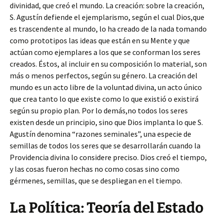
divinidad, que creó el mundo. La creación: sobre la creación,
S. Agustín defiende el ejemplarismo, según el cual Dios,que
es trascendente al mundo, lo ha creado de la nada tomando
como prototipos las ideas que están en su Mente y que
actúan como ejemplares a los que se conforman los seres
creados. Éstos, al incluir en su composición lo material, son
más o menos perfectos, según su género. La creación del
mundo es un acto libre de la voluntad divina, un acto único
que crea tanto lo que existe como lo que existió o existirá
según su propio plan. Por lo demás,no todos los seres
existen desde un principio, sino que Dios implanta lo que S.
Agustín denomina “razones seminales”, una especie de
semillas de todos los seres que se desarrollarán cuando la
Providencia divina lo considere preciso. Dios creó el tiempo,
y las cosas fueron hechas no como cosas sino como
gérmenes, semillas, que se despliegan en el tiempo.
La Política: Teoría del Estado