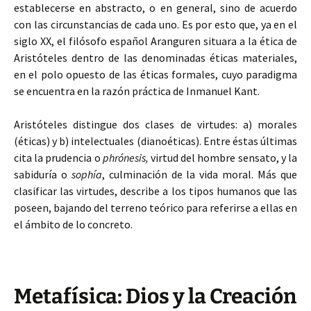
establecerse en abstracto, o en general, sino de acuerdo
con las circunstancias de cada uno. Es por esto que, ya en el
siglo XX, el filósofo español Aranguren situara a la ética de
Aristóteles dentro de las denominadas éticas materiales,
en el polo opuesto de las éticas formales, cuyo paradigma
se encuentra en la razón práctica de Inmanuel Kant.
Aristóteles distingue dos clases de virtudes: a) morales
(éticas) y b) intelectuales (dianoéticas). Entre éstas últimas
cita la prudencia o
phrónesis,
virtud del hombre sensato, y la
sabiduría o
sophía
, culminación de la vida moral. Más que
clasificar las virtudes, describe a los tipos humanos que las
poseen, bajando del terreno teórico para referirse a ellas en
el ámbito de lo concreto.
Metafísica: Dios y la Creación