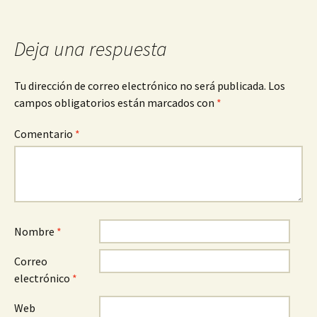
entradas
Deja una respuesta
Tu dirección de correo electrónico no será publicada.
Los
campos obligatorios están marcados con
*
Comentario
*
Nombre
*
Correo
electrónico
*
Web