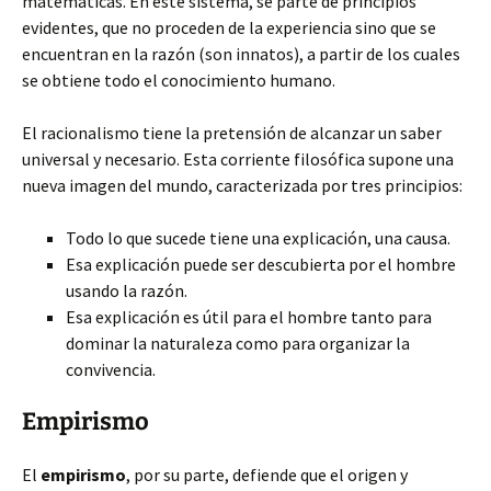
matemáticas. En este sistema, se parte de principios
evidentes, que no proceden de la experiencia sino que se
encuentran en la razón (son innatos), a partir de los cuales
se obtiene todo el conocimiento humano.
El racionalismo tiene la pretensión de alcanzar un saber
universal y necesario. Esta corriente filosófica supone una
nueva imagen del mundo, caracterizada por tres principios:
Todo lo que sucede tiene una explicación, una causa.
Esa explicación puede ser descubierta por el hombre
usando la razón.
Esa explicación es útil para el hombre tanto para
dominar la naturaleza como para organizar la
convivencia.
Empirismo
El
empirismo
, por su parte, defiende que el origen y