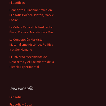
Filosóficas
Conceptos Fundamentales en
Filosofía Política: Platón, Marx e
Locke
La Crítica Radical de Nietzsche:
Ética, Política, Metafísica y Más
La Concepción Marxista:
Materialismo Histórico, Política
y el Ser Humano
El Universo Mecanicista de
Descartes y el Nacimiento de la
Ciencia Experimental
Wiki Filosofía
Filosofía
Filosofía y ética