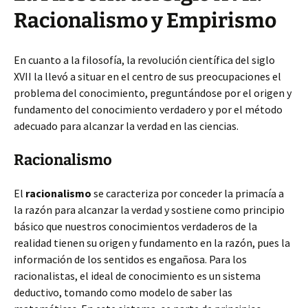
Racionalismo y Empirismo
En cuanto a la filosofía, la revolución científica del siglo
XVII la llevó a situar en el centro de sus preocupaciones el
problema del conocimiento, preguntándose por el origen y
fundamento del conocimiento verdadero y por el método
adecuado para alcanzar la verdad en las ciencias.
Racionalismo
El
racionalismo
se caracteriza por conceder la primacía a
la razón para alcanzar la verdad y sostiene como principio
básico que nuestros conocimientos verdaderos de la
realidad tienen su origen y fundamento en la razón, pues la
información de los sentidos es engañosa. Para los
racionalistas, el ideal de conocimiento es un sistema
deductivo, tomando como modelo de saber las