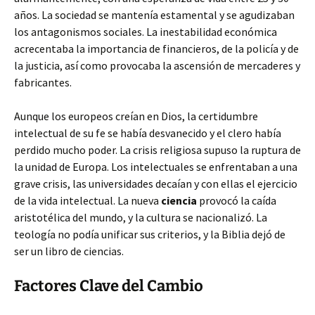
años. La sociedad se mantenía estamental y se agudizaban
los antagonismos sociales. La inestabilidad económica
acrecentaba la importancia de financieros, de la policía y de
la justicia, así como provocaba la ascensión de mercaderes y
fabricantes.
Aunque los europeos creían en Dios, la certidumbre
intelectual de su fe se había desvanecido y el clero había
perdido mucho poder. La crisis religiosa supuso la ruptura de
la unidad de Europa. Los intelectuales se enfrentaban a una
grave crisis, las universidades decaían y con ellas el ejercicio
de la vida intelectual. La nueva
ciencia
provocó la caída
aristotélica del mundo, y la cultura se nacionalizó. La
teología no podía unificar sus criterios, y la Biblia dejó de
ser un libro de ciencias.
Factores Clave del Cambio