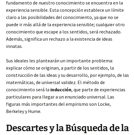
fundamento de nuestro conocimiento se encuentra en la
experiencia sensible. Esta concepción establece un límite
claro a las posibilidades del conocimiento, ya que no se
puede ir más allá de la experiencia sensible; cualquier otro
conocimiento que escape a los sentidos, será rechazado.
Además, significa un rechazo a la existencia de ideas
innatas.
Sus ideales les plantearán un importante problema:
explicar cómo se originan, a partir de los sentidos, la
construcción de las ideas y su desarrollo, por ejemplo, de las
matemáticas, de universal validez. El método de
conocimiento será la
inducción
, que parte de experiencias
particulares para llegar a un enunciado universal. Las
figuras más importantes del empirismo son Locke,
Berkeley y Hume.
Descartes y la Búsqueda de la