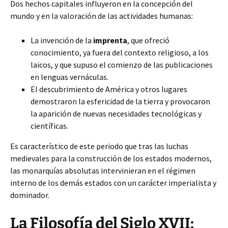
Dos hechos capitales influyeron en la concepción del
mundo y en la valoración de las actividades humanas:
La invención de la
imprenta
, que ofreció
conocimiento, ya fuera del contexto religioso, a los
laicos, y que supuso el comienzo de las publicaciones
en lenguas vernáculas.
El descubrimiento de América y otros lugares
demostraron la esfericidad de la tierra y provocaron
la aparición de nuevas necesidades tecnológicas y
científicas.
Es característico de este periodo que tras las luchas
medievales para la construcción de los estados modernos,
las monarquías absolutas intervinieran en el régimen
interno de los demás estados con un carácter imperialista y
dominador.
La Filosofía del Siglo XVII: