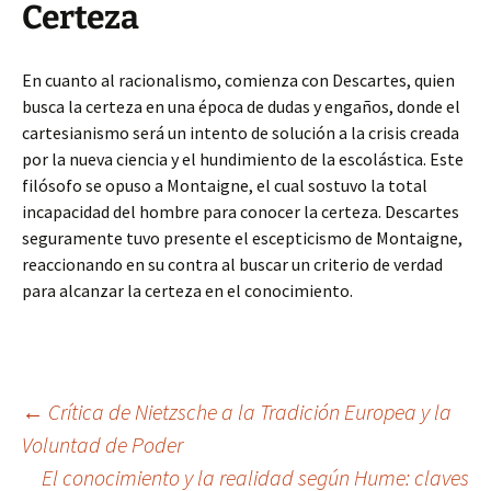
Certeza
En cuanto al racionalismo, comienza con Descartes, quien
busca la certeza en una época de dudas y engaños, donde el
cartesianismo será un intento de solución a la crisis creada
por la nueva ciencia y el hundimiento de la escolástica. Este
filósofo se opuso a Montaigne, el cual sostuvo la total
incapacidad del hombre para conocer la certeza. Descartes
seguramente tuvo presente el escepticismo de Montaigne,
reaccionando en su contra al buscar un criterio de verdad
para alcanzar la certeza en el conocimiento.
Navegación
←
Crítica de Nietzsche a la Tradición Europea y la
Voluntad de Poder
El conocimiento y la realidad según Hume: claves