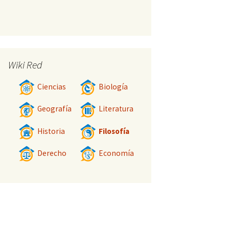
Wiki Red
Ciencias
Biología
Geografía
Literatura
Historia
Filosofía
Derecho
Economía