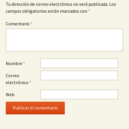
Tu dirección de correo electrónico no será publicada.
Los
campos obligatorios están marcados con
*
Comentario
*
Nombre
*
Correo
electrónico
*
Web