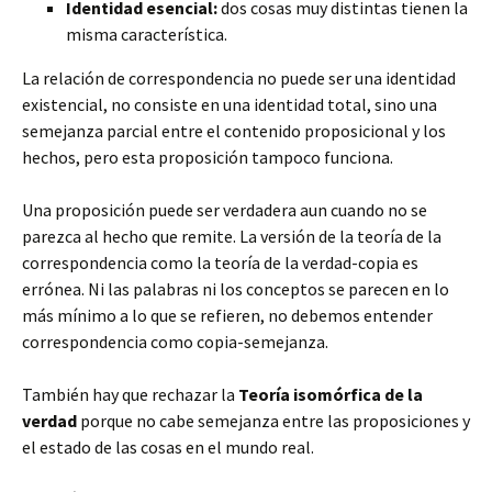
Identidad esencial:
dos cosas muy distintas tienen la
misma característica.
La relación de correspondencia no puede ser una identidad
existencial, no consiste en una identidad total, sino una
semejanza parcial entre el contenido proposicional y los
hechos, pero esta proposición tampoco funciona.
Una proposición puede ser verdadera aun cuando no se
parezca al hecho que remite. La versión de la teoría de la
correspondencia como la teoría de la verdad-copia es
errónea. Ni las palabras ni los conceptos se parecen en lo
más mínimo a lo que se refieren, no debemos entender
correspondencia como copia-semejanza.
También hay que rechazar la
Teoría isomórfica de la
verdad
porque no cabe semejanza entre las proposiciones y
el estado de las cosas en el mundo real.