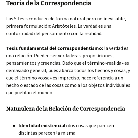
Teoría de la Correspondencia
Las 5 tesis conducen de forma natural pero no inevitable,
primera formulación: Aristóteles. La verdad es una
conformidad del pensamiento con la realidad.
Tesis fundamental del correspondentismo:
la verdad es
una relación. Pueden ser verdaderas: proposiciones,
pensamientos y creencias. Dado que el término»realida» es
demasiado general, pues abarca todos los hechos y cosas, y
que el término «cosa» es impreciso, hace referencia a un
hecho o estado de las cosas como a los objetos individuales
que pueblan el mundo.
Naturaleza de la Relación de Correspondencia
Identidad existencial:
dos cosas que parecen
distintas parecen la misma.