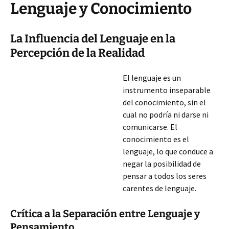
Lenguaje y Conocimiento
La Influencia del Lenguaje en la
Percepción de la Realidad
El lenguaje es un
instrumento inseparable
del conocimiento, sin el
cual no podría ni darse ni
comunicarse. El
conocimiento es el
lenguaje, lo que conduce a
negar la posibilidad de
pensar a todos los seres
carentes de lenguaje.
Crítica a la Separación entre Lenguaje y
Pensamiento