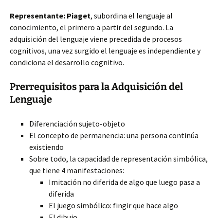
Representante: Piaget
, subordina el lenguaje al
conocimiento, el primero a partir del segundo. La
adquisición del lenguaje viene precedida de procesos
cognitivos, una vez surgido el lenguaje es independiente y
condiciona el desarrollo cognitivo.
Prerrequisitos para la Adquisición del
Lenguaje
Diferenciación sujeto-objeto
El concepto de permanencia: una persona continúa
existiendo
Sobre todo, la capacidad de representación simbólica,
que tiene 4 manifestaciones:
Imitación no diferida de algo que luego pasa a
diferida
El juego simbólico: fingir que hace algo
El dibujo