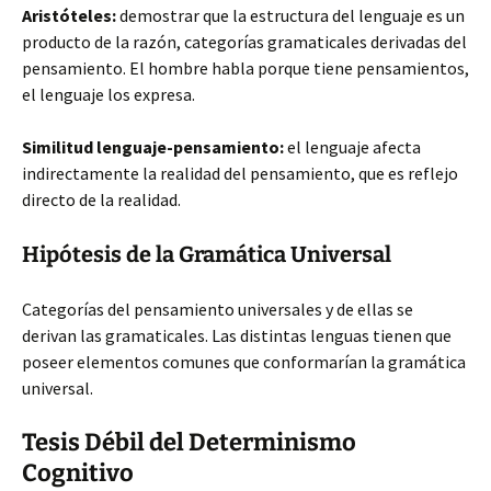
Aristóteles:
demostrar que la estructura del lenguaje es un
producto de la razón, categorías gramaticales derivadas del
pensamiento. El hombre habla porque tiene pensamientos,
el lenguaje los expresa.
Similitud lenguaje-pensamiento:
el lenguaje afecta
indirectamente la realidad del pensamiento, que es reflejo
directo de la realidad.
Hipótesis de la Gramática Universal
Categorías del pensamiento universales y de ellas se
derivan las gramaticales. Las distintas lenguas tienen que
poseer elementos comunes que conformarían la gramática
universal.
Tesis Débil del Determinismo
Cognitivo