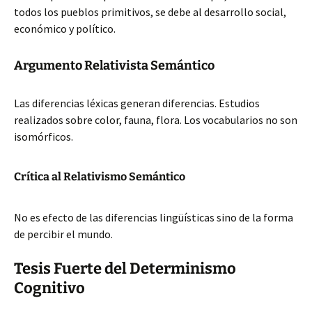
todos los pueblos primitivos, se debe al desarrollo social,
económico y político.
Argumento Relativista Semántico
Las diferencias léxicas generan diferencias. Estudios
realizados sobre color, fauna, flora. Los vocabularios no son
isomórficos.
Crítica al Relativismo Semántico
No es efecto de las diferencias lingüísticas sino de la forma
de percibir el mundo.
Tesis Fuerte del Determinismo
Cognitivo