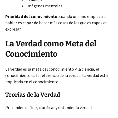
Imágenes mentales
Prioridad del conocimiento:
cuando un niño empieza a
hablar es capaz de hacer más cosas de las que es capaz de
expresar.
La Verdad como Meta del
Conocimiento
La verdad es la meta del conocimiento y la ciencia, el
conocimiento es la referencia de la verdad. La verdad está
implicada en el conocimiento.
Teorías de la Verdad
Pretenden definir, clarificar y entender la verdad.