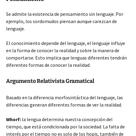
Se admite la existencia de pensamiento sin lenguaje. Por
ejemplo, los sordomudos piensan aunque carezcan de
lenguaje.
El conocimiento depende
del lenguaje, el lenguaje influye
en la forma de conocer la realidad y sobre la manera de
comportarse. Esto implica que lenguas diferentes tendrán
diferentes formas de conocer la realidad.
Argumento Relativista Gramatical
Basado en la diferencia morfosintáctica del lenguaje, las
diferencias generan diferentes formas de ver la realidad.
Whorf:
la lengua determina nuestra concepción del
tiempo, que está condicionada por la sociedad. La falta de
interés por el tiempo no es solo de los hopis, también de