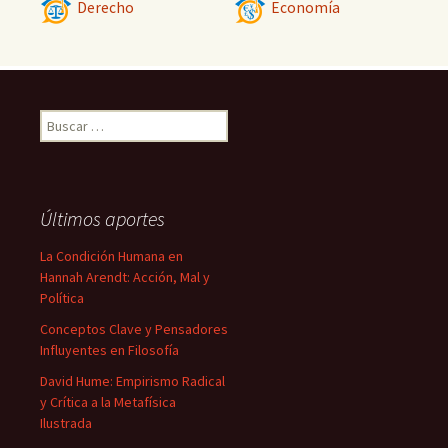
Derecho
Economía
Buscar:
Últimos aportes
La Condición Humana en
Hannah Arendt: Acción, Mal y
Política
Conceptos Clave y Pensadores
Influyentes en Filosofía
David Hume: Empirismo Radical
y Crítica a la Metafísica
Ilustrada