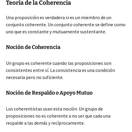
Teoría de la Coherencia
Una proposición es verdadera si es un miembro de un
conjunto coherente. Un conjunto coherente se define como
uno que es constante y mutuamente sustentante.
Noción de Coherencia
Un grupo es coherente cuando las proposiciones son
consistentes entre sí. La consistencia es una condición
necesaria pero no suficiente.
Noción de Respaldo o Apoyo Mutuo
Los coherentistas usan esta noción. Un grupo de
proposiciones no es coherente a no ser que cada una
respalde a las demás y recíprocamente.