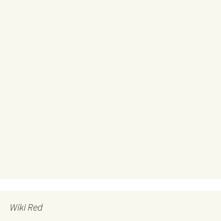
Wiki Red