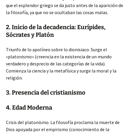
que el esplendor griego se da justo antes de la aparición de
la filosofía, ya que no se ocultaban las cosas malas.
2. Inicio de la decadencia: Eurípides,
Sócrates y Platón
Triunfo de lo apolíneo sobre lo dionisiaco.
Surge el
«platonismo» (creencia en la existencia de un mundo
verdadero y desprecio de las categorías de la vida).
Comienza la ciencia y la metafísica y surge la moral y la
religión.
3. Presencia del cristianismo
4. Edad Moderna
Crisis del platonismo. La filosofía proclama la muerte de
Dios apoyada por el empirismo (conocimiento de la