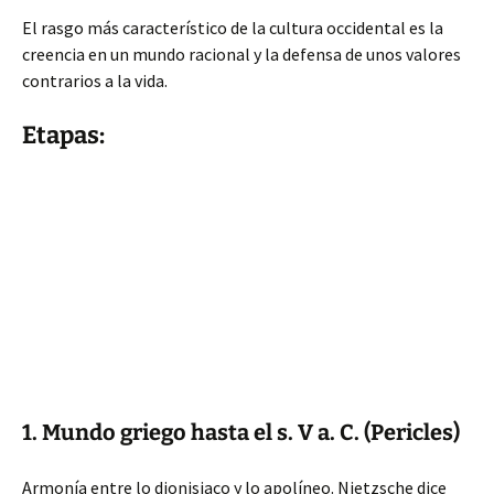
El rasgo más característico de la cultura occidental es la
creencia en un mundo racional y la defensa de unos valores
contrarios a la vida.
Etapas:
1. Mundo griego hasta el s. V a. C. (Pericles)
Armonía entre lo dionisiaco y lo apolíneo. Nietzsche dice