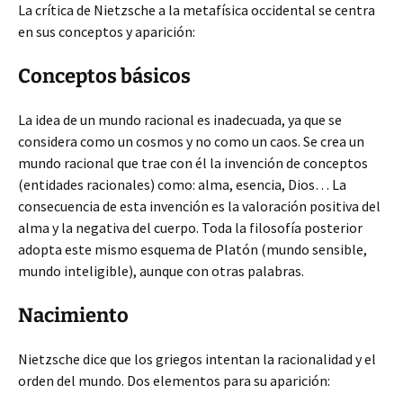
La crítica de Nietzsche a la metafísica occidental se centra
en sus conceptos y aparición:
Conceptos básicos
La idea de un mundo racional es inadecuada, ya que se
considera como un cosmos y no como un caos. Se crea un
mundo racional que trae con él la invención de conceptos
(entidades racionales) como: alma, esencia, Dios… La
consecuencia de esta invención es la valoración positiva del
alma y la negativa del cuerpo. Toda la filosofía posterior
adopta este mismo esquema de Platón (mundo sensible,
mundo inteligible), aunque con otras palabras.
Nacimiento
Nietzsche dice que los griegos intentan la racionalidad y el
orden del mundo. Dos elementos para su aparición: