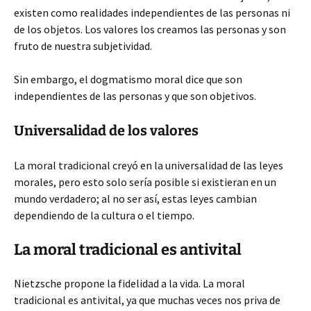
existen como realidades independientes de las personas ni
de los objetos. Los valores los creamos las personas y son
fruto de nuestra subjetividad.
Sin embargo, el dogmatismo moral dice que son
independientes de las personas y que son objetivos.
Universalidad de los valores
La moral tradicional creyó en la universalidad de las leyes
morales, pero esto solo sería posible si existieran en un
mundo verdadero; al no ser así, estas leyes cambian
dependiendo de la cultura o el tiempo.
La moral tradicional es antivital
Nietzsche propone la fidelidad a la vida. La moral
tradicional es antivital, ya que muchas veces nos priva de