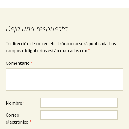
entradas
Deja una respuesta
Tu dirección de correo electrónico no será publicada.
Los
campos obligatorios están marcados con
*
Comentario
*
Nombre
*
Correo
electrónico
*