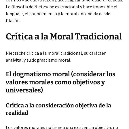
La filosofía de Nietzsche es irracional y hace imposible el
lenguaje, el conocimiento y la moral entendida desde
Platón.
Crítica a la Moral Tradicional
Nietzsche critica a la moral tradicional, su carácter
antivital y su dogmatismo moral.
El dogmatismo moral (considerar los
valores morales como objetivos y
universales)
Crítica a la consideración objetiva de la
realidad
Los valores morales no tienen una existencia objetiva, no