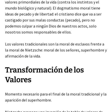
valores primordiales de la vida (contra los instintos y el
mundo biológico y natural). El dogmatismo moral tiene
ideas de pecado y de libertad: el cristiano dice que va a ser
castigado por sus malas conductas (pecado), pero no
podemos culpar a ningún Dios de nuestros actos, solo
nosotros somos responsables de ellos.
Los valores tradicionales son la moral de esclavos frente a
la moral de Nietzsche: moral de los señores, superhombre y
afirmación de la vida.
Transformación de los
Valores
Momento necesario para el final de la moral tradicional y la
aparición del superhombre.