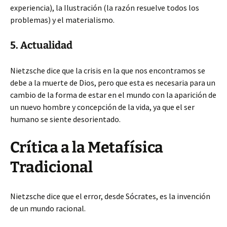
experiencia), la Ilustración (la razón resuelve todos los
problemas) y el materialismo.
5. Actualidad
Nietzsche dice que la crisis en la que nos encontramos se
debe a la muerte de Dios, pero que esta es necesaria para un
cambio de la forma de estar en el mundo con la aparición de
un nuevo hombre y concepción de la vida, ya que el ser
humano se siente desorientado.
Crítica a la Metafísica
Tradicional
Nietzsche dice que el error, desde Sócrates, es la invención
de un mundo racional.