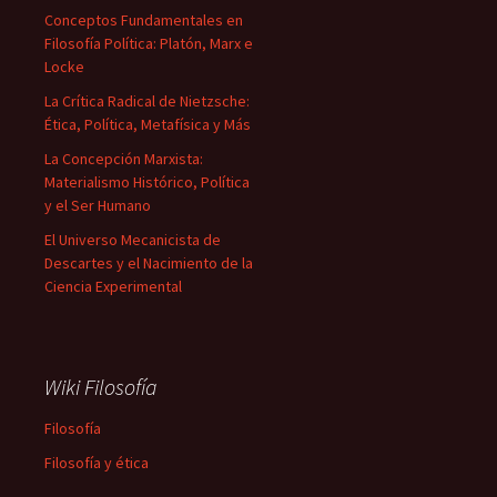
Conceptos Fundamentales en
Filosofía Política: Platón, Marx e
Locke
La Crítica Radical de Nietzsche:
Ética, Política, Metafísica y Más
La Concepción Marxista:
Materialismo Histórico, Política
y el Ser Humano
El Universo Mecanicista de
Descartes y el Nacimiento de la
Ciencia Experimental
Wiki Filosofía
Filosofía
Filosofía y ética