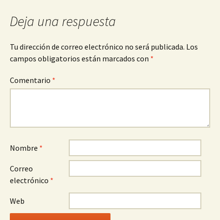
Deja una respuesta
Tu dirección de correo electrónico no será publicada.
Los
campos obligatorios están marcados con
*
Comentario
*
Nombre
*
Correo
electrónico
*
Web