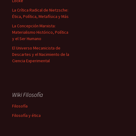
Locke
La Crítica Radical de Nietzsche:
Ética, Política, Metafísica y Más
La Concepción Marxista:
Materialismo Histórico, Política
y el Ser Humano
El Universo Mecanicista de
Descartes y el Nacimiento de la
Ciencia Experimental
Wiki Filosofía
Filosofía
Filosofía y ética