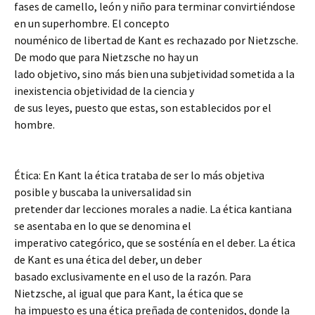
fases de camello, león y niño para terminar convirtiéndose
en un superhombre. El concepto
nouménico de libertad de Kant es rechazado por Nietzsche.
De modo que para Nietzsche no hay un
lado objetivo, sino más bien una subjetividad sometida a la
inexistencia objetividad de la ciencia y
de sus leyes, puesto que estas, son establecidos por el
hombre.
Ética: En Kant la ética trataba de ser lo más objetiva
posible y buscaba la universalidad sin
pretender dar lecciones morales a nadie. La ética kantiana
se asentaba en lo que se denomina el
imperativo categórico, que se sosténía en el deber. La ética
de Kant es una ética del deber, un deber
basado exclusivamente en el uso de la razón. Para
Nietzsche, al igual que para Kant, la ética que se
ha impuesto es una ética preñada de contenidos, donde la