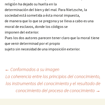
religión ha dejado su huella en la
determinación del bien y del mal. Para Nietzsche, la
sociedad está sometida a ésta moral impuesta,
de manera que lo que se pregona y se lleva a cabo es una
moral de esclavos, donde los códigos se
imponen del exterior.
Pues los dos autores parecen tener claro que la moral tiene
que venir determinad por el propio
sujeto sin necesidad de una imposición exterior.
Navegación
←
Conformados a su imagen
La coherencia entre los principios del conocimiento,
los instrumentos del conocimiento y el resultado de
de
conocimiento del proceso de conocimiento
→
entradas