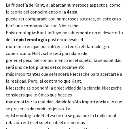
La filosofía de Kant, al abarcar numerosos aspectos, como
la teoría del conocimiento o la
ética
,
puede ser comparada con numerosos autores, en este caso
haré una comparación con Nietzsche.
Epistemología: Kant influyó notablemente en el desarrollo
de la
epistemología
posterior desde el
momento en que postuló en su teoría el llamado giro
copernicano. Nietzsche será partidario de
poner el peso del conocimiento en el sujeto; la sensibilidad
será uno de los pilares del conocimiento
más importantes que defenderá Nietzsche para acercarse a
la realidad. Pero, al contrario que Kant,
Nietzsche se opondrá la objetividad de la ciencia. Nietzsche
considera que lo único que hace es
matematizar la realidad, dándole sólo importancia a lo que
se presenta de modo objetivo. La
epistemología de Nietzsche no se guía por la tradicional
relación entre el sujeto-objeto sino más