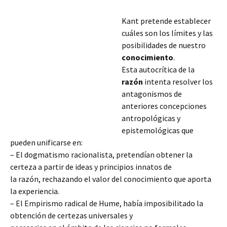
Kant pretende establecer
cuáles son los límites y las
posibilidades de nuestro
conocimiento
.
Esta autocrítica de la
razón
intenta resolver los
antagonismos de
anteriores concepciones
antropológicas y
epistemológicas que
pueden unificarse en:
– El dogmatismo racionalista, pretendían obtener la
certeza a partir de ideas y principios innatos de
la razón, rechazando el valor del conocimiento que aporta
la experiencia.
– El Empirismo radical de Hume, había imposibilitado la
obtención de certezas
universales y