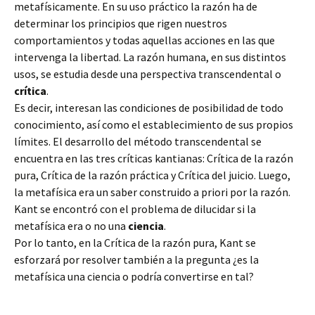
metafísicamente. En su uso práctico la razón ha de
determinar los principios que rigen nuestros
comportamientos y todas aquellas acciones en las que
intervenga la libertad. La razón humana, en sus distintos
usos, se estudia desde una perspectiva transcendental o
crítica
.
Es decir, interesan las condiciones de posibilidad de todo
conocimiento, así como el establecimiento de sus propios
límites. El desarrollo del método transcendental se
encuentra en las tres críticas kantianas: Crítica de la razón
pura, Crítica de la razón práctica y Crítica del juicio. Luego,
la metafísica era un saber construido a priori por la razón.
Kant se encontró con el problema de dilucidar si la
metafísica era o no una
ciencia
.
Por lo tanto, en la Crítica de la razón pura, Kant se
esforzará por resolver también a la pregunta ¿es la
metafísica una ciencia o podría convertirse en tal?