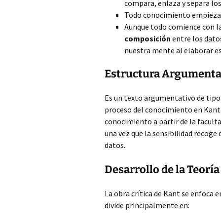
compara, enlaza y separa los
Todo conocimiento empieza c
Aunque todo comience con la
composición
entre los datos
nuestra mente al elaborar es
Estructura Argumentat
Es un texto argumentativo de tipo 
proceso del conocimiento en Kant.
conocimiento a partir de la faculta
una vez que la sensibilidad recoge 
datos.
Desarrollo de la Teorí
La obra crítica de Kant se enfoca e
divide principalmente en: