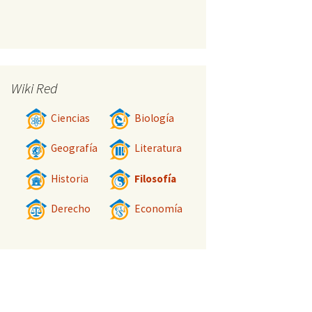
Wiki Red
Ciencias
Biología
Geografía
Literatura
Historia
Filosofía
Derecho
Economía