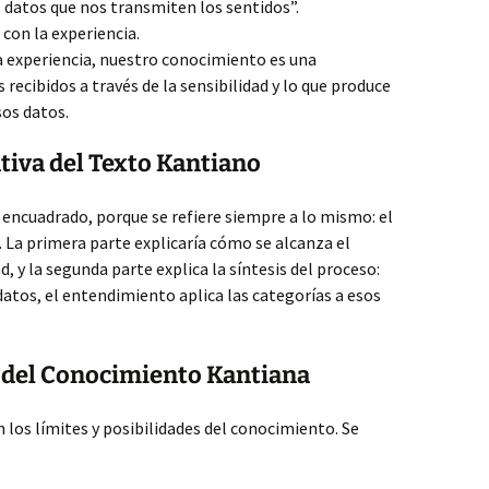
 datos que nos transmiten los sentidos”.
on la experiencia.
 experiencia, nuestro conocimiento es una
 recibidos a través de la sensibilidad y lo que produce
os datos.
iva del Texto Kantiano
encuadrado, porque se refiere siempre a lo mismo: el
 La primera parte explicaría cómo se alcanza el
d, y la segunda parte explica la síntesis del proceso:
datos, el entendimiento aplica las categorías a esos
a del Conocimiento Kantiana
n los límites y posibilidades del conocimiento. Se