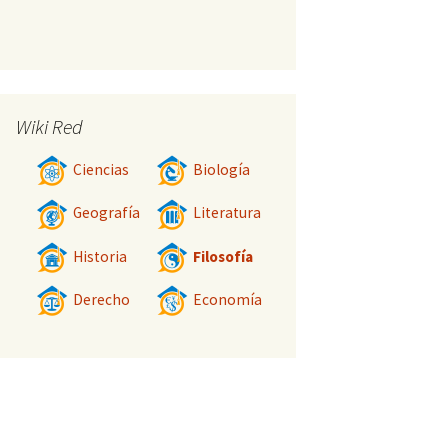
Wiki Red
Ciencias
Biología
Geografía
Literatura
Historia
Filosofía
Derecho
Economía