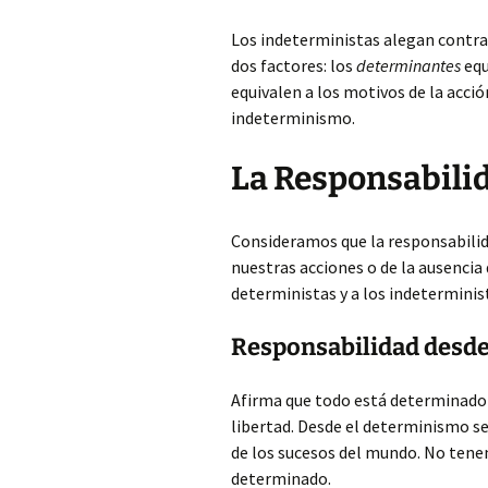
Los indeterministas alegan contra
dos factores: los
determinantes
equ
equivalen a los motivos de la acció
indeterminismo.
La Responsabili
Consideramos que la responsabilid
nuestras acciones o de la ausencia
deterministas y a los indeterminis
Responsabilidad desd
Afirma que todo está determinado 
libertad. Desde el determinismo se
de los sucesos del mundo. No tene
determinado.