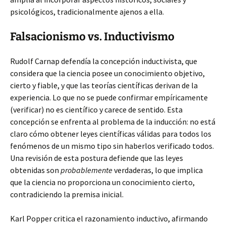
psicológicos, tradicionalmente
ajenos a ella.
Falsacionismo vs. Inductivismo
Rudolf Carnap defendía la concepción inductivista, que
considera que la ciencia posee un conocimiento objetivo,
cierto y fiable, y que las teorías científicas derivan de la
experiencia. Lo que no se puede confirmar empíricamente
(verificar) no es científico y carece de sentido. Esta
concepción se enfrenta al problema de la inducción: no está
claro cómo obtener leyes científicas válidas para todos los
fenómenos de un mismo tipo sin haberlos verificado todos.
Una revisión de esta postura defiende que las leyes
obtenidas son
probablemente
verdaderas, lo que implica
que la ciencia no proporciona un conocimiento cierto,
contradiciendo la premisa inicial.
Karl Popper critica el razonamiento inductivo, afirmando