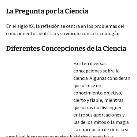
La Pregunta por la Ciencia
En el siglo XX, la reflexión se centra en los problemas del
conocimiento científico y su vínculo con la tecnología.
Diferentes Concepciones de la Ciencia
Existen diversas
concepciones sobre la
ciencia. Algunas consideran
que ofrece un
conocimiento objetivo,
cierto y fiable, mientras
que otras no distinguen
entre sus aportaciones y
las de los mitos o la magia.
La concepción de ciencia se
amplía al incorporar aspectos históricos, sociales y