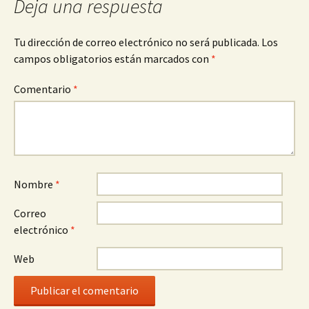
Deja una respuesta
Tu dirección de correo electrónico no será publicada.
Los
campos obligatorios están marcados con
*
Comentario
*
Nombre
*
Correo
electrónico
*
Web