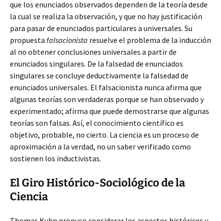
que los enunciados observados dependen de la teoría desde
la cual se realiza la observación, y que no hay justificación
para pasar de enunciados particulares a universales. Su
propuesta
falsacionista
resuelve el problema de la inducción
al no obtener conclusiones universales a partir de
enunciados singulares. De la falsedad de enunciados
singulares se concluye deductivamente la falsedad de
enunciados universales. El falsacionista nunca afirma que
algunas teorías son verdaderas porque se han observado y
experimentado; afirma que puede demostrarse que algunas
teorías son falsas. Así, el conocimiento científico es
objetivo, probable, no cierto. La ciencia es un proceso de
aproximación a la verdad, no un saber verificado como
sostienen los inductivistas.
El Giro Histórico-Sociológico de la
Ciencia
Thomas Kuhn propuso considerar los aspectos históricos y