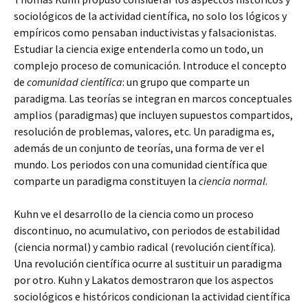
sociológicos de la actividad científica, no solo los lógicos y
empíricos como pensaban inductivistas y falsacionistas.
Estudiar la ciencia exige entenderla como un todo, un
complejo proceso de comunicación. Introduce el concepto
de
comunidad científica
: un grupo que comparte un
paradigma. Las teorías se integran en marcos conceptuales
amplios (paradigmas) que incluyen supuestos compartidos,
resolución de problemas, valores, etc. Un paradigma es,
además de un conjunto de teorías, una forma de ver el
mundo. Los periodos con una comunidad científica que
comparte un paradigma constituyen la
ciencia normal
.
Kuhn ve el desarrollo de la ciencia como un proceso
discontinuo, no acumulativo, con periodos de estabilidad
(ciencia normal) y cambio radical (revolución científica).
Una revolución científica ocurre al sustituir un paradigma
por otro. Kuhn y Lakatos demostraron que los aspectos
sociológicos e históricos condicionan la actividad científica