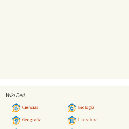
Wiki Red
Ciencias
Biología
Geografía
Literatura