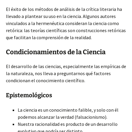
El éxito de los métodos de análisis de la crítica literaria ha
llevado a plantear su uso en la ciencia. Algunos autores
vinculados a la hermenéutica consideran la ciencia como
retórica: las teorías científicas son construcciones retóricas
que facilitan la comprensión de la realidad.
Condicionamientos de la Ciencia
El desarrollo de las ciencias, especialmente las empíricas de
la naturaleza, nos lleva a preguntarnos qué factores
condicionan el conocimiento científico.
Epistemológicos
La ciencia es un conocimiento falible, y solo con él
podemos alcanzar la verdad (falsacionismo).
Nuestra racionalidad es producto de un desarrollo
evolutivo que podría ser distinto.