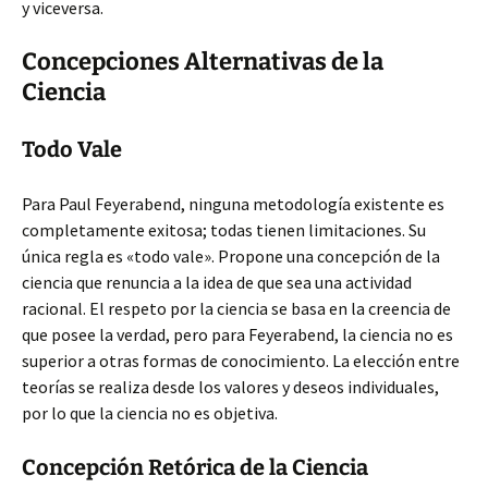
y viceversa.
Concepciones Alternativas de la
Ciencia
Todo Vale
Para Paul Feyerabend, ninguna metodología existente es
completamente exitosa; todas tienen limitaciones. Su
única regla es «todo vale». Propone una concepción de la
ciencia que renuncia a la idea de que sea una actividad
racional. El respeto por la ciencia se basa en la creencia de
que posee la verdad, pero para Feyerabend, la ciencia no es
superior a otras formas de conocimiento. La elección entre
teorías se realiza desde los valores y deseos individuales,
por lo que la ciencia no es objetiva.
Concepción Retórica de la Ciencia