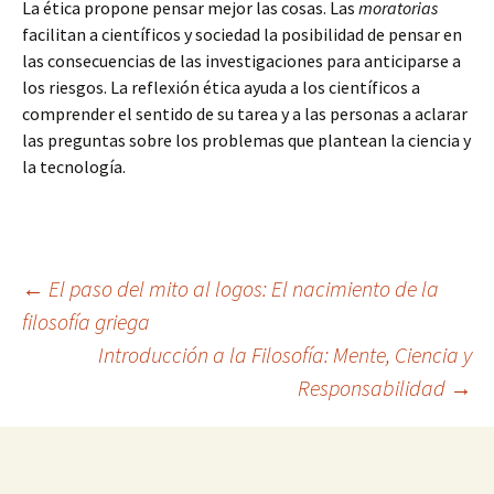
La ética propone pensar mejor las cosas. Las
moratorias
facilitan a científicos y sociedad la posibilidad de pensar en
las consecuencias de las investigaciones para anticiparse a
los riesgos. La reflexión ética ayuda a los científicos a
comprender el sentido de su tarea y a las personas a aclarar
las preguntas sobre los problemas que plantean la ciencia y
la tecnología.
Navegación
←
El paso del mito al logos: El nacimiento de la
filosofía griega
Introducción a la Filosofía: Mente, Ciencia y
de
Responsabilidad
→
entradas