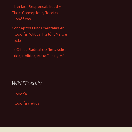
Libertad, Responsabilidad y
Ética: Conceptos y Teorías
Filosóficas
Conceptos Fundamentales en
Filosofía Política: Platón, Marx e
Locke
La Crítica Radical de Nietzsche:
Ética, Política, Metafísica y Más
Wiki Filosofía
Filosofía
Filosofía y ética