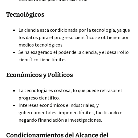
Tecnológicos
La ciencia está condicionada por la tecnología, ya que
los datos para el progreso científico se obtienen por
medios tecnológicos.
Se ha exagerado el poder de la ciencia, y el desarrollo
científico tiene límites.
Económicos y Políticos
La tecnología es costosa, lo que puede retrasar el
progreso científico.
Intereses económicos e industriales, y
gubernamentales, imponen límites, facilitando o
negando financiación a investigaciones.
Condicionamientos del Alcance del