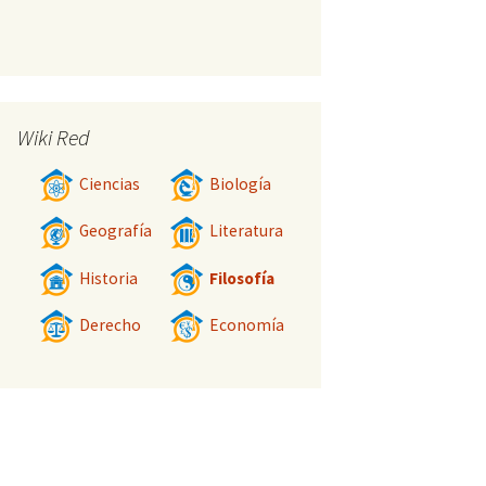
Wiki Red
Ciencias
Biología
Geografía
Literatura
Historia
Filosofía
Derecho
Economía