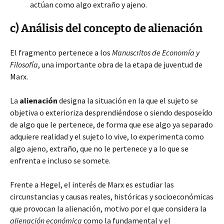
actúan como algo extraño y ajeno.
c) Análisis del concepto de alienación
El fragmento pertenece a los
Manuscritos de Economía y
Filosofía
, una importante obra de la etapa de juventud de
Marx.
La
alienación
designa la situación en la que el sujeto se
objetiva o exterioriza desprendiéndose o siendo desposeído
de algo que le pertenece, de forma que ese algo ya separado
adquiere realidad y el sujeto lo vive, lo experimenta como
algo ajeno, extraño, que no le pertenece y a lo que se
enfrenta e incluso se somete.
Frente a Hegel, el interés de Marx es estudiar las
circunstancias y causas reales, históricas y socioeconómicas
que provocan la alienación, motivo por el que considera la
alienación económica
como la fundamental y el