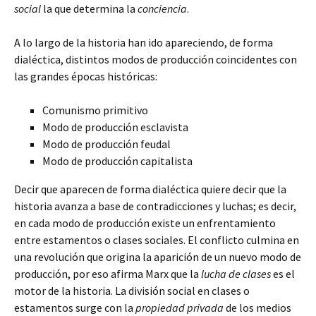
social
la que determina la
conciencia
.
A lo largo de la historia han ido apareciendo, de forma
dialéctica, distintos modos de producción coincidentes con
las grandes épocas históricas:
Comunismo primitivo
Modo de producción esclavista
Modo de producción feudal
Modo de producción capitalista
Decir que aparecen de forma dialéctica quiere decir que la
historia avanza a base de contradicciones y luchas; es decir,
en cada modo de producción existe un enfrentamiento
entre estamentos o clases sociales. El conflicto culmina en
una revolución que origina la aparición de un nuevo modo de
producción, por eso afirma Marx que la
lucha de clases
es el
motor de la historia. La división social en clases o
estamentos surge con la
propiedad privada
de los medios