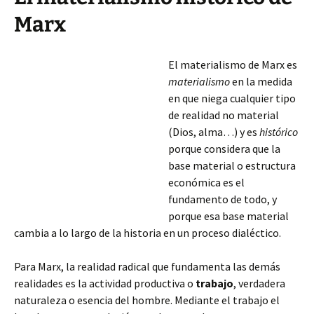
Marx
El materialismo de Marx es
materialismo
en la medida
en que niega cualquier tipo
de realidad no material
(Dios, alma…) y es
histórico
porque considera que la
base material o estructura
económica es el
fundamento de todo, y
porque esa base material
cambia a lo largo de la historia en un proceso dialéctico.
Para Marx, la realidad radical que fundamenta las demás
realidades es la actividad productiva o
trabajo
, verdadera
naturaleza o esencia del hombre. Mediante
el trabajo el