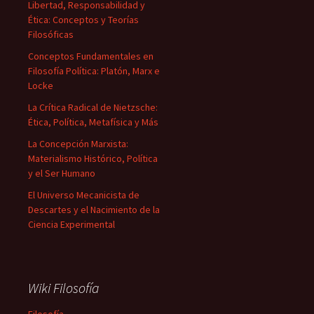
Libertad, Responsabilidad y
Ética: Conceptos y Teorías
Filosóficas
Conceptos Fundamentales en
Filosofía Política: Platón, Marx e
Locke
La Crítica Radical de Nietzsche:
Ética, Política, Metafísica y Más
La Concepción Marxista:
Materialismo Histórico, Política
y el Ser Humano
El Universo Mecanicista de
Descartes y el Nacimiento de la
Ciencia Experimental
Wiki Filosofía