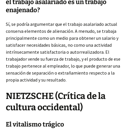
el trabajo asalariado es un trabajo
enajenado?
Sí, se podría argumentar que el trabajo asalariado actual
conserva elementos de alienación. A menudo, se trabaja
principalmente como un medio para obtener un salario y
satisfacer necesidades básicas, no como una actividad
intrínsecamente satisfactoria o autorrealizadora. El
trabajador vende su fuerza de trabajo, y el producto de ese
trabajo pertenece al empleador, lo que puede generar una
sensación de separación o extrañamiento respecto a la
propia actividad y su resultado.
NIETZSCHE (Crítica de la
cultura occidental)
El vitalismo trágico