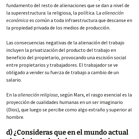
fundamento del resto de alienaciones que se dan a nivel de
la superestructura: la religiosa, la política. La
alienación
económica
es común a toda infraestructura que descanse en
la propiedad privada de los medios de producción.
Las consecuencias negativas de la alienación del trabajo
incluyen la privatización del producto del trabajo en
beneficio del propietario, provocando una escisión social
entre propietarios y trabajadores. El trabajador se ve
obligado a vender su fuerza de trabajo a cambio de un
salario.
En la
alienación religiosa
, según Marx, el rasgo esencial es la
proyección de cualidades humanas en un ser imaginario
(Dios), que luego se percibe como algo extraño y superior al
hombre.
d) ¿Consideras que en el mundo actual