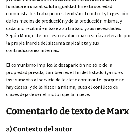
fundada en una absoluta igualdad. En esta sociedad
comunista los trabajadores tendrán el control y la gestión
de los medios de producción y de la producción misma, y
cada uno recibirá en base a su trabajo y sus necesidades.
Según Marx, este proceso revolucionario sería acelerado por
la propia inercia del sistema capitalista y sus
contradicciones internas.
El comunismo implica la desaparición no sólo de la
propiedad privada; también es el fin del Estado (ya no es
instrumento al servicio de la clase dominante, porque no
hay clases) y de la historia misma, pues el conflicto de
clases deja de ser el motor que la mueve.
Comentario de texto de Marx
a) Contexto del autor