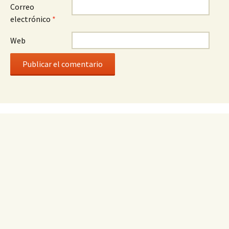
Correo
electrónico
*
Web