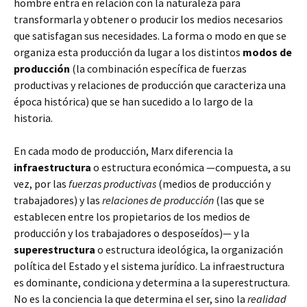
hombre entra en relación con la naturaleza para
transformarla y obtener o producir los medios necesarios
que satisfagan sus necesidades. La forma o modo en que se
organiza esta producción da lugar a los distintos
modos de
producción
(la combinación específica de fuerzas
productivas y relaciones de producción que caracteriza una
época histórica) que se han sucedido a lo largo de la
historia.
En cada modo de producción, Marx diferencia la
infraestructura
o estructura económica —compuesta, a su
vez, por las
fuerzas productivas
(medios de producción y
trabajadores) y las
relaciones de producción
(las que se
establecen entre los propietarios de los medios de
producción y los trabajadores o desposeídos)— y la
superestructura
o estructura ideológica, la organización
política del Estado y el sistema jurídico. La infraestructura
es dominante, condiciona y determina a la superestructura.
No es la conciencia la que determina el ser, sino la
realidad