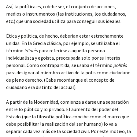
Así, la política es, o debe ser, el conjunto de acciones,
medios o instrumentos (las instituciones, los ciudadanos,
etc.) que una sociedad utiliza para conseguir sus ideales.
Ética y política, de hecho, deberían estar estrechamente
unidas. En la Grecia clásica, por ejemplo, se utilizaba el
término
idiotés
para referirse a aquella persona
individualista y egoísta, preocupada solo por su interés
personal. Como contrapartida, se usaba el término
polités
para designar al miembro activo de la polis como ciudadano
de pleno derecho. (Cabe recordar que el concepto de
ciudadano era distinto del actual).
A partir de la Modernidad, comienza a darse una separación
entre lo público y lo privado. El aumento del poder del
Estado (que la filosofía política concibe como el marco que
debe posibilitar la realización del ser humano) lo va a
separar cada vez más de la sociedad civil. Por este motivo, la