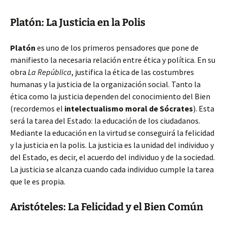
Platón: La Justicia en la Polis
Platón
es uno de los primeros pensadores que pone de
manifiesto la necesaria relación entre ética y política. En su
obra
La República
, justifica la ética de las costumbres
humanas y la justicia de la organización social. Tanto la
ética como la justicia dependen del conocimiento del Bien
(recordemos el
intelectualismo moral de Sócrates
). Esta
será la tarea del Estado: la educación de los ciudadanos.
Mediante la educación en la virtud se conseguirá la felicidad
y la justicia en la polis. La justicia es la unidad del individuo y
del Estado, es decir, el acuerdo del individuo y de la sociedad.
La justicia se alcanza cuando cada individuo cumple la tarea
que le es propia.
Aristóteles: La Felicidad y el Bien Común