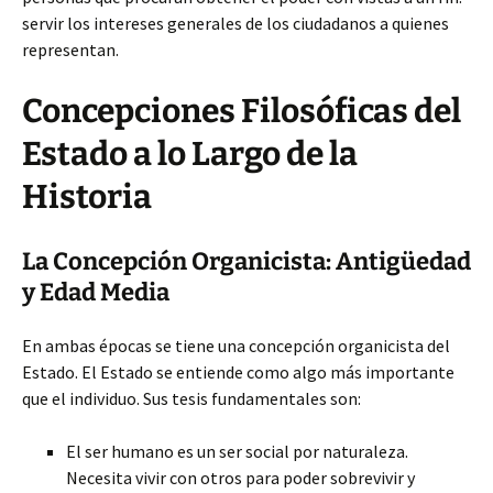
servir los intereses generales de los ciudadanos a quienes
representan.
Concepciones Filosóficas del
Estado a lo Largo de la
Historia
La Concepción Organicista: Antigüedad
y Edad Media
En ambas épocas se tiene una concepción organicista del
Estado. El Estado se entiende como algo más importante
que el individuo. Sus tesis fundamentales son:
El ser humano es un ser social por naturaleza.
Necesita vivir con otros para poder sobrevivir y