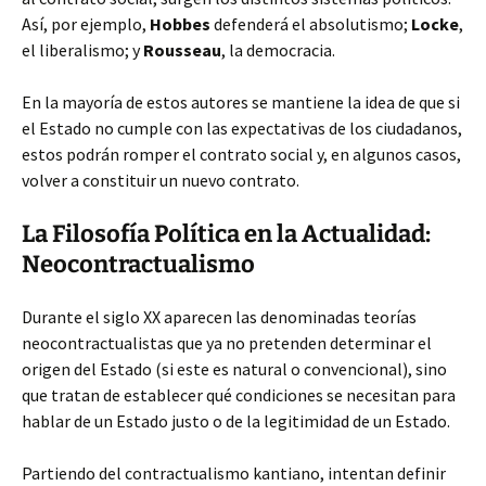
Así, por ejemplo,
Hobbes
defenderá el absolutismo;
Locke
,
el liberalismo; y
Rousseau
, la democracia.
En la mayoría de estos autores se mantiene la idea de que si
el Estado no cumple con las expectativas de los ciudadanos,
estos podrán romper el contrato social y, en algunos casos,
volver a constituir un nuevo contrato.
La Filosofía Política en la Actualidad:
Neocontractualismo
Durante el siglo XX aparecen las denominadas teorías
neocontractualistas que ya no pretenden determinar el
origen del Estado (si este es natural o convencional), sino
que tratan de establecer qué condiciones se necesitan para
hablar de un Estado justo o de la legitimidad de un Estado.
Partiendo del contractualismo kantiano, intentan definir