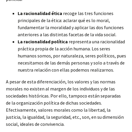
La racionalidad ética
recoge las tres funciones
principales de la ética: aclarar qué es lo moral,
fundamentar la moralidad y aplicar las dos funciones
anteriores a las distintas facetas de la vida social.
La racionalidad política
representa una racionalidad
práctica propia de la acción humana. Los seres
humanos somos, por naturaleza, seres políticos, pues
necesitamos de las demás personas y solo a través de
nuestra relación con ellas podemos realizarnos.
A pesar de esta diferenciación, los valores y las normas
morales no existen al margen de los individuos y de las
sociedades históricas. Por ello, tampoco están separadas
de la organización política de dichas sociedades.
Efectivamente, valores morales como la libertad, la
justicia, la igualdad, la seguridad, etc., son, en su dimensión
social, ideales de convivencia.