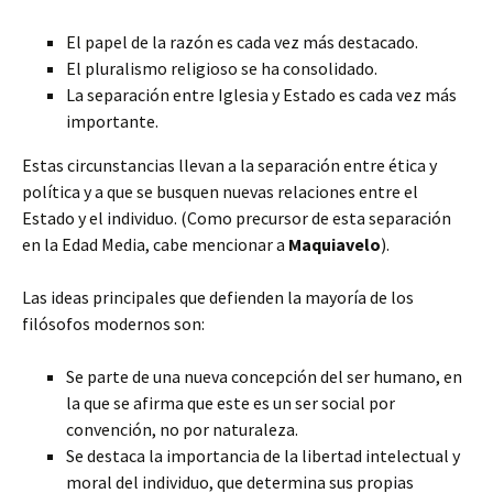
El papel de la razón es cada vez más destacado.
El pluralismo religioso se ha consolidado.
La separación entre Iglesia y Estado es cada vez más
importante.
Estas circunstancias llevan a la separación entre ética y
política y a que se busquen nuevas relaciones entre el
Estado y el individuo. (Como precursor de esta separación
en la Edad Media, cabe mencionar a
Maquiavelo
).
Las ideas principales que defienden la mayoría de los
filósofos modernos son:
Se parte de una nueva concepción del ser humano, en
la que se afirma que este es un ser social por
convención, no por naturaleza.
Se destaca la importancia de la libertad intelectual y
moral del individuo, que determina sus propias