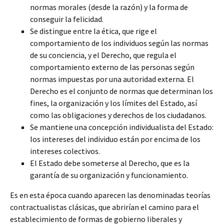
normas morales (desde la razón) y la forma de
conseguir la felicidad.
Se distingue entre la ética, que rige el
comportamiento de los individuos según las normas
de su conciencia, y el Derecho, que regula el
comportamiento externo de las personas según
normas impuestas por una autoridad externa. El
Derecho es el conjunto de normas que determinan los
fines, la organización y los límites del Estado, así
como las obligaciones y derechos de los ciudadanos.
Se mantiene una concepción individualista del Estado:
los intereses del individuo están por encima de los
intereses colectivos.
El Estado debe someterse al Derecho, que es la
garantía de su organización y funcionamiento.
Es en esta época cuando aparecen las denominadas teorías
contractualistas clásicas, que abrirían el camino para el
establecimiento de formas de gobierno liberales y