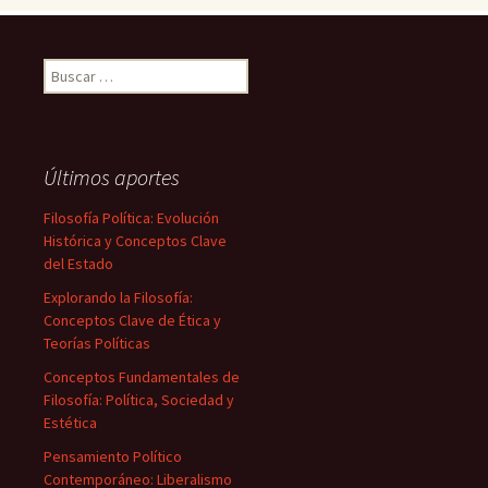
Buscar:
Últimos aportes
Filosofía Política: Evolución
Histórica y Conceptos Clave
del Estado
Explorando la Filosofía:
Conceptos Clave de Ética y
Teorías Políticas
Conceptos Fundamentales de
Filosofía: Política, Sociedad y
Estética
Pensamiento Político
Contemporáneo: Liberalismo