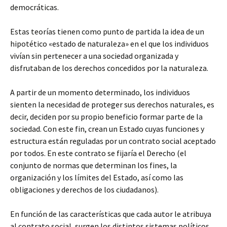
democráticas.
Estas teorías tienen como punto de partida la idea de un
hipotético «estado de naturaleza» en el que los individuos
vivían sin pertenecer a una sociedad organizada y
disfrutaban de los derechos concedidos por la naturaleza.
A partir de un momento determinado, los individuos
sienten la necesidad de proteger sus derechos naturales, es
decir, deciden por su propio beneficio formar parte de la
sociedad. Con este fin, crean un Estado cuyas funciones y
estructura están reguladas por un contrato social aceptado
por todos. En este contrato se fijaría el Derecho (el
conjunto de normas que determinan los fines, la
organización y los límites del Estado, así como las
obligaciones y derechos de los ciudadanos).
En función de las características que cada autor le atribuya
al contrato social, surgen los distintos sistemas políticos.