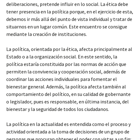
deliberaciones, pretende influir en lo social. La ética debe
tener presencia en la política porque, en el ejercicio de esta,
debemos ir más allá del punto de vista individual y tratar de
situarnos en un lugar común. Este encuentro se consigue
mediante la creación de instituciones.
La política, orientada por la ética, afecta principalmente al
Estado o a la organización social. En este sentido, la
política estaría constituida por las normas de acción que
permiten la convivencia y cooperación social, además de
coordinar las acciones individuales para fomentar el
bienestar general. Además, la política afecta también al
comportamiento del político, en su calidad de gobernante
o legislador, pues es responsable, en última instancia, del
bienestar y la seguridad de todos los ciudadanos.
La política en la actualidad es entendida como el proceso y
actividad orientada a la toma de decisiones de un grupo de
personas que procuran obtener el poder con vistas a un fin: