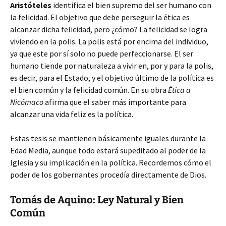
Aristóteles
identifica el bien supremo del ser humano con
la felicidad. El objetivo que debe perseguir la ética es
alcanzar dicha felicidad, pero ¿cómo? La felicidad se logra
viviendo en la polis. La polis está por encima del individuo,
ya que este por sí solo no puede perfeccionarse. El ser
humano tiende por naturaleza a vivir en, por y para la polis,
es decir, para el Estado, y el objetivo último de la política es
el bien común y la felicidad común. En su obra
Ética a
Nicómaco
afirma que el saber más importante para
alcanzar una vida feliz es la política.
Estas tesis se mantienen básicamente iguales durante la
Edad Media, aunque todo estará supeditado al poder de la
Iglesia y su implicación en la política. Recordemos cómo el
poder de los gobernantes procedía directamente de Dios.
Tomás de Aquino: Ley Natural y Bien
Común