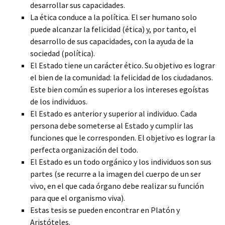
desarrollar sus capacidades.
La ética conduce a la política. El ser humano solo
puede alcanzar la felicidad (ética) y, por tanto, el
desarrollo de sus capacidades, con la ayuda de la
sociedad (política).
El Estado tiene un carácter ético. Su objetivo es lograr
el bien de la comunidad: la felicidad de los ciudadanos.
Este bien común es superior a los intereses egoístas
de los individuos.
El Estado es anterior y superior al individuo. Cada
persona debe someterse al Estado y cumplir las
funciones que le corresponden. El objetivo es lograr la
perfecta organización del todo.
El Estado es un todo orgánico y los individuos son sus
partes (se recurre a la imagen del cuerpo de un ser
vivo, en el que cada órgano debe realizar su función
para que el organismo viva).
Estas tesis se pueden encontrar en Platón y
Aristóteles.