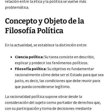
relación entre la ética y la política se vuelve más
problemática.
Concepto y Objeto de la
Filosofía Política
En la actualidad, se establece la distinción entre:
Ciencia política:
Su tarea consiste en describir,
explicar y predecir los fenómenos políticos.
Filosofía política:
Su objetivo es fundamentar
racionalmente cómo debe ser el Estado para que sea
justo, es decir, las condiciones que debe reunir para
que pueda considerarse legítimo.
La racionalidad política supone obrar desde la
consideración del sujeto como portador de derechos que,
con su participación y toma de decisiones mediante