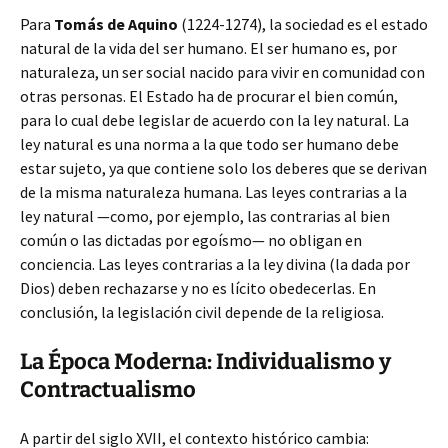
Para
Tomás de Aquino
(1224-1274), la sociedad es el estado
natural de la vida del ser humano. El ser humano es, por
naturaleza, un ser social nacido para vivir en comunidad con
otras personas. El Estado ha de procurar el bien común,
para lo cual debe legislar de acuerdo con la ley natural. La
ley natural es una norma a la que todo ser humano debe
estar sujeto, ya que contiene solo los deberes que se derivan
de la misma naturaleza humana. Las leyes contrarias a la
ley natural —como, por ejemplo, las contrarias al bien
común o las dictadas por egoísmo— no obligan en
conciencia. Las leyes contrarias a la ley divina (la dada por
Dios) deben rechazarse y no es lícito obedecerlas. En
conclusión, la legislación civil depende de la religiosa.
La Época Moderna: Individualismo y
Contractualismo
A partir del siglo XVII, el contexto histórico cambia: