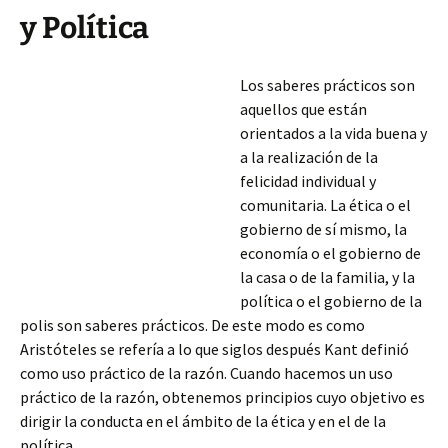
y Política
Los saberes prácticos son
aquellos que están
orientados a la vida buena y
a la realización de la
felicidad individual y
comunitaria. La ética o el
gobierno de sí mismo, la
economía o el gobierno de
la casa o de la familia, y la
política o el gobierno de la
polis son saberes prácticos. De este modo es como
Aristóteles se refería a lo que siglos después Kant definió
como uso práctico de la razón. Cuando hacemos un uso
práctico de la razón,
obtenemos principios cuyo objetivo es
dirigir la conducta en el ámbito de la ética y en el de la
política.