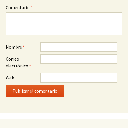
Comentario
*
Nombre
*
Correo
electrónico
*
Web