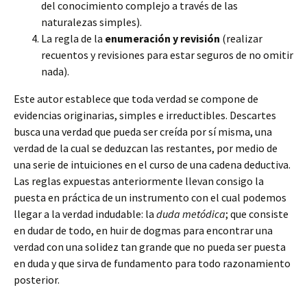
del conocimiento complejo a través de las
naturalezas simples).
La regla de la
enumeración y revisión
(realizar
recuentos y revisiones para estar seguros de no omitir
nada).
Este autor establece que toda verdad se compone de
evidencias originarias, simples e irreductibles. Descartes
busca una verdad que pueda ser creída por sí misma, una
verdad de la cual se deduzcan las restantes, por medio de
una serie de intuiciones en el curso de una cadena deductiva.
Las reglas expuestas anteriormente llevan consigo la
puesta en práctica de un instrumento con el cual podemos
llegar a la verdad indudable: la
duda metódica
; que consiste
en dudar de todo, en huir de dogmas para encontrar una
verdad con una solidez tan grande que no pueda ser puesta
en duda y que sirva de fundamento para todo razonamiento
posterior.