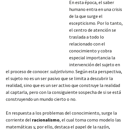
En esta época, el saber
humano entra en una crisis
de la que surge el
escepticismo. Por lo tanto,
el centro de atención se
traslada a todo lo
relacionado con el
conocimiento y cobra
especial importancia la
intervención del sujeto en
el proceso de conocer:
subjetivismo
. Según esta perspectiva,
el sujeto no es un ser pasivo que se limita a descubrir la
realidad, sino que es un ser activo que construye la realidad
al captarla, pero con la consiguiente sospecha de si se está
construyendo
un mundo cierto o no.
En respuesta a los problemas del conocimiento, surge la
corriente del
racionalismo
, el cual toma como modelo las
matemáticas y, por ello, destaca el papel de la razón,