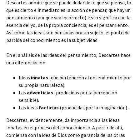
Descartes admite que se puede dudar de lo que se piensa, lo
que es cierto e inmediato es la acción de pensar, que hay un
pensamiento (aunque sea incorrecto). Esto significa que la
esencia del yo, de la propia conciencia, es el pensamiento.
Así como las ideas son pensadas por un sujeto, el punto de
partida del conocimiento es la subjetividad.
En el análisis de las ideas del pensamiento, Descartes hace
una diferenciación:
Ideas
innatas
(que pertenecen al entendimiento por
su propia naturaleza).
Las
adventicias
(producidas por la percepción
sensible).
Las ideas
facticias
(producidas por la imaginación).
Descartes, evidentemente, da importancia a las ideas
innatas en el proceso del conocimiento. A partir de ahí,
comienza con la idea de Dios como garantía de las otras