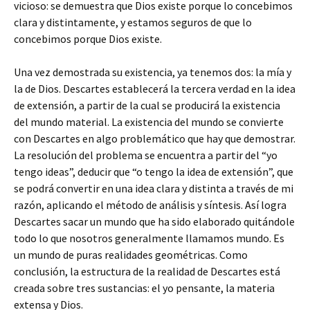
vicioso: se demuestra que Dios existe porque lo concebimos
clara y distintamente, y estamos seguros de que lo
concebimos porque Dios existe.
Una vez demostrada su existencia, ya tenemos dos: la mía y
la de Dios. Descartes establecerá la tercera verdad en la idea
de extensión, a partir de la cual se producirá la existencia
del mundo material. La existencia del mundo se convierte
con Descartes en algo problemático que hay que demostrar.
La resolución del problema se encuentra a partir del “yo
tengo ideas”, deducir que “o tengo la idea de extensión”, que
se podrá convertir en una idea clara y distinta a través de mi
razón, aplicando el método de análisis y síntesis. Así logra
Descartes sacar un mundo que ha sido elaborado quitándole
todo lo que nosotros generalmente llamamos mundo. Es
un mundo de puras realidades geométricas. Como
conclusión, la estructura de la realidad de Descartes está
creada sobre tres sustancias: el yo pensante, la materia
extensa y Dios.