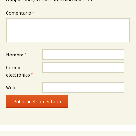
Comentario
*
Nombre
*
Correo
electrónico
*
Web