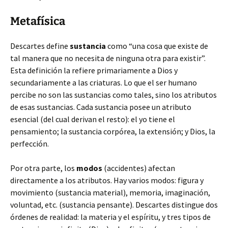
Metafísica
Descartes define
sustancia
como “una cosa que existe de
tal manera que no necesita de ninguna otra para existir”.
Esta definición la refiere primariamente a Dios y
secundariamente a las criaturas. Lo que el ser humano
percibe no son las sustancias como tales, sino los atributos
de esas sustancias. Cada sustancia posee un atributo
esencial (del cual derivan el resto): el yo tiene el
pensamiento; la sustancia corpórea, la extensión; y Dios, la
perfección.
Por otra parte, los
modos
(accidentes) afectan
directamente a los atributos. Hay varios modos: figura y
movimiento (sustancia material), memoria, imaginación,
voluntad, etc. (sustancia pensante). Descartes distingue dos
órdenes de realidad: la materia y el espíritu, y tres tipos de