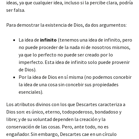
ideas, ya que cualquier idea, incluso si la percibe clara, podría
ser falsa.
Para demostrar la existencia de Dios, da dos argumentos:
La idea de
infinito
(tenemos una idea de infinito, pero
no puede proceder de la nada ni de nosotros mismos,
ya que lo perfecto no puede ser creado por lo
imperfecto. Esta idea de infinito solo puede provenir
de Dios).
Por la idea de Dios en sí misma (no podemos concebir
la idea de una cosa sin concebir sus propiedades
esenciales).
Los atributos divinos con los que Descartes caracteriza a
Dios son: es único, eterno, todopoderoso, bondadoso y
libre; y de su voluntad dependen la creación y la
conservación de las cosas. Pero, ante todo, no es
engañador. Sin embargo, Descartes cae en un círculo