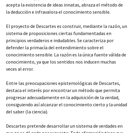
acepta la existencia de ideas innatas, abraza el método de
la deducción e infravalora el conocimiento sensible.
El proyecto de Descartes es construir, mediante la razón, un
sistema de proposiciones ciertas fundamentadas en
principios verdaderos e indudables. Se caracteriza por
defender la primacía del entendimiento sobre el
conocimiento sensible. La razón es la única fuente válida de
conocimiento, ya que los sentidos nos inducen muchas
veces al error.
Entre las preocupaciones epistemológicas de Descartes,
destaca el interés por encontrar un método que permita
progresar adecuadamente en la adquisición de la verdad,
consiguiendo así alcanzar el conocimiento cierto y la unidad
del saber (la ciencia).
Descartes pretende desarrollar un sistema de verdades en