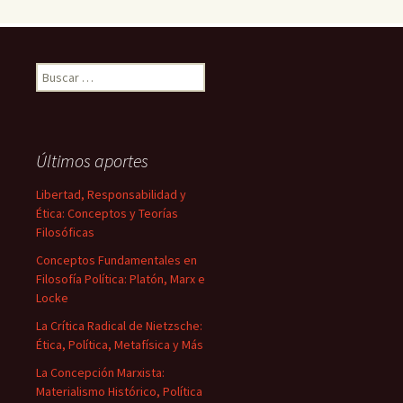
Buscar:
Últimos aportes
Libertad, Responsabilidad y
Ética: Conceptos y Teorías
Filosóficas
Conceptos Fundamentales en
Filosofía Política: Platón, Marx e
Locke
La Crítica Radical de Nietzsche:
Ética, Política, Metafísica y Más
La Concepción Marxista:
Materialismo Histórico, Política