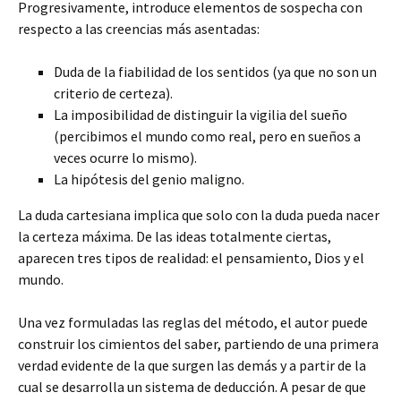
Progresivamente, introduce elementos de sospecha con
respecto a las creencias más asentadas:
Duda de la fiabilidad de los sentidos (ya que no son un
criterio de certeza).
La imposibilidad de distinguir la vigilia del sueño
(percibimos el mundo como real, pero en sueños a
veces ocurre lo mismo).
La hipótesis del genio maligno.
La duda cartesiana implica que solo con la duda pueda nacer
la certeza máxima. De las ideas totalmente ciertas,
aparecen tres tipos de realidad: el pensamiento, Dios y el
mundo.
Una vez formuladas las reglas del método, el autor puede
construir los cimientos del saber, partiendo de una primera
verdad evidente de la que surgen las demás y a partir de la
cual se desarrolla un sistema de deducción. A pesar de que