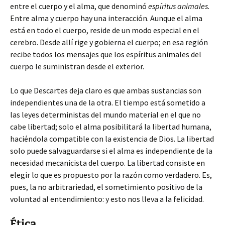
entre el cuerpo y el alma, que denominó
espíritus animales
.
Entre alma y cuerpo hay una interacción. Aunque el alma
está en todo el cuerpo, reside de un modo especial en el
cerebro. Desde allí rige y gobierna el cuerpo; en esa región
recibe todos los mensajes que los espíritus animales del
cuerpo le suministran desde el exterior.
Lo que Descartes deja claro es que ambas sustancias son
independientes una de la otra. El tiempo está sometido a
las leyes deterministas del mundo material en el que no
cabe libertad; solo el alma posibilitará la libertad humana,
haciéndola compatible con la existencia de Dios. La libertad
solo puede salvaguardarse si el alma es independiente de la
necesidad mecanicista del cuerpo. La libertad consiste en
elegir lo que es propuesto por la razón como verdadero. Es,
pues, la no arbitrariedad, el sometimiento positivo de la
voluntad al entendimiento: y esto nos lleva a la felicidad.
Ética