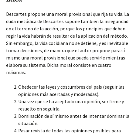
Descartes propone una moral provisional que rija su vida. La
duda metódica de Descartes supone también la inseguridad
en el terreno de la acción, porque los principios que deben
regir la vida habrán de resultar de la aplicación del método.
Sin embargo, la vida cotidiana no se detiene, y es inevitable
tomar decisiones, de manera que el autor propone para sí
mismo una moral provisional que pueda servirle mientras
elabora su sistema. Dicha moral consiste en cuatro
máximas:
Obedecer las leyes y costumbres del país (seguir las
opiniones más acertadas y moderadas).
Una vez que se ha aceptado una opinión, ser firme y
resuelto en seguirla.
Dominación de sí mismo antes de intentar dominar la
situación.
Pasar revista de todas las opiniones posibles para