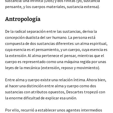
sustancia: una infinita (Dios) y dos finitas (yo, sustancia
pensante, y los cuerpos materiales, sustancia extensa).
Antropología
De la radical separación entre las sustancias, deriva la
concepción dualista del ser humano. La persona está
compuesta de dos sustancias diferentes: un alma espiritual,
cuya esencia es el pensamiento, y un cuerpo, cuya esencia es
la extensión. Al alma pertenece el pensar, mientras que el
cuerpo es representado como una máquina regida por unas
leyes de la mecánica (extensión, reposo y movimiento).
Entre alma y cuerpo existe una relación íntima. Ahora bien,
al hacer una distinción entre alma y cuerpo como dos
sustancias con atributos opuestos, Descartes tropezó con
la enorme dificultad de explicar esa unión.
Por ello, recurrió a establecer unos agentes intermedios