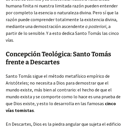
humana finita ni nuestra limitada razón pueden entender
por completo la esencia o naturaleza divina. Pero sí que la
razón puede comprender totalmente la existencia divina,
mediante una demostración ascendente
a posteriori
, a
partir de lo sensible. Y a esto dedica Santo Tomás las cinco
vías.
Concepción Teológica: Santo Tomás
frente a Descartes
Santo Tomás sigue el método metafísico empírico de
Aristóteles; no necesita a Dios para demostrar que el
mundo existe, más bien al contrario: el hecho de que el
mundo exista y se comporte como lo hace es una prueba de
que Dios existe, y esto lo desarrolla en las famosas
cinco
vías tomistas
.
En Descartes, Dios es la piedra angular que sujeta el edificio