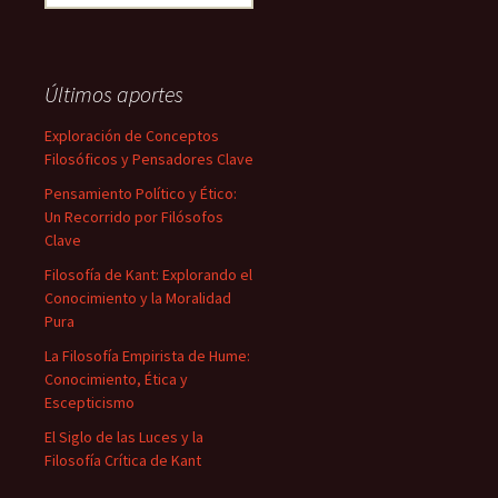
Últimos aportes
Exploración de Conceptos
Filosóficos y Pensadores Clave
Pensamiento Político y Ético:
Un Recorrido por Filósofos
Clave
Filosofía de Kant: Explorando el
Conocimiento y la Moralidad
Pura
La Filosofía Empirista de Hume:
Conocimiento, Ética y
Escepticismo
El Siglo de las Luces y la
Filosofía Crítica de Kant