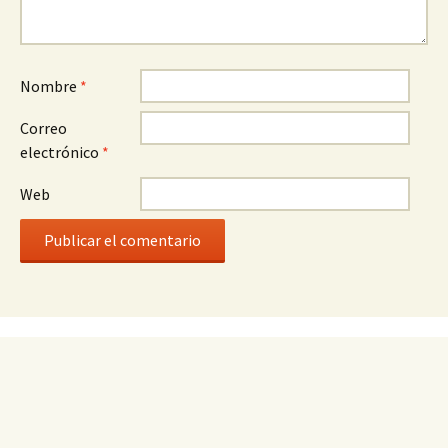
Nombre
*
Correo
electrónico
*
Web