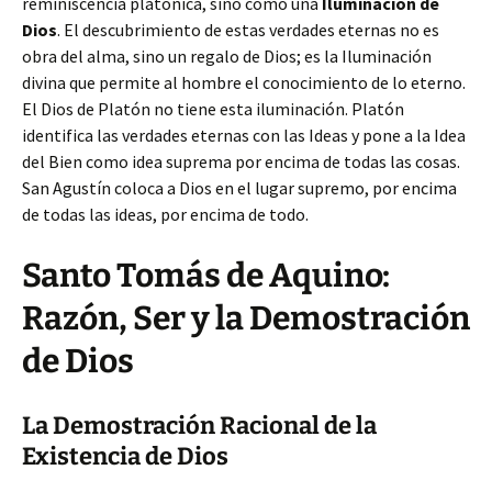
reminiscencia platónica, sino como una
Iluminación de
Dios
. El descubrimiento de estas verdades eternas no es
obra del alma, sino un regalo de Dios; es la Iluminación
divina que permite al hombre el conocimiento de lo eterno.
El Dios de Platón no tiene esta iluminación. Platón
identifica las verdades eternas con las Ideas y pone a la Idea
del Bien como idea suprema por encima de todas las cosas.
San Agustín coloca a Dios en el lugar supremo, por encima
de todas las ideas, por encima de todo.
Santo Tomás de Aquino:
Razón, Ser y la Demostración
de Dios
La Demostración Racional de la
Existencia de Dios