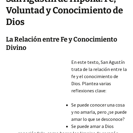
Voluntad y Conocimiento de
Dios
La Relación entre Fe y Conocimiento
Divino
En este texto, San Agustín
trata de la relación entre la
fe y el conocimiento de
Dios. Plantea varias
reflexiones clave:
Se puede conocer una cosa
y no amarla, pero ¿se puede
amar lo que se desconoce?
Se puede amar a Dios