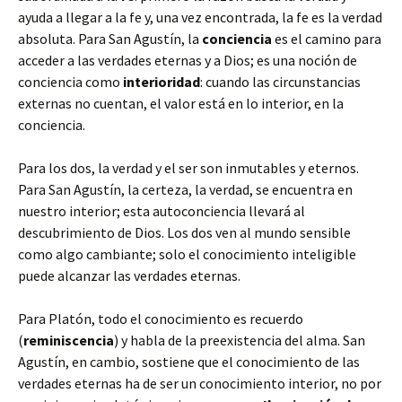
ayuda a llegar a la fe y, una vez encontrada, la fe es la verdad
absoluta. Para San Agustín, la
conciencia
es el camino para
acceder a las verdades eternas y a Dios; es una noción de
conciencia como
interioridad
: cuando las circunstancias
externas no cuentan, el valor está en lo interior, en la
conciencia.
Para los dos, la verdad y el ser son inmutables y eternos.
Para San Agustín, la certeza, la verdad, se encuentra en
nuestro interior; esta autoconciencia llevará al
descubrimiento de Dios. Los dos ven al mundo sensible
como algo cambiante; solo el conocimiento inteligible
puede alcanzar las verdades eternas.
Para Platón, todo el conocimiento es recuerdo
(
reminiscencia
) y habla de la preexistencia del alma. San
Agustín, en cambio, sostiene que el conocimiento de las
verdades eternas ha de ser un conocimiento interior, no por