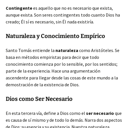
Contingente
es aquello que no es necesario que exista,
aunque exista. Son seres contingentes todo cuanto Dios ha
creado; Él sí es necesario, sin Él nada existiría.
Naturaleza y Conocimiento Empírico
Santo Tomás entiende la
naturaleza
como Aristóteles. Se
basa en métodos empiristas para decir que todo
conocimiento comienza por lo sensible, por los sentidos;
parte de la experiencia. Hace una argumentación
ascendente para llegar desde las cosas de este mundo a la
demostración de la existencia de Dios.
Dios como Ser Necesario
En esta tercera vía, define a Dios como el
ser necesario
que
es causa de sí mismo y de todo lo demás. Narra dos aspectos
de Dios: su esencia y su existencia. Nuestra naturaleza