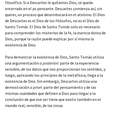
filosófico. Si a Descartes le quitamos Dios, se queda
encerrado en el yo pensante. Descartes comienza así, sin
querer, un proceso que desembocará en el ateísmo. El Dios
de Descartes es el Dios de los filósofos, no es el Dios de
Santo Tomás. El Dios de Santo Tomás solo es necesario
para comprender los misterios de la fe, la esencia divina de
Dios, porque la razón puede explicar por sí misma la
existencia de Dios.
Para demostrar la existencia de Dios, Santo Tomás utiliza
una argumentación
a posteriori
: parte de la experiencia
sensible, de los datos que nos proporcionan los sentidos, y
luego, aplicando los principios de la metafísica, llega a la
existencia de Dios. Sin embargo, Descartes utiliza una
demostración
a priori
: parte del pensamiento y de las
mismas cualidades que definen a Dios para llegar a la
conclusión de que ese ser tiene que existir también en el
mundo real, sensible, de las cosas.