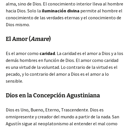
alma, sino de Dios. El conocimiento interior lleva al hombre
hacia Dios. Solo la
iluminación divina
permite al hombre el
conocimiento de las verdades eternas y el conocimiento de
Dios mismo.
El Amor (
Amare
)
Es el amor como
caridad
. La caridad es el amor a Dios y a los
demás hombres en función de Dios. El amor como caridad
es una virtud de la voluntad. Lo contrario de la virtud es el
pecado, y lo contrario del amor a Dios es el amor a lo
sensible.
Dios en la Concepción Agustiniana
Dios es Uno, Bueno, Eterno, Trascendente. Dios es
omnipresente y creador del mundo a partir de la nada. San
Agustín sigue al neoplatonismo al entender el mal como