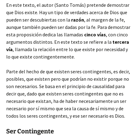
En este texto, el autor (Santo Tomás) pretende demostrar
que Dios existe. Hay un tipo de verdades acerca de Dios que
pueden ser descubiertas con la
razón
, al margen de la fe,
aunque también pueden ser dadas por la fe. Para demostrar
esta proposición dedica las llamadas
cinco vías
, con cinco
argumentos distintos. En este texto se refiere a la
tercera
vía
, llamada la relación entre lo que existe por necesidad y
lo que existe contingentemente.
Parte del hecho de que existen seres contingentes, es decir,
posibles, que existen pero que podrían no existir porque no
son necesarios. Se basa en el principio de causalidad para
decir que, dado que existen seres contingentes que no es
necesario que existan, ha de haber necesariamente un ser
necesario por sí mismo que sea la causa de sí mismo y de
todos los seres contingentes, y ese ser necesario es Dios.
Ser Contingente